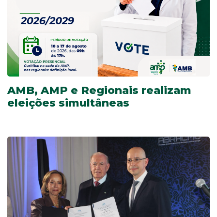
AMB, AMP e Regionais realizam
eleições simultâneas