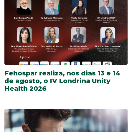
Fehospar realiza, nos dias 13 e 14
de agosto, o IV Londrina Unity
Health 2026