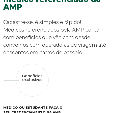
AMP
Cadastre-se, é simples e rápido!
Médicos referenciados pela AMP contam
com benefícios que vão com desde
convênios com operadoras de viagem até
descontos em carros de passeio.
Benefícios
exclusivos
MÉDICO OU ESTUDANTE FAÇA O
SEU CREDENCIAMENTO NA AMP