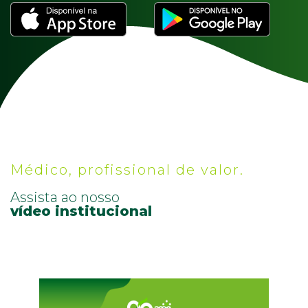
Médico, profissional de valor.
Assista ao nosso
vídeo institucional