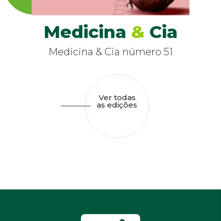
Medicina
&
Cia
Medicina & Cia número 51
Ver todas
as edições