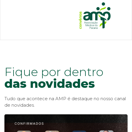
Fique por dentro
das novidades
Tudo que acontece na AMP é destaque no nosso canal
de novidades.