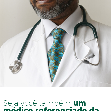
Seja você também
um
médico referenciado da