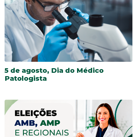
5 de agosto, Dia do Médico
Patologista