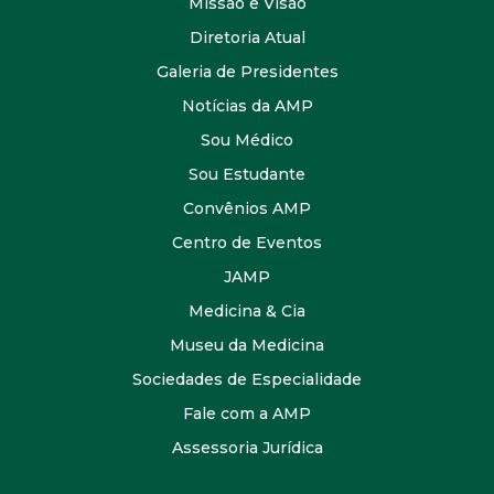
Missão e Visão
Diretoria Atual
Galeria de Presidentes
Notícias da AMP
Sou Médico
Sou Estudante
Convênios AMP
Centro de Eventos
JAMP
Medicina & Cia
Museu da Medicina
Sociedades de Especialidade
Fale com a AMP
Assessoria Jurídica