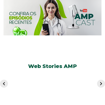
Web Stories AMP