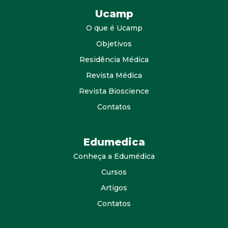
Ucamp
O que é Ucamp
Objetivos
Residência Médica
Revista Médica
Revista Bioscience
Contatos
Edumedica
Conheça a Edumédica
Cursos
Artigos
Contatos