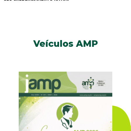
Veículos AMP