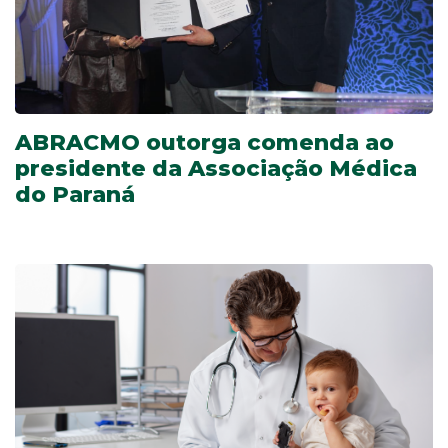
ABRACMO outorga comenda ao
presidente da Associação Médica
do Paraná