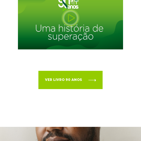
VER LIVRO 90 ANOS