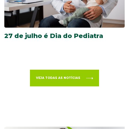
27 de julho é Dia do Pediatra
VEJA TODAS AS NOTÍCIAS