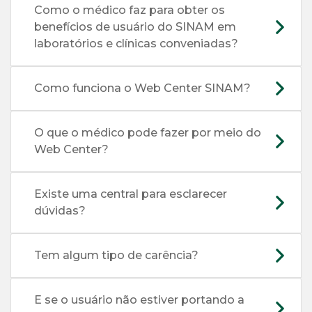
Como o médico faz para obter os
benefícios de usuário do SINAM em
laboratórios e clínicas conveniadas?
Como funciona o Web Center SINAM?
O que o médico pode fazer por meio do
Web Center?
Existe uma central para esclarecer
dúvidas?
Tem algum tipo de carência?
E se o usuário não estiver portando a