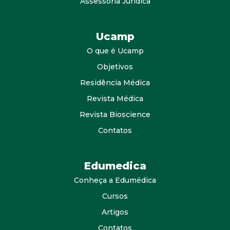
Assessoria Jurídica
Ucamp
O que é Ucamp
Objetivos
Residência Médica
Revista Médica
Revista Bioscience
Contatos
Edumedica
Conheça a Edumédica
Cursos
Artigos
Contatos