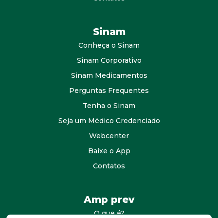
Sinam
Conheça o Sinam
Sinam Corporativo
Sinam Medicamentos
Perguntas Frequentes
Tenha o Sinam
Seja um Médico Credenciado
Webcenter
Baixe o App
Contatos
Amp prev
O que é?