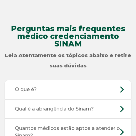
Perguntas mais frequentes
médico credenciamento
SINAM
Leia Atentamente os tópicos abaixo e retire
suas dúvidas
O que é?
Qual é a abrangência do Sinam?
Quantos médicos estão aptos a atender o
Sinam?