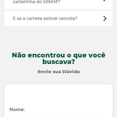
carteirinha do SINAM?
E se a carteira estiver vencida?
Não encontrou o que você
buscava?
Envie sua Dúvida
Nome: