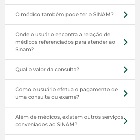
O médico também pode ter o SINAM?
Onde o usuário encontra a relação de
médicos referenciados para atender ao
Sinam?
Qual o valor da consulta?
Como o usuário efetua o pagamento de
uma consulta ou exame?
Além de médicos, existem outros serviços
conveniados ao SINAM?