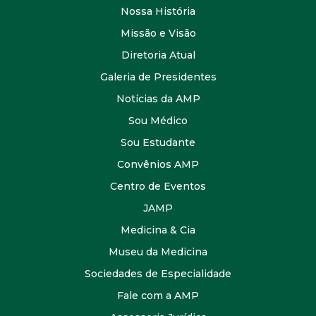
Nossa História
Missão e Visão
Diretoria Atual
Galeria de Presidentes
Notícias da AMP
Sou Médico
Sou Estudante
Convênios AMP
Centro de Eventos
JAMP
Medicina & Cia
Museu da Medicina
Sociedades de Especialidade
Fale com a AMP