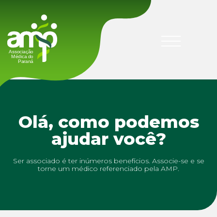
Olá, como podemos
ajudar você?
Ser associado é ter inúmeros benefícios. Associe-se e se
torne um médico referenciado pela AMP.