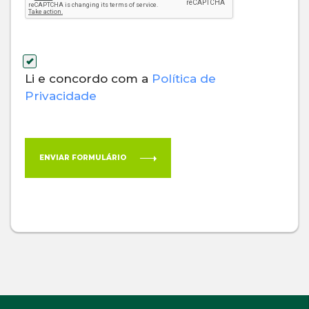
Li e concordo com a
Política de
Privacidade
ENVIAR FORMULÁRIO