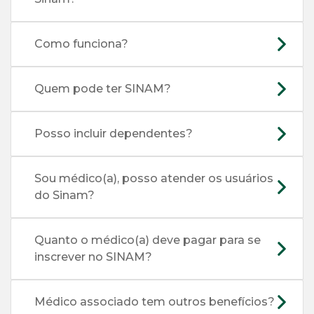
Como funciona?
Quem pode ter SINAM?
Posso incluir dependentes?
Sou médico(a), posso atender os usuários
do Sinam?
Quanto o médico(a) deve pagar para se
inscrever no SINAM?
Médico associado tem outros benefícios?