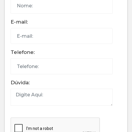
E-mail:
Telefone:
Dúvida: