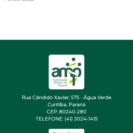
Rua Cândido Xavier, 575 - Água Verde
Curitiba, Paraná
CEP: 80240-280
TELEFONE: (41) 3024-1415