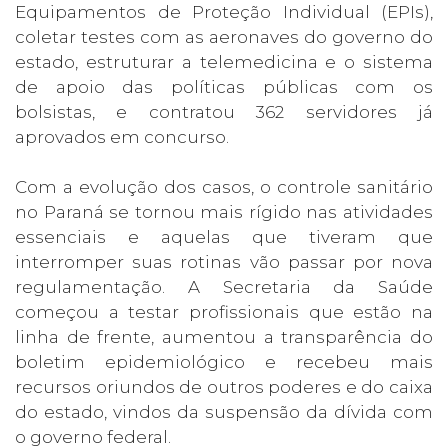
Equipamentos de Proteção Individual (EPIs),
coletar testes com as aeronaves do governo do
estado, estruturar a telemedicina e o sistema
de apoio das políticas públicas com os
bolsistas, e contratou 362 servidores já
aprovados em concurso.
Com a evolução dos casos, o controle sanitário
no Paraná se tornou mais rígido nas atividades
essenciais e aquelas que tiveram que
interromper suas rotinas vão passar por nova
regulamentação. A Secretaria da Saúde
começou a testar profissionais que estão na
linha de frente, aumentou a transparência do
boletim epidemiológico e recebeu mais
recursos oriundos de outros poderes e do caixa
do estado, vindos da suspensão da dívida com
o governo federal.