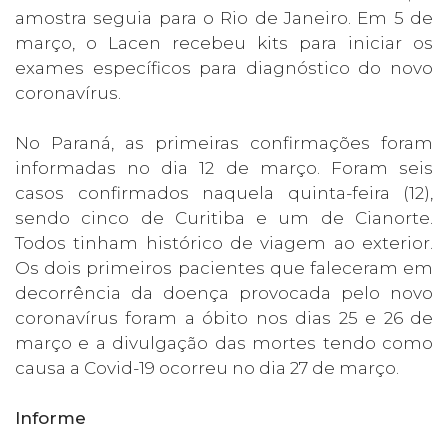
amostra seguia para o Rio de Janeiro. Em 5 de
março, o Lacen recebeu kits para iniciar os
exames específicos para diagnóstico do novo
coronavírus.
No Paraná, as primeiras confirmações foram
informadas no dia 12 de março. Foram seis
casos confirmados naquela quinta-feira (12),
sendo cinco de Curitiba e um de Cianorte.
Todos tinham histórico de viagem ao exterior.
Os dois primeiros pacientes que faleceram em
decorrência da doença provocada pelo novo
coronavírus foram a óbito nos dias 25 e 26 de
março e a divulgação das mortes tendo como
causa a Covid-19 ocorreu no dia 27 de março.
Informe