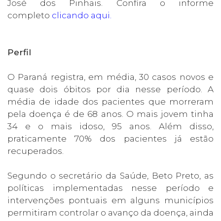
José dos Pinhais. Confira o informe
completo
clicando aqui
.
Perfil
O Paraná registra, em média, 30 casos novos e
quase dois óbitos por dia nesse período. A
média de idade dos pacientes que morreram
pela doença é de 68 anos. O mais jovem tinha
34 e o mais idoso, 95 anos. Além disso,
praticamente 70% dos pacientes já estão
recuperados.
Segundo o secretário da Saúde, Beto Preto, as
políticas implementadas nesse período e
intervenções pontuais em alguns municípios
permitiram controlar o avanço da doença, ainda