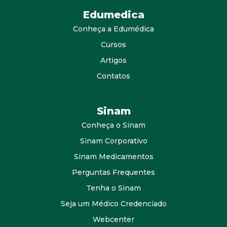
Edumedica
Conheça a Edumédica
Cursos
Artigos
Contatos
Sinam
Conheça o Sinam
Sinam Corporativo
Sinam Medicamentos
Perguntas Frequentes
Tenha o Sinam
Seja um Médico Credenciado
Webcenter