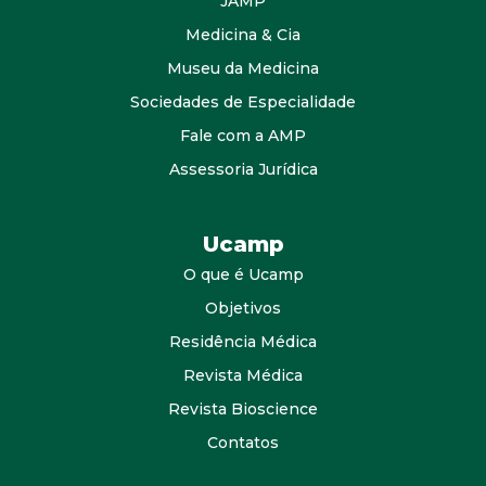
JAMP
Medicina & Cia
Museu da Medicina
Sociedades de Especialidade
Fale com a AMP
Assessoria Jurídica
Ucamp
O que é Ucamp
Objetivos
Residência Médica
Revista Médica
Revista Bioscience
Contatos