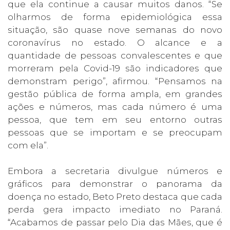
que ela continue a causar muitos danos. “Se
olharmos de forma epidemiológica essa
situação, são quase nove semanas do novo
coronavírus no estado. O alcance e a
quantidade de pessoas convalescentes e que
morreram pela Covid-19 são indicadores que
demonstram perigo”, afirmou. “Pensamos na
gestão pública de forma ampla, em grandes
ações e números, mas cada número é uma
pessoa, que tem em seu entorno outras
pessoas que se importam e se preocupam
com ela”.
Embora a secretaria divulgue números e
gráficos para demonstrar o panorama da
doença no estado, Beto Preto destaca que cada
perda gera impacto imediato no Paraná.
“Acabamos de passar pelo Dia das Mães, que é