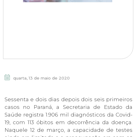
quarta, 13 de maio de 2020
Sessenta e dois dias depois dois seis primeiros
casos no Paraná, a Secretaria de Estado da
Saúde registra 1.906 mil diagnósticos da Covid-
19, com 113 óbitos em decorrência da doença.
Naquele 12 de março, a capacidade de testes