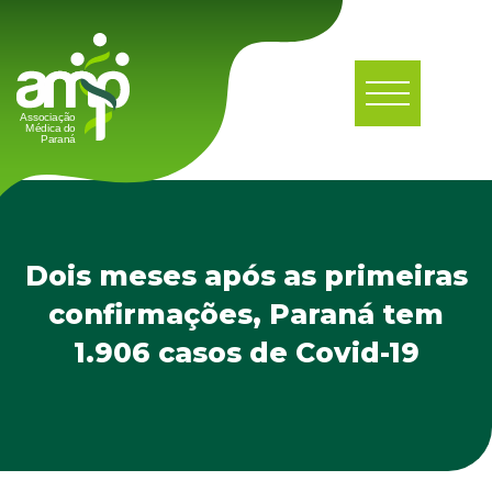
Dois meses após as primeiras
confirmações, Paraná tem
1.906 casos de Covid-19