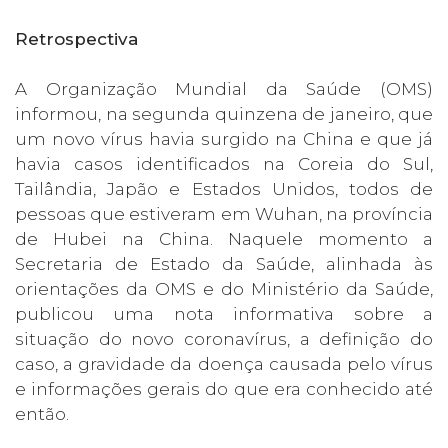
Retrospectiva
A Organização Mundial da Saúde (OMS)
informou, na segunda quinzena de janeiro, que
um novo vírus havia surgido na China e que já
havia casos identificados na Coreia do Sul,
Tailândia, Japão e Estados Unidos, todos de
pessoas que estiveram em Wuhan, na província
de Hubei na China. Naquele momento a
Secretaria de Estado da Saúde, alinhada às
orientações da OMS e do Ministério da Saúde,
publicou uma nota informativa sobre a
situação do novo coronavírus, a definição do
caso, a gravidade da doença causada pelo vírus
e informações gerais do que era conhecido até
então.