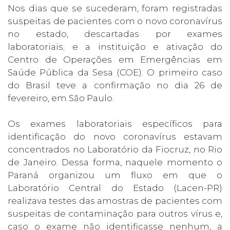
Nos dias que se sucederam, foram registradas
suspeitas de pacientes com o novo coronavírus
no estado, descartadas por exames
laboratoriais; e a instituição e ativação do
Centro de Operações em Emergências em
Saúde Pública da Sesa (COE). O primeiro caso
do Brasil teve a confirmação no dia 26 de
fevereiro, em São Paulo.
Os exames laboratoriais específicos para
identificação do novo coronavírus estavam
concentrados no Laboratório da Fiocruz, no Rio
de Janeiro. Dessa forma, naquele momento o
Paraná organizou um fluxo em que o
Laboratório Central do Estado (Lacen-PR)
realizava testes das amostras de pacientes com
suspeitas de contaminação para outros vírus e,
caso o exame não identificasse nenhum, a