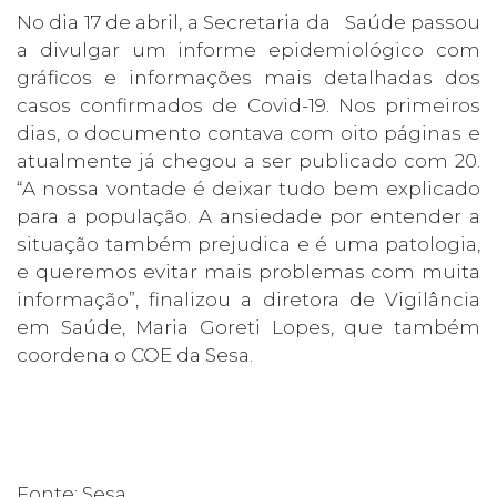
No dia 17 de abril, a Secretaria da Saúde passou
a divulgar um informe epidemiológico com
gráficos e informações mais detalhadas dos
casos confirmados de Covid-19. Nos primeiros
dias, o documento contava com oito páginas e
atualmente já chegou a ser publicado com 20.
“A nossa vontade é deixar tudo bem explicado
para a população. A ansiedade por entender a
situação também prejudica e é uma patologia,
e queremos evitar mais problemas com muita
informação”, finalizou a diretora de Vigilância
em Saúde, Maria Goreti Lopes, que também
coordena o COE da Sesa.
Fonte: Sesa