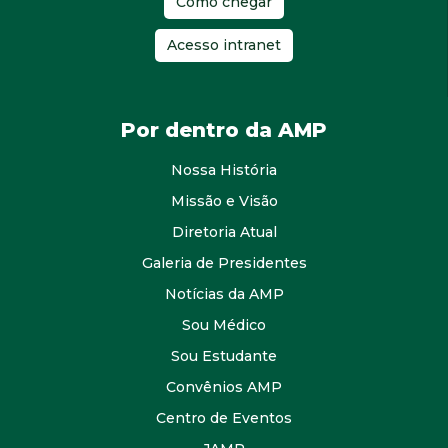
Como chegar
Acesso intranet
Por dentro da AMP
Nossa História
Missão e Visão
Diretoria Atual
Galeria de Presidentes
Notícias da AMP
Sou Médico
Sou Estudante
Convênios AMP
Centro de Eventos