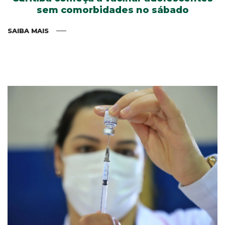
sem comorbidades no sábado
SAIBA MAIS