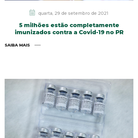
quarta, 29 de setembro de 2021
5 milhões estão completamente
imunizados contra a Covid-19 no PR
SAIBA MAIS