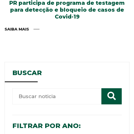
PR participa de programa de testagem
para detecção e bloqueio de casos de
Covid-19
SAIBA MAIS
BUSCAR
FILTRAR POR ANO: