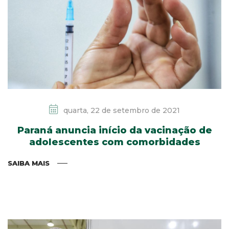
quarta, 22 de setembro de 2021
Paraná anuncia início da vacinação de
adolescentes com comorbidades
SAIBA MAIS