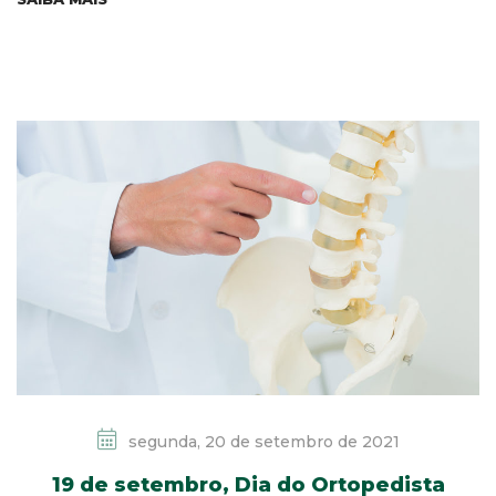
segunda, 20 de setembro de 2021
19 de setembro, Dia do Ortopedista