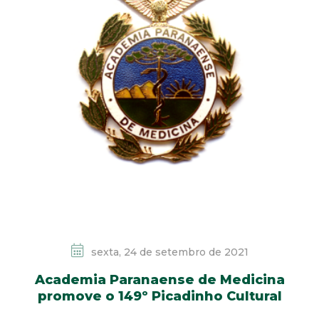
sexta, 24 de setembro de 2021
Academia Paranaense de Medicina
promove o 149º Picadinho Cultural