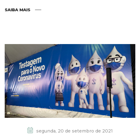
SAIBA MAIS
segunda, 20 de setembro de 2021