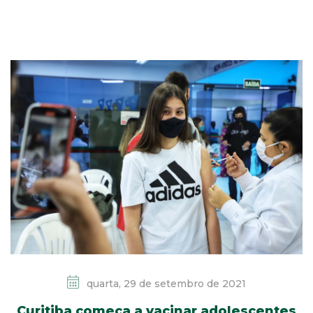
quarta, 29 de setembro de 2021
Curitiba começa a vacinar adolescentes