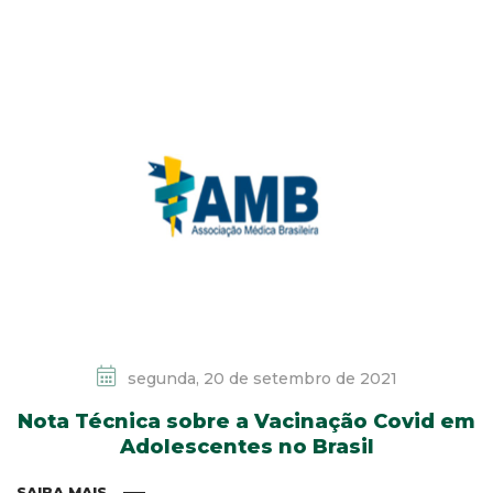
segunda, 20 de setembro de 2021
Nota Técnica sobre a Vacinação Covid em
Adolescentes no Brasil
SAIBA MAIS