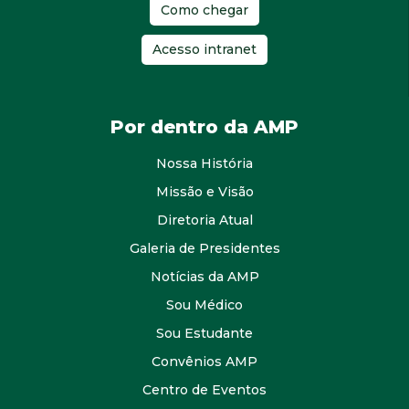
Como chegar
Acesso intranet
Por dentro da AMP
Nossa História
Missão e Visão
Diretoria Atual
Galeria de Presidentes
Notícias da AMP
Sou Médico
Sou Estudante
Convênios AMP
Centro de Eventos