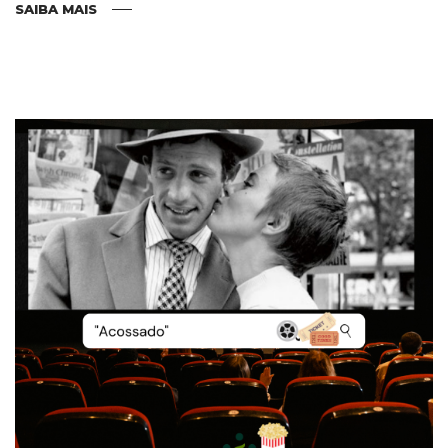
SAIBA MAIS