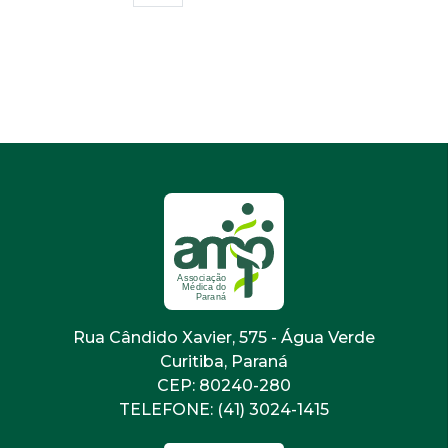
Rua Cândido Xavier, 575 - Água Verde
Curitiba, Paraná
CEP: 80240-280
TELEFONE: (41) 3024-1415