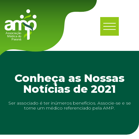
Conheça as Nossas
Notícias de 2021
Ser associado é ter inúmeros benefícios. Associe-se e se
torne um médico referenciado pela AMP.