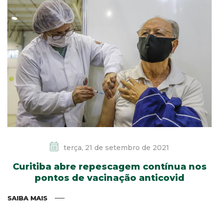
terça, 21 de setembro de 2021
Curitiba abre repescagem contínua nos
pontos de vacinação anticovid
SAIBA MAIS