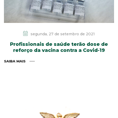
segunda, 27 de setembro de 2021
Profissionais de saúde terão dose de
reforço da vacina contra a Covid-19
SAIBA MAIS