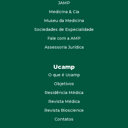
JAMP
Medicina & Cia
Museu da Medicina
Sociedades de Especialidade
Fale com a AMP
Assessoria Jurídica
Ucamp
O que é Ucamp
Objetivos
Residência Médica
Revista Médica
Revista Bioscience
Contatos