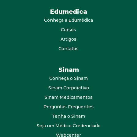
Edumedica
Conheça a Edumédica
Cursos
Artigos
Contatos
Sinam
Conheça o Sinam
Sinam Corporativo
Sinam Medicamentos
Perguntas Frequentes
Tenha o Sinam
Seja um Médico Credenciado
Webcenter