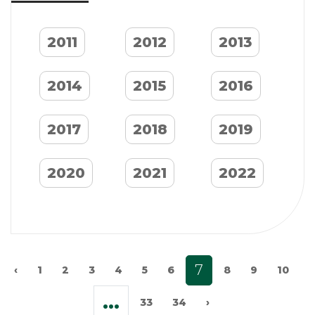
2011
2012
2013
2014
2015
2016
2017
2018
2019
2020
2021
2022
7
‹
1
2
3
4
5
6
8
9
10
...
33
34
›