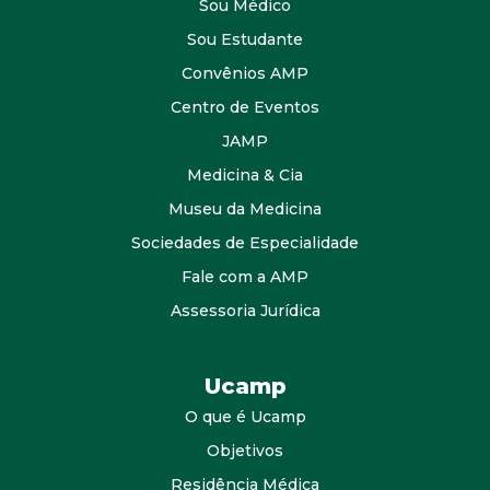
Sou Médico
Sou Estudante
Convênios AMP
Centro de Eventos
JAMP
Medicina & Cia
Museu da Medicina
Sociedades de Especialidade
Fale com a AMP
Assessoria Jurídica
Ucamp
O que é Ucamp
Objetivos
Residência Médica