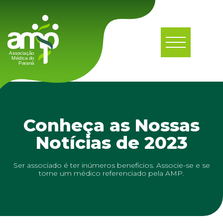
Conheça as Nossas
Notícias de 2023
Ser associado é ter inúmeros benefícios. Associe-se e se
torne um médico referenciado pela AMP.