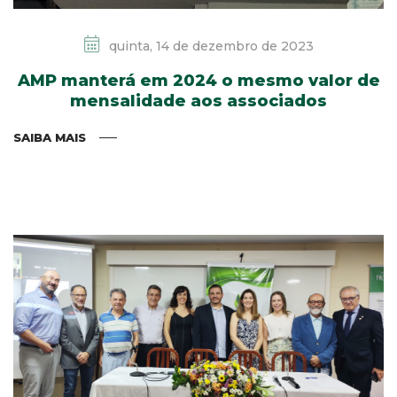
quinta, 14 de dezembro de 2023
AMP manterá em 2024 o mesmo valor de
mensalidade aos associados
SAIBA MAIS