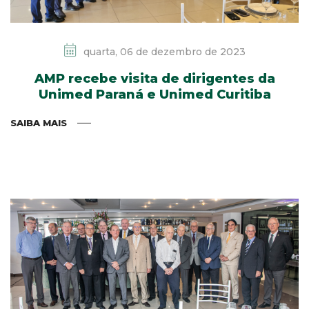
quarta, 06 de dezembro de 2023
AMP recebe visita de dirigentes da
Unimed Paraná e Unimed Curitiba
SAIBA MAIS