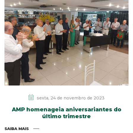
sexta, 24 de novembro de 2023
AMP homenageia aniversariantes do
último trimestre
SAIBA MAIS