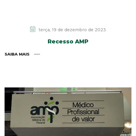
terça, 19 de dezembro de 2023
Recesso AMP
SAIBA MAIS