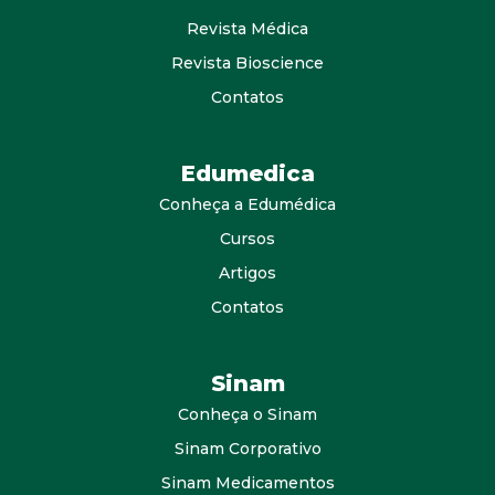
Revista Médica
Revista Bioscience
Contatos
Edumedica
Conheça a Edumédica
Cursos
Artigos
Contatos
Sinam
Conheça o Sinam
Sinam Corporativo
Sinam Medicamentos