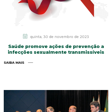
quinta, 30 de novembro de 2023
Saúde promove ações de prevenção a
infecções sexualmente transmissíveis
SAIBA MAIS