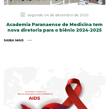
segunda, 04 de dezembro de 2023
Academia Paranaense de Medicina tem
nova diretoria para o biênio 2024-2025
SAIBA MAIS