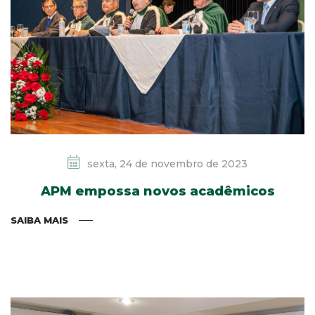
sexta, 24 de novembro de 2023
APM empossa novos acadêmicos
SAIBA MAIS