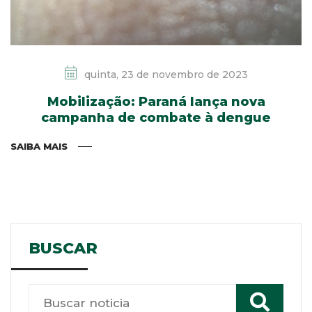
quinta, 23 de novembro de 2023
Mobilização: Paraná lança nova
campanha de combate à dengue
SAIBA MAIS
BUSCAR