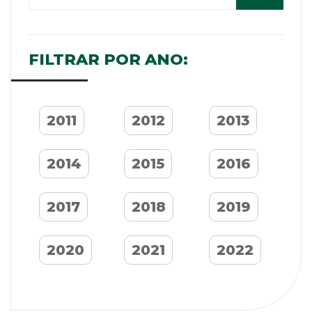
FILTRAR POR ANO:
2011
2012
2013
2014
2015
2016
2017
2018
2019
2020
2021
2022