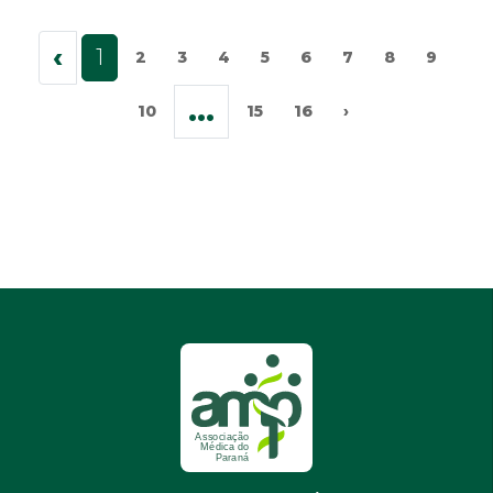
‹
1
2
3
4
5
6
7
8
9
...
10
15
16
›