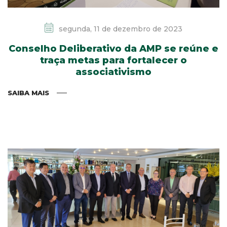
segunda, 11 de dezembro de 2023
Conselho Deliberativo da AMP se reúne e
traça metas para fortalecer o
associativismo
SAIBA MAIS