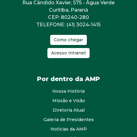
Rua Cândido Xavier, 575 - Água Verde
Curitiba, Paraná
CEP: 80240-280
TELEFONE: (41) 3024-1415
Como chegar
Acesso intranet
Por dentro da AMP
Nossa História
Missão e Visão
Diretoria Atual
Galeria de Presidentes
Notícias da AMP