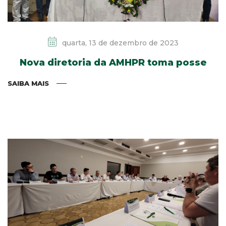
quarta, 13 de dezembro de 2023
Nova diretoria da AMHPR toma posse
SAIBA MAIS