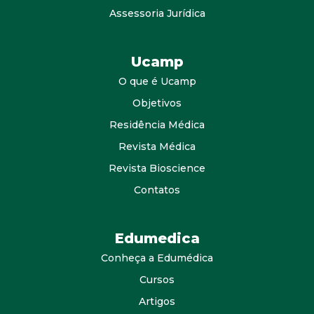
Assessoria Jurídica
Ucamp
O que é Ucamp
Objetivos
Residência Médica
Revista Médica
Revista Bioscience
Contatos
Edumedica
Conheça a Edumédica
Cursos
Artigos