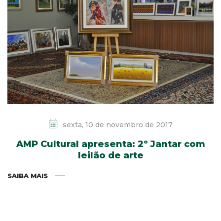
sexta, 10 de novembro de 2017
AMP Cultural apresenta: 2º Jantar com
leilão de arte
SAIBA MAIS