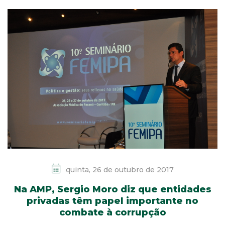
quinta, 26 de outubro de 2017
Na AMP, Sergio Moro diz que entidades
privadas têm papel importante no
combate à corrupção