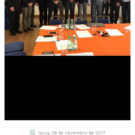
terça, 28 de novembro de 2017