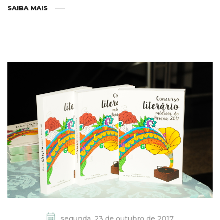
SAIBA MAIS
segunda, 23 de outubro de 2017