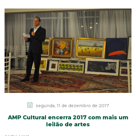
segunda, 11 de dezembro de 2017
AMP Cultural encerra 2017 com mais um
leilão de artes