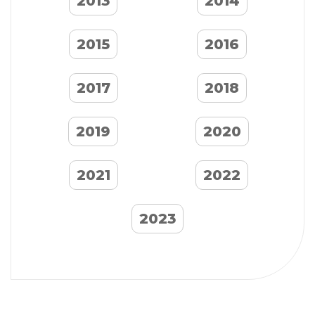
2013
2014
2015
2016
2017
2018
2019
2020
2021
2022
2023