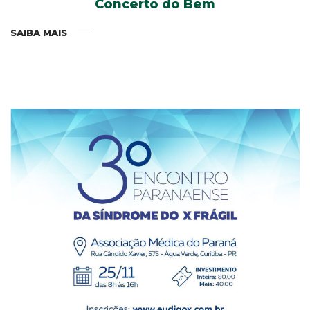
Concerto do Bem
SAIBA MAIS