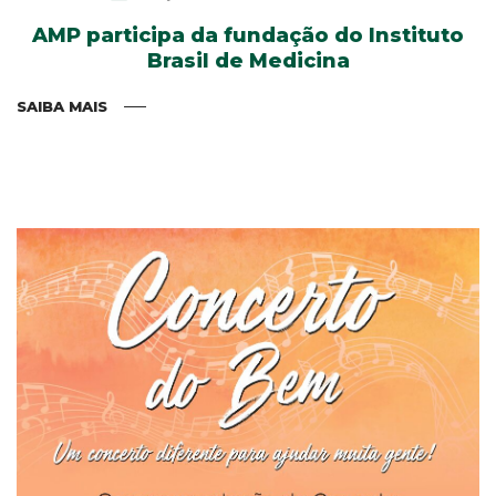
AMP participa da fundação do Instituto
Brasil de Medicina
SAIBA MAIS