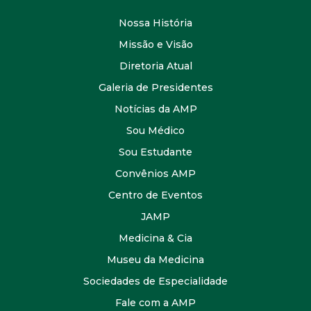
Nossa História
Missão e Visão
Diretoria Atual
Galeria de Presidentes
Notícias da AMP
Sou Médico
Sou Estudante
Convênios AMP
Centro de Eventos
JAMP
Medicina & Cia
Museu da Medicina
Sociedades de Especialidade
Fale com a AMP