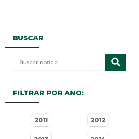
BUSCAR
FILTRAR POR ANO:
2011
2012