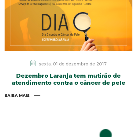
sexta, 01 de dezembro de 2017
Dezembro Laranja tem mutirão de
atendimento contra o câncer de pele
SAIBA MAIS