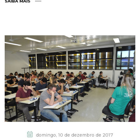
SAIBA MAIS
domingo, 10 de dezembro de 2017