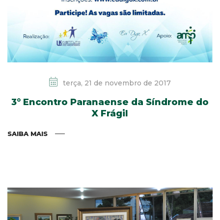
terça, 21 de novembro de 2017
3° Encontro Paranaense da Síndrome do
X Frágil
SAIBA MAIS