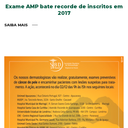
Exame AMP bate recorde de inscritos em
2017
SAIBA MAIS