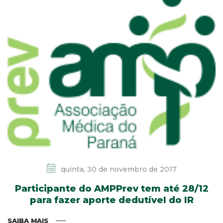
quinta, 30 de novembro de 2017
Participante do AMPPrev tem até 28/12
para fazer aporte dedutível do IR
SAIBA MAIS