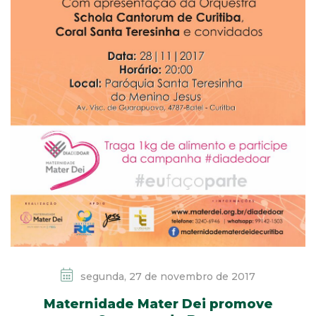
segunda, 27 de novembro de 2017
Maternidade Mater Dei promove