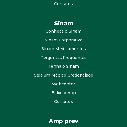
Contatos
Sinam
Conheça o Sinam
Sinam Corporativo
Sinam Medicamentos
Perguntas Frequentes
Tenha o Sinam
Seja um Médico Credenciado
Webcenter
Baixe o App
Contatos
Amp prev