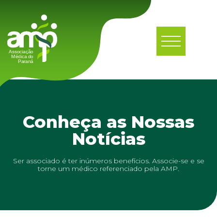
Conheça as Nossas
Notícias
Ser associado é ter inúmeros benefícios. Associe-se e se
torne um médico referenciado pela AMP.