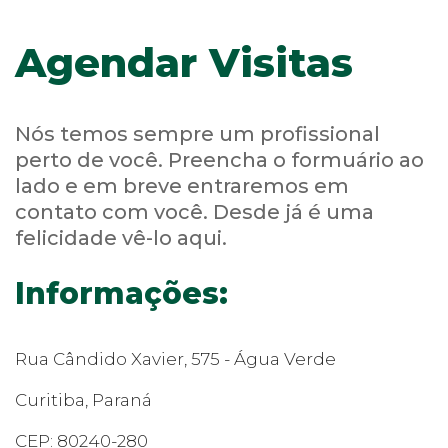
Agendar Visitas
Nós temos sempre um profissional
perto de você. Preencha o formuário ao
lado e em breve entraremos em
contato com você. Desde já é uma
felicidade vê-lo aqui.
Informações:
Rua Cândido Xavier, 575 - Água Verde
Curitiba, Paraná
CEP: 80240-280