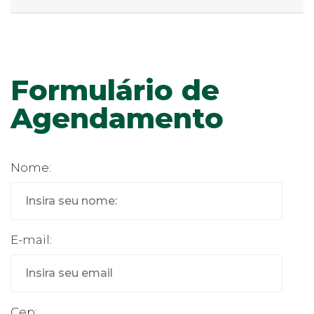
Formulário de
Agendamento
Nome:
E-mail:
Cep: