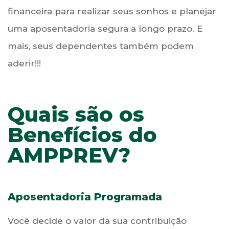
financeira para realizar seus sonhos e planejar
uma aposentadoria segura a longo prazo. E
mais, seus dependentes também podem
aderir!!!
Quais são os
Benefícios do
AMPPREV?
Aposentadoria Programada
Você decide o valor da sua contribuição