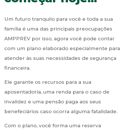
Médico e seus Familiares
Um futuro tranquilo para você e toda a sua
MAIS INFORMAÇÕES
família é uma das principais preocupações
AMPPREV por isso, agora você pode contar
com um plano elaborado especialmente para
atender às suas necessidades de segurança
financeira.
Ele garante os recursos para a sua
aposentadoria, uma renda para o caso de
invalidez e uma pensão paga aos seus
benefeciários caso ocorra alguma fatalidade.
Com o plano, você forma uma reserva