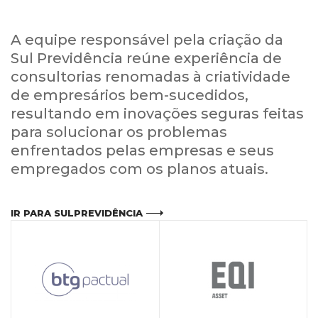
A equipe responsável pela criação da
Sul Previdência reúne experiência de
consultorias renomadas à criatividade
de empresários bem-sucedidos,
resultando em inovações seguras feitas
para solucionar os problemas
enfrentados pelas empresas e seus
empregados com os planos atuais.
IR PARA SULPREVIDÊNCIA