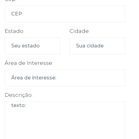
Estado:
Cidade:
Área de Interesse:
Descrição: