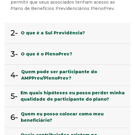
permitir que seus associados tenham acesso ao
Plano de Benefícios Previdenciários PlenoPrev.
2-
O que é a Sul Previdência?
3-
O que é o PlenoPrev?
Quem pode ser participante do
4-
AMPPrev/PlenoPrev?
Em quais hipóteses eu posso perder minha
5-
qualidade de participante do plano?
Quem eu posso colocar como meu
6-
beneficiário?