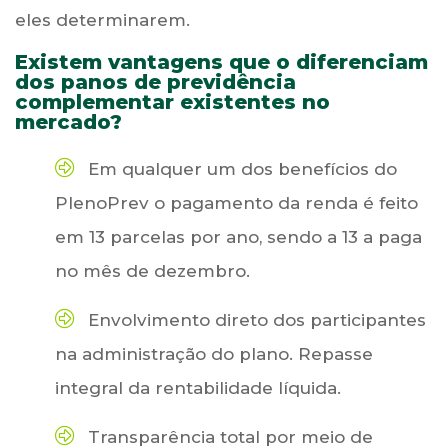
eles determinarem.
Existem vantagens que o diferenciam
dos panos de previdência
complementar existentes no
mercado?
Em qualquer um dos benefícios do
PlenoPrev o pagamento da renda é feito
em 13 parcelas por ano, sendo a 13 a paga
no mês de dezembro.
Envolvimento direto dos participantes
na administração do plano. Repasse
integral da rentabilidade líquida.
Transparência total por meio de