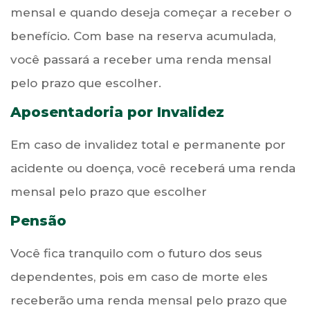
mensal e quando deseja começar a receber o
benefício. Com base na reserva acumulada,
você passará a receber uma renda mensal
pelo prazo que escolher.
Aposentadoria por Invalidez
Em caso de invalidez total e permanente por
acidente ou doença, você receberá uma renda
mensal pelo prazo que escolher
Pensão
Você fica tranquilo com o futuro dos seus
dependentes, pois em caso de morte eles
receberão uma renda mensal pelo prazo que