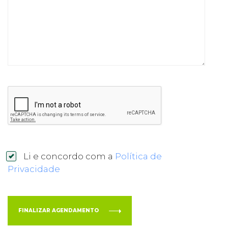
Li e concordo com a
Política de
Privacidade
FINALIZAR AGENDAMENTO