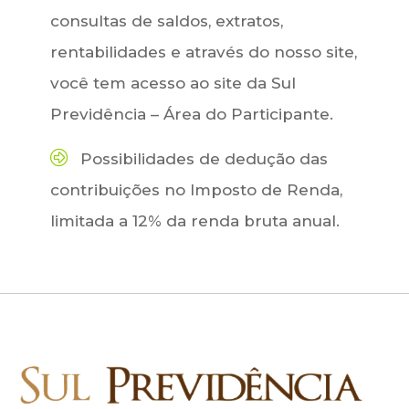
consultas de saldos, extratos,
rentabilidades e através do nosso site,
você tem acesso ao site da Sul
Previdência – Área do Participante.
Possibilidades de dedução das
contribuições no Imposto de Renda,
limitada a 12% da renda bruta anual.