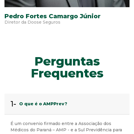
Pedro Fortes Camargo Júnior
Diretor da Doose Seguros
Perguntas
Frequentes
1-
O que é o AMPPrev?
É um convenio firmado entre a Associação dos
Médicos do Paraná – AMP - e a Sul Previdência para