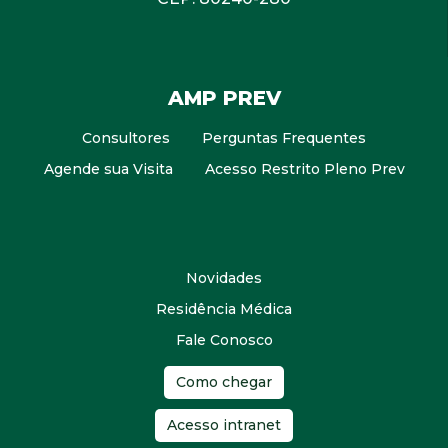
AMP PREV
Consultores
Perguntas Frequentes
Agende sua Visita
Acesso Restrito Pleno Prev
Novidades
Residência Médica
Fale Conosco
Como chegar
Acesso intranet