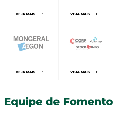
VEJA MAIS
VEJA MAIS
VEJA MAIS
VEJA MAIS
Equipe de Fomento