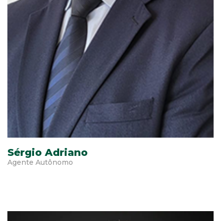
Sérgio Adriano
Agente Autônomo