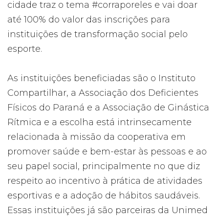
cidade traz o tema #corraporeles e vai doar
até 100% do valor das inscrições para
instituições de transformação social pelo
esporte.
As instituições beneficiadas são o Instituto
Compartilhar, a Associação dos Deficientes
Físicos do Paraná e a Associação de Ginástica
Rítmica e a escolha está intrinsecamente
relacionada à missão da cooperativa em
promover saúde e bem-estar às pessoas e ao
seu papel social, principalmente no que diz
respeito ao incentivo à prática de atividades
esportivas e a adoção de hábitos saudáveis.
Essas instituições já são parceiras da Unimed