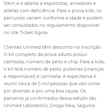
10km e é aberta a esportistas, amadores e
atletas com deficiência. Para a prova kids, os
percursos variam conforme a idade e podem
ser consultados no regulamento disponível
no site Ticket Agora.
Clientes Unimed têm desconto na inscrição.
O kit completo da prova adulto possui
camiseta, número de peito e chip. Para a kids,
o kit terá número de peito, pulseiras (crianças
e responsável) e camiseta. A expectativa é
reunir cerca de 5 mil pessoas que vão correr
por diversão e por uma boa causa. Os
parceiros já confirmados dessa edição são
Unimed Laboratório, Droga Raia, Seguros