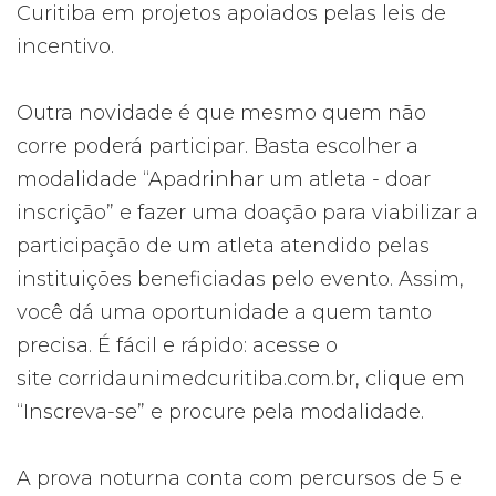
Curitiba em projetos apoiados pelas leis de
incentivo.
Outra novidade é que mesmo quem não
corre poderá participar. Basta escolher a
modalidade “Apadrinhar um atleta - doar
inscrição” e fazer uma doação para viabilizar a
participação de um atleta atendido pelas
instituições beneficiadas pelo evento. Assim,
você dá uma oportunidade a quem tanto
precisa. É fácil e rápido: acesse o
site corridaunimedcuritiba.com.br, clique em
“Inscreva-se” e procure pela modalidade.
A prova noturna conta com percursos de 5 e