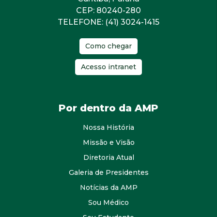
CEP: 80240-280
TELEFONE: (41) 3024-1415
Como chegar
Acesso intranet
Por dentro da AMP
Nossa História
Missão e Visão
Diretoria Atual
Galeria de Presidentes
Notícias da AMP
Sou Médico