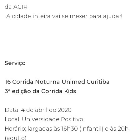
da AGIR.
A cidade inteira vai se mexer para ajudar!
Serviço
16 Corrida Noturna Unimed Curitiba
3ª edição da Corrida Kids
Data: 4 de abril de 2020
Local: Universidade Positivo
Horário: largadas às 16h30 (infantil) e às 20h
(adulto)