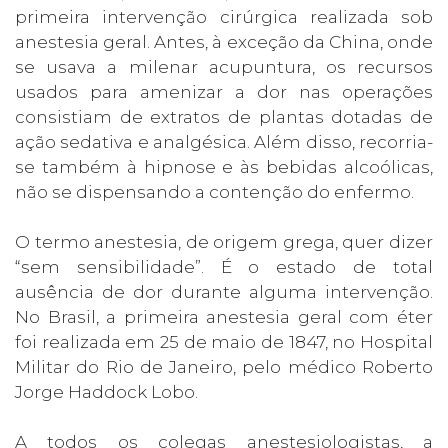
primeira intervenção cirúrgica realizada sob
anestesia geral. Antes, à exceção da China, onde
se usava a milenar acupuntura, os recursos
usados para amenizar a dor nas operações
consistiam de extratos de plantas dotadas de
ação sedativa e analgésica. Além disso, recorria-
se também à hipnose e às bebidas alcoólicas,
não se dispensando a contenção do enfermo.
O termo anestesia, de origem grega, quer dizer
“sem sensibilidade”. É o estado de total
ausência de dor durante alguma intervenção.
No Brasil, a primeira anestesia geral com éter
foi realizada em 25 de maio de 1847, no Hospital
Militar do Rio de Janeiro, pelo médico Roberto
Jorge Haddock Lobo.
A todos os colegas anestesiologistas, a