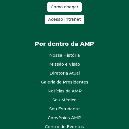
Como chegar
Acesso intranet
Por dentro da AMP
Nossa História
Missão e Visão
Diretoria Atual
Galeria de Presidentes
Notícias da AMP
Sou Médico
Sou Estudante
Convênios AMP
Centro de Eventos