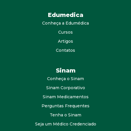
Edumedica
Conheça a Edumédica
Cursos
Artigos
Contatos
Sinam
Conheça o Sinam
Sinam Corporativo
Sinam Medicamentos
Perguntas Frequentes
Tenha o Sinam
Seja um Médico Credenciado