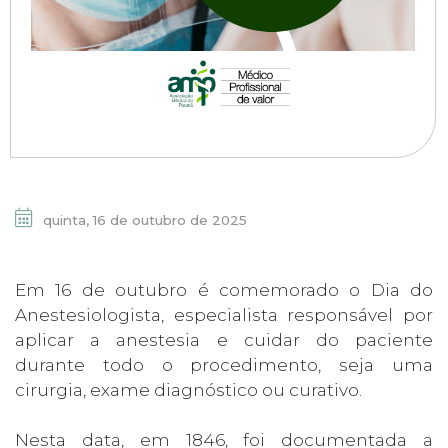
quinta, 16 de outubro de 2025
Em 16 de outubro é comemorado o Dia do
Anestesiologista, especialista responsável por
aplicar a anestesia e cuidar do paciente
durante todo o procedimento, seja uma
cirurgia, exame diagnóstico ou curativo.
Nesta data, em 1846, foi documentada a