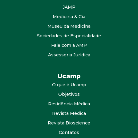
JAMP
Medicina & Cia
Museu da Medicina
Sociedades de Especialidade
Fale com a AMP
Assessoria Jurídica
Ucamp
O que é Ucamp
Objetivos
Residência Médica
Revista Médica
Revista Bioscience
Contatos