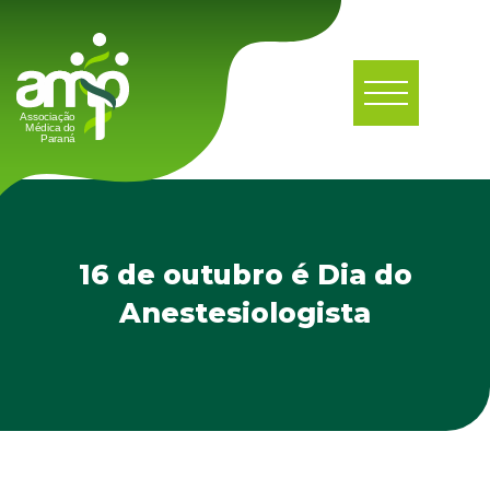
16 de outubro é Dia do
Anestesiologista