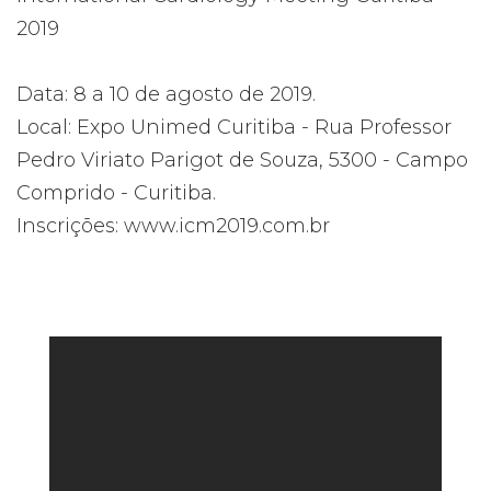
2019
Data: 8 a 10 de agosto de 2019.
Local: Expo Unimed Curitiba - Rua Professor
Pedro Viriato Parigot de Souza, 5300 - Campo
Comprido - Curitiba.
Inscrições:
www.icm2019.com.br