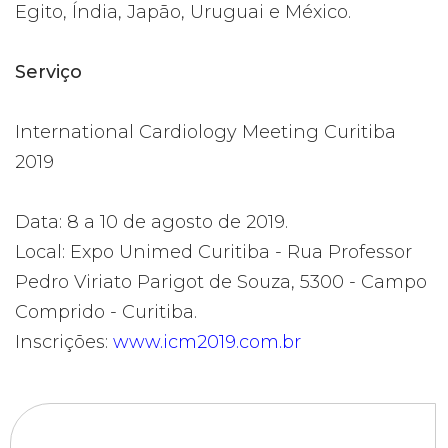
Egito, Índia, Japão, Uruguai e México.
Serviço
International Cardiology Meeting Curitiba
2019
Data: 8 a 10 de agosto de 2019.
Local: Expo Unimed Curitiba - Rua Professor
Pedro Viriato Parigot de Souza, 5300 - Campo
Comprido - Curitiba.
Inscrições:
www.icm2019.com.br