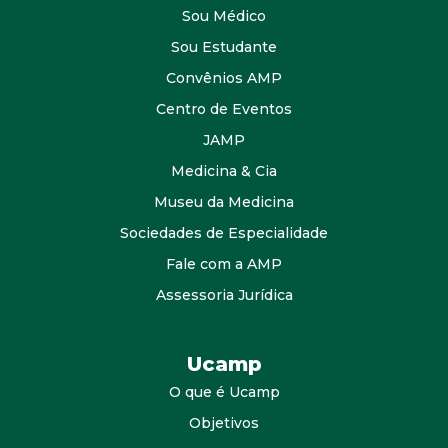
Sou Médico
Sou Estudante
Convênios AMP
Centro de Eventos
JAMP
Medicina & Cia
Museu da Medicina
Sociedades de Especialidade
Fale com a AMP
Assessoria Jurídica
Ucamp
O que é Ucamp
Objetivos