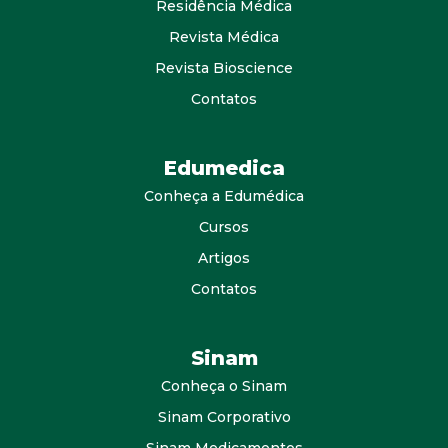
Residência Médica
Revista Médica
Revista Bioscience
Contatos
Edumedica
Conheça a Edumédica
Cursos
Artigos
Contatos
Sinam
Conheça o Sinam
Sinam Corporativo