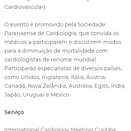
Cardiovascular).
O evento é promovido pela Sociedade
Paranaense de Cardiologia, que convida os
médicos a participarem e discutirem modos
para a diminuição de mortalidade com
cardiologistas de renome mundial.
Participarão especialistas de diversos países,
como Unidos, Inglaterra, Itália, Áustria,
Canadá, Nova Zelândia, Austrália, Egito, Índia,
Japão, Uruguai e México.
Serviço
International Cardiology Meeting Curitiba