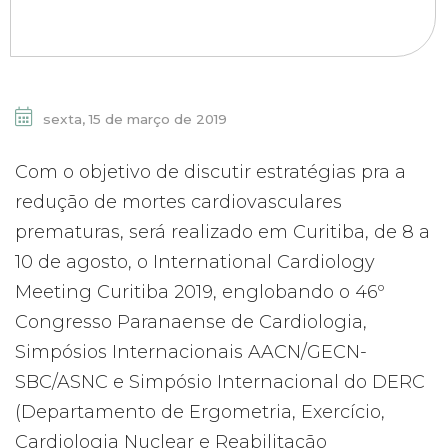
sexta, 15 de março de 2019
Com o objetivo de discutir estratégias pra a
redução de mortes cardiovasculares
prematuras, será realizado em Curitiba, de 8 a
10 de agosto, o International Cardiology
Meeting Curitiba 2019, englobando o 46º
Congresso Paranaense de Cardiologia,
Simpósios Internacionais AACN/GECN-
SBC/ASNC e Simpósio Internacional do DERC
(Departamento de Ergometria, Exercício,
Cardiologia Nuclear e Reabilitação