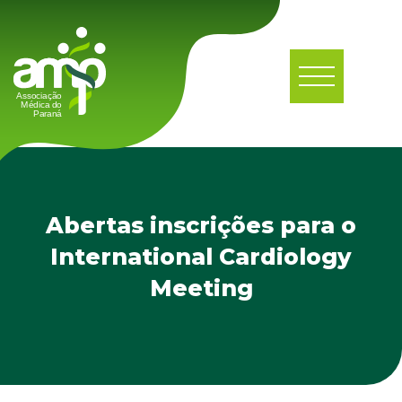
Abertas inscrições para o
International Cardiology
Meeting