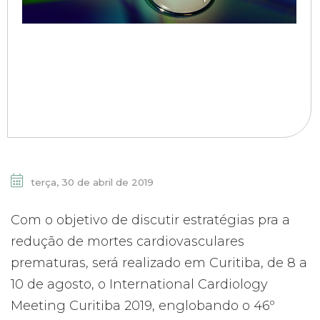
terça, 30 de abril de 2019
Com o objetivo de discutir estratégias pra a
redução de mortes cardiovasculares
prematuras, será realizado em Curitiba, de 8 a
10 de agosto, o International Cardiology
Meeting Curitiba 2019, englobando o 46º