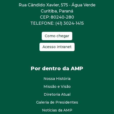
Rua Cândido Xavier, 575 - Água Verde
Curitiba, Paraná
CEP: 80240-280
TELEFONE: (41) 3024-1415
Como chegar
Acesso intranet
Por dentro da AMP
Nossa História
Missão e Visão
Diretoria Atual
Galeria de Presidentes
Notícias da AMP