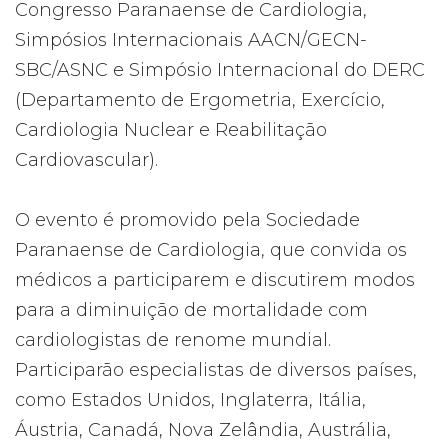
Congresso Paranaense de Cardiologia,
Simpósios Internacionais AACN/GECN-
SBC/ASNC e Simpósio Internacional do DERC
(Departamento de Ergometria, Exercício,
Cardiologia Nuclear e Reabilitação
Cardiovascular).
O evento é promovido pela Sociedade
Paranaense de Cardiologia, que convida os
médicos a participarem e discutirem modos
para a diminuição de mortalidade com
cardiologistas de renome mundial.
Participarão especialistas de diversos países,
como Estados Unidos, Inglaterra, Itália,
Áustria, Canadá, Nova Zelândia, Austrália,