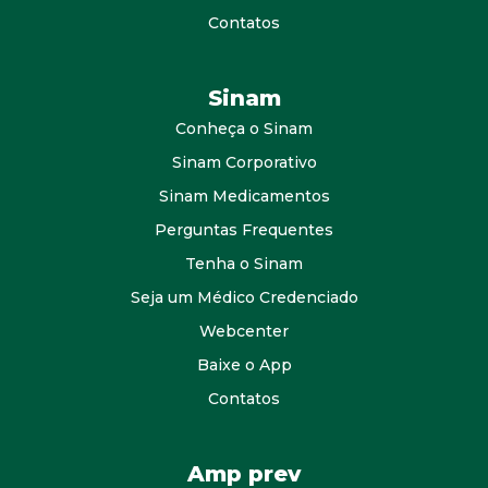
Contatos
Sinam
Conheça o Sinam
Sinam Corporativo
Sinam Medicamentos
Perguntas Frequentes
Tenha o Sinam
Seja um Médico Credenciado
Webcenter
Baixe o App
Contatos
Amp prev