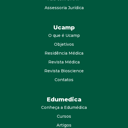
Assessoria Jurídica
Ucamp
O que é Ucamp
Objetivos
Residência Médica
Revista Médica
Revista Bioscience
Contatos
Edumedica
Conheça a Edumédica
Cursos
Artigos