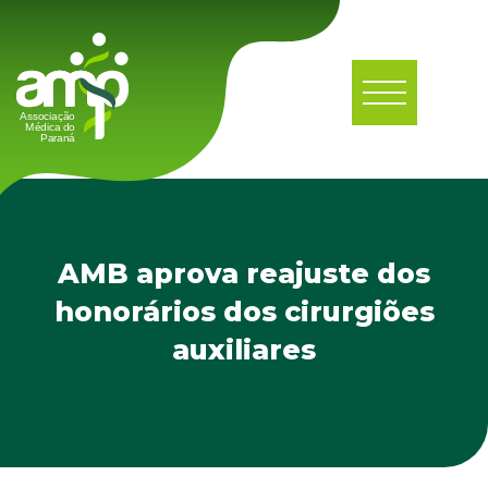
AMB aprova reajuste dos
honorários dos cirurgiões
auxiliares