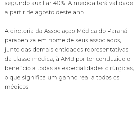
segundo auxiliar 40%. A medida terá validade
a partir de agosto deste ano.
A diretoria da Associação Médica do Paraná
parabeniza em nome de seus associados,
junto das demais entidades representativas
da classe médica, à AMB por ter conduzido o
benefício a todas as especialidades cirúrgicas,
o que significa um ganho real a todos os
médicos.