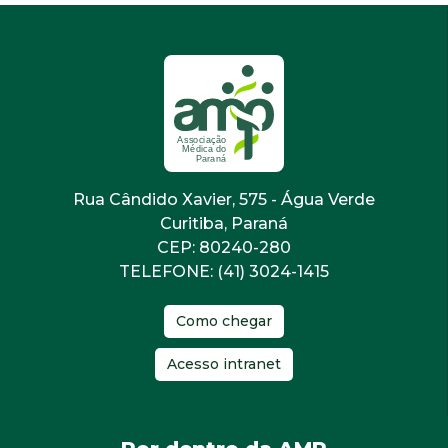
Rua Cândido Xavier, 575 - Água Verde
Curitiba, Paraná
CEP: 80240-280
TELEFONE: (41) 3024-1415
Como chegar
Acesso intranet