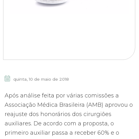
quinta, 10 de maio de 2018
Após análise feita por várias comissões a
Associação Médica Brasileira (AMB) aprovou o
reajuste dos honorários dos cirurgiões
auxiliares. De acordo com a proposta, o
primeiro auxiliar passa a receber 60% e o