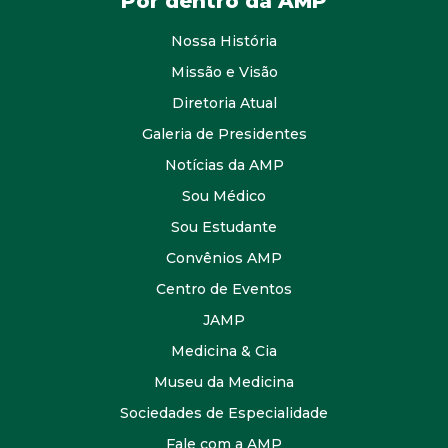
Por dentro da AMP
Nossa História
Missão e Visão
Diretoria Atual
Galeria de Presidentes
Notícias da AMP
Sou Médico
Sou Estudante
Convênios AMP
Centro de Eventos
JAMP
Medicina & Cia
Museu da Medicina
Sociedades de Especialidade
Fale com a AMP