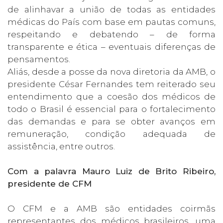
de alinhavar a união de todas as entidades
médicas do País com base em pautas comuns,
respeitando e debatendo – de forma
transparente e ética – eventuais diferenças de
pensamentos.
Aliás, desde a posse da nova diretoria da AMB, o
presidente César Fernandes tem reiterado seu
entendimento que a coesão dos médicos de
todo o Brasil é essencial para o fortalecimento
das demandas e para se obter avanços em
remuneração, condição adequada de
assistência, entre outros.
Com a palavra Mauro Luiz de Brito Ribeiro,
presidente de CFM
O CFM e a AMB são entidades coirmãs
representantes dos médicos brasileiros, uma