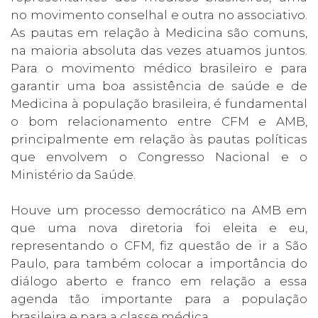
no movimento conselhal e outra no associativo.
As pautas em relação à Medicina são comuns,
na maioria absoluta das vezes atuamos juntos.
Para o movimento médico brasileiro e para
garantir uma boa assistência de saúde e de
Medicina à população brasileira, é fundamental
o bom relacionamento entre CFM e AMB,
principalmente em relação às pautas políticas
que envolvem o Congresso Nacional e o
Ministério da Saúde.
Houve um processo democrático na AMB em
que uma nova diretoria foi eleita e eu,
representando o CFM, fiz questão de ir a São
Paulo, para também colocar a importância do
diálogo aberto e franco em relação a essa
agenda tão importante para a população
brasileira e para a classe médica.