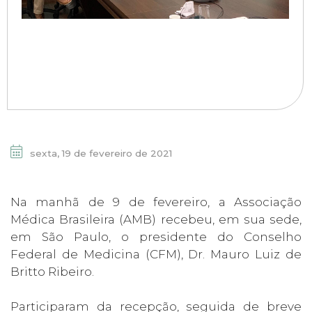
sexta, 19 de fevereiro de 2021
Na manhã de 9 de fevereiro, a Associação
Médica Brasileira (AMB) recebeu, em sua sede,
em São Paulo, o presidente do Conselho
Federal de Medicina (CFM), Dr. Mauro Luiz de
Britto Ribeiro.
Participaram da recepção, seguida de breve