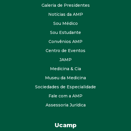
Galeria de Presidentes
Notícias da AMP
Sou Médico
Sou Estudante
Convênios AMP
Centro de Eventos
JAMP
Medicina & Cia
Museu da Medicina
Sociedades de Especialidade
Fale com a AMP
Assessoria Jurídica
Ucamp