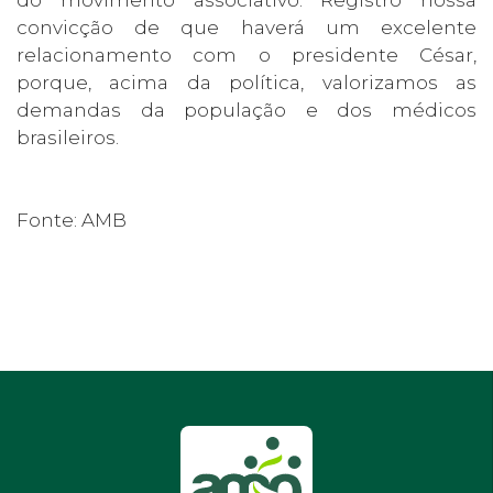
do movimento associativo. Registro nossa
convicção de que haverá um excelente
relacionamento com o presidente César,
porque, acima da política, valorizamos as
demandas da população e dos médicos
brasileiros.
Fonte: AMB