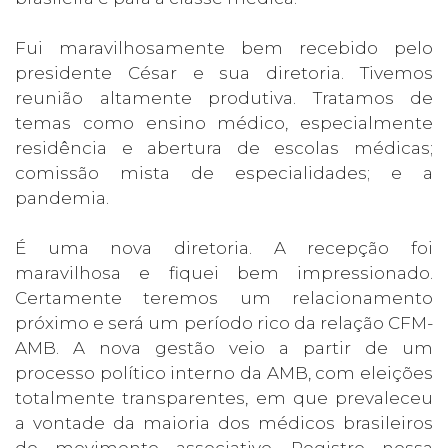
Fui maravilhosamente bem recebido pelo
presidente César e sua diretoria. Tivemos
reunião altamente produtiva. Tratamos de
temas como ensino médico, especialmente
residência e abertura de escolas médicas;
comissão mista de especialidades; e a
pandemia.
É uma nova diretoria. A recepção foi
maravilhosa e fiquei bem impressionado.
Certamente teremos um relacionamento
próximo e será um período rico da relação CFM-
AMB. A nova gestão veio a partir de um
processo político interno da AMB, com eleições
totalmente transparentes, em que prevaleceu
a vontade da maioria dos médicos brasileiros