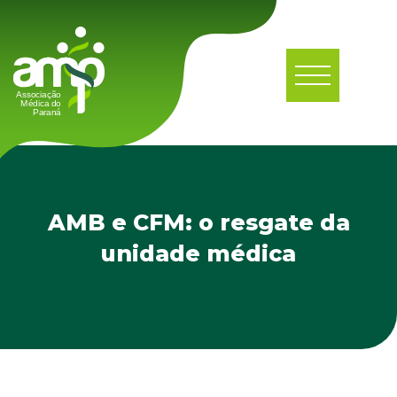
AMB e CFM: o resgate da
unidade médica