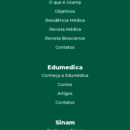
O que é Ucamp
Objetivos
Residência Médica
Revista Médica
Revista Bioscience
Contatos
Edumedica
Conheça a Edumédica
Cursos
Artigos
Contatos
Sinam