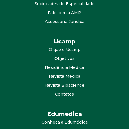
Sociedades de Especialidade
Fale com a AMP
Assessoria Jurídica
Ucamp
O que é Ucamp
Objetivos
Residência Médica
Revista Médica
Revista Bioscience
Contatos
Edumedica
Conheça a Edumédica