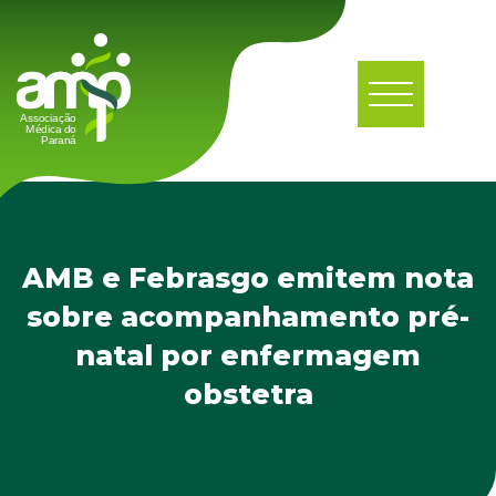
AMB e Febrasgo emitem nota
sobre acompanhamento pré-
natal por enfermagem
obstetra