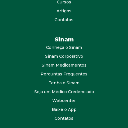
Cursos
Artigos
Contatos
Sinam
Conheça o Sinam
Sinam Corporativo
Sinam Medicamentos
Perguntas Frequentes
Tenha o Sinam
Seja um Médico Credenciado
Webcenter
Baixe o App
Contatos