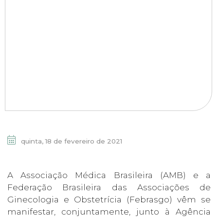
quinta, 18 de fevereiro de 2021
A Associação Médica Brasileira (AMB) e a
Federação Brasileira das Associações de
Ginecologia e Obstetrícia (Febrasgo) vêm se
manifestar, conjuntamente, junto à Agência