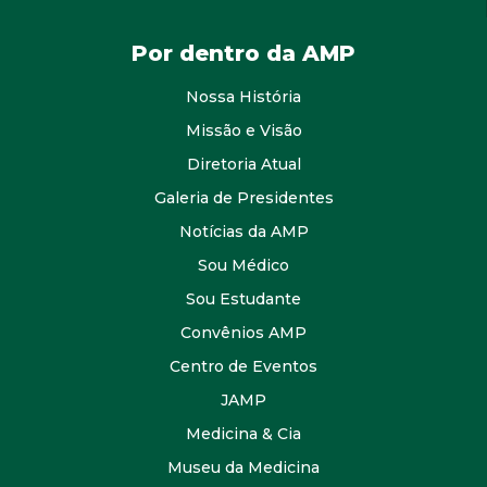
Por dentro da AMP
Nossa História
Missão e Visão
Diretoria Atual
Galeria de Presidentes
Notícias da AMP
Sou Médico
Sou Estudante
Convênios AMP
Centro de Eventos
JAMP
Medicina & Cia
Museu da Medicina