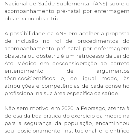
Nacional de Saúde Suplementar (ANS) sobre o
acompanhamento pré-natal por enfermagem
obstetra ou obstetriz.
A possibilidade da ANS em acolher a proposta
de inclusão no rol de procedimentos do
acompanhamento pré-natal por enfermagem
obstetra ou obstetriz é um retrocesso da Lei do
Ato Médico em desconsideração ao correto
entendimento de argumentos
técnicos/científicos e, de igual modo, às
atribuições e competências de cada conselho
profissional na sua área específica da saúde.
Não sem motivo, em 2020, a Febrasgo, atenta à
defesa da boa prática do exercício da medicina
para a segurança da população, encaminhou
seu posicionamento institucional e científico