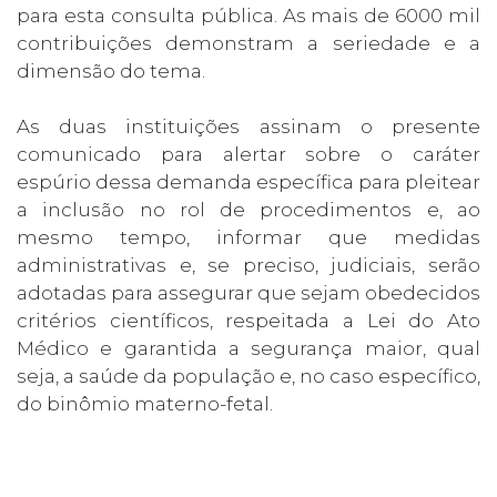
para esta consulta pública. As mais de 6000 mil
contribuições demonstram a seriedade e a
dimensão do tema.
As duas instituições assinam o presente
comunicado para alertar sobre o caráter
espúrio dessa demanda específica para pleitear
a inclusão no rol de procedimentos e, ao
mesmo tempo, informar que medidas
administrativas e, se preciso, judiciais, serão
adotadas para assegurar que sejam obedecidos
critérios científicos, respeitada a Lei do Ato
Médico e garantida a segurança maior, qual
seja, a saúde da população e, no caso específico,
do binômio materno-fetal.