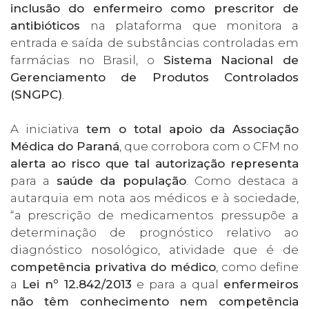
inclusão do enfermeiro como prescritor de
antibióticos
na plataforma que monitora a
entrada e saída de substâncias controladas em
farmácias no Brasil, o
Sistema Nacional de
Gerenciamento de Produtos Controlados
(SNGPC)
.
A iniciativa
tem o total apoio da Associação
Médica do Paraná
, que corrobora com o CFM no
alerta ao risco que tal autorização representa
para a
saúde da população
. Como destaca a
autarquia em nota aos médicos e à sociedade,
“a prescrição de medicamentos pressupõe a
determinação de prognóstico relativo ao
diagnóstico nosológico, atividade que é de
competência privativa do médico
, como define
a
Lei nº 12.842/2013
e para a qual
enfermeiros
não têm conhecimento nem competência