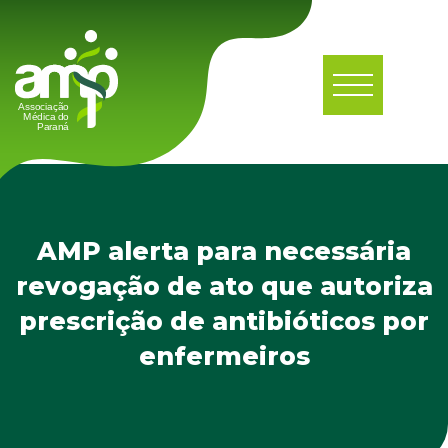
AMP alerta para necessária
revogação de ato que autoriza
prescrição de antibióticos por
enfermeiros