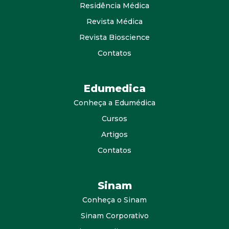
Residência Médica
Revista Médica
Revista Bioscience
Contatos
Edumedica
Conheça a Edumédica
Cursos
Artigos
Contatos
Sinam
Conheça o Sinam
Sinam Corporativo