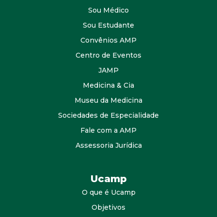
Sou Médico
Sou Estudante
Convênios AMP
Centro de Eventos
JAMP
Medicina & Cia
Museu da Medicina
Sociedades de Especialidade
Fale com a AMP
Assessoria Jurídica
Ucamp
O que é Ucamp
Objetivos