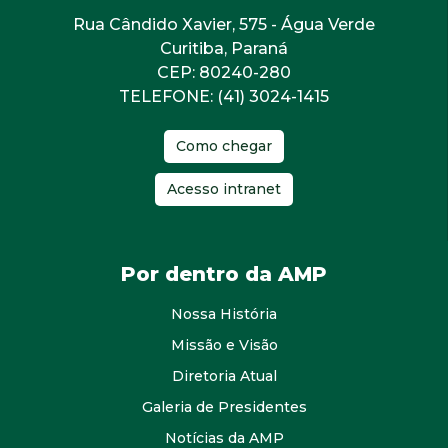
Rua Cândido Xavier, 575 - Água Verde
Curitiba, Paraná
CEP: 80240-280
TELEFONE: (41) 3024-1415
Como chegar
Acesso intranet
Por dentro da AMP
Nossa História
Missão e Visão
Diretoria Atual
Galeria de Presidentes
Notícias da AMP