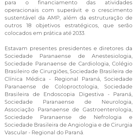
para o financiamento das atividades
operacionais com superávit e o crescimento
sustentável da AMP, além da estruturação de
outros 18 objetivos estratégicos, que serão
colocados em prática até 2033.
Estavam presentes presidentes e diretores da
Sociedade Paranaense de Anestesiologia,
Sociedade Paranaense de Cardiologia, Colégio
Brasileiro de Cirurgiões, Sociedade Brasileira de
Clínica Médica - Regional Paraná, Sociedade
Paranaense de Coloproctologia, Sociedade
Brasileira de Endoscopia Digestiva - Paraná,
Sociedade Paranaense de Neurologia,
Associação Paranaense de Gastroenterologia,
Sociedade Paranaense de Nefrologia e
Sociedade Brasileira de Angiologia e de Cirurgia
Vascular - Regional do Paraná.