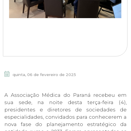
quinta, 06 de fevereiro de 2025
A Associação Médica do Paraná recebeu em
sua sede, na noite desta terça-feira (4),
presidentes e diretores de sociedades de
especialidades, convidados para conhecerem a
nova fase do planejamento estratégico da