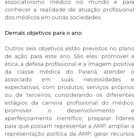
associativismo médico no mundo e para
conhecer a realidade de atuação profissional
dos médicos em outras sociedades.
Demais objetivos para o ano
Outros seis objetivos estão previstos no plano
de ação para este ano. São eles: promover a
ética, a defesa profissional e a imagem positiva
da classe médica do Paraná; atender o
associado em suas necessidades e
expectativas, com produtos, serviços próprios
ou de terceiros, considerando os diferentes
estágios da carreira profissional do médico;
promover o desenvolvimento e
aperfeiçoamento científico; preparar líderes
para que possam representar a AMP; ampliar a
representação política da AMP; gerar recursos