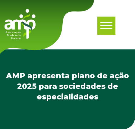
AMP apresenta plano de ação
2025 para sociedades de
especialidades