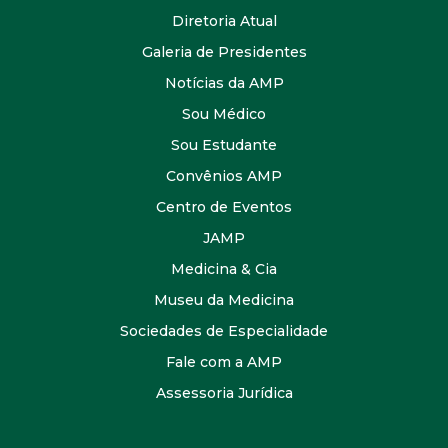
Diretoria Atual
Galeria de Presidentes
Notícias da AMP
Sou Médico
Sou Estudante
Convênios AMP
Centro de Eventos
JAMP
Medicina & Cia
Museu da Medicina
Sociedades de Especialidade
Fale com a AMP
Assessoria Jurídica