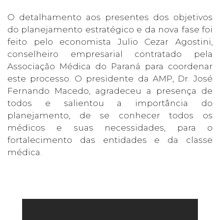
O detalhamento aos presentes dos objetivos
do planejamento estratégico e da nova fase foi
feito pelo economista Julio Cezar Agostini,
conselheiro empresarial contratado pela
Associação Médica do Paraná para coordenar
este processo. O presidente da AMP, Dr. José
Fernando Macedo, agradeceu a presença de
todos e salientou a importância do
planejamento, de se conhecer todos os
médicos e suas necessidades, para o
fortalecimento das entidades e da classe
médica.