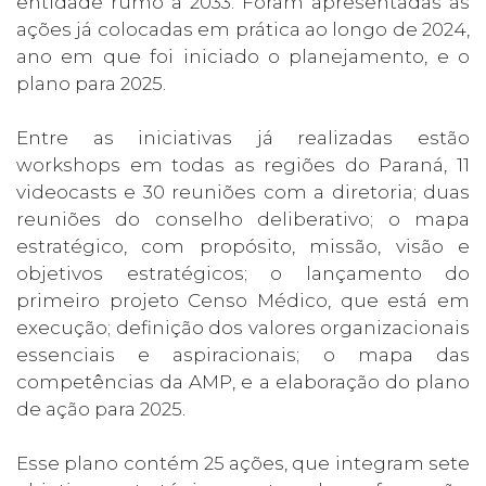
entidade rumo a 2033. Foram apresentadas as
ações já colocadas em prática ao longo de 2024,
ano em que foi iniciado o planejamento, e o
plano para 2025.
Entre as iniciativas já realizadas estão
workshops em todas as regiões do Paraná, 11
videocasts e 30 reuniões com a diretoria; duas
reuniões do conselho deliberativo; o mapa
estratégico, com propósito, missão, visão e
objetivos estratégicos; o lançamento do
primeiro projeto Censo Médico, que está em
execução; definição dos valores organizacionais
essenciais e aspiracionais; o mapa das
competências da AMP, e a elaboração do plano
de ação para 2025.
Esse plano contém 25 ações, que integram sete