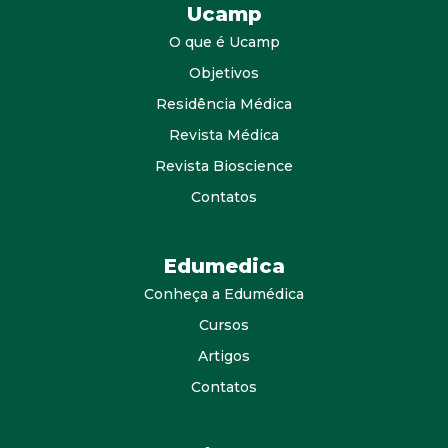
Ucamp
O que é Ucamp
Objetivos
Residência Médica
Revista Médica
Revista Bioscience
Contatos
Edumedica
Conheça a Edumédica
Cursos
Artigos
Contatos