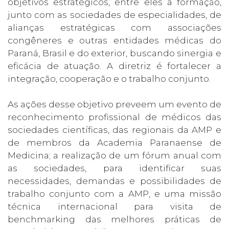
objetivos estratégicos, entre eles a formação,
junto com as sociedades de especialidades, de
alianças estratégicas com associações
congêneres e outras entidades médicas do
Paraná, Brasil e do exterior, buscando sinergia e
eficácia de atuação. A diretriz é fortalecer a
integração, cooperação e o trabalho conjunto.
As ações desse objetivo preveem um evento de
reconhecimento profissional de médicos das
sociedades científicas, das regionais da AMP e
de membros da Academia Paranaense de
Medicina; a realização de um fórum anual com
as sociedades, para identificar suas
necessidades, demandas e possibilidades de
trabalho conjunto com a AMP, e uma missão
técnica internacional para visita de
benchmarking das melhores práticas de