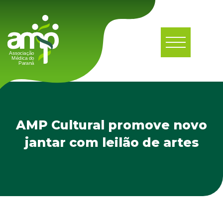
AMP Cultural promove novo
jantar com leilão de artes