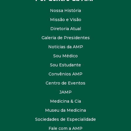
Nossa História
Missão e Visão
Diretoria Atual
Galeria de Presidentes
Notícias da AMP
Sou Médico
Sou Estudante
Convênios AMP
Centro de Eventos
JAMP
Medicina & Cia
Museu da Medicina
Sociedades de Especialidade
Fale com a AMP