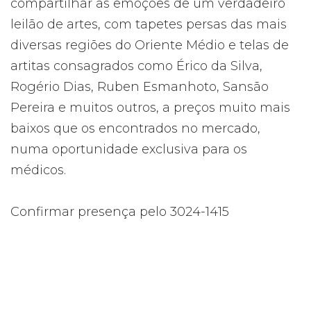
compartilhar as emoções de um verdadeiro
leilão de artes, com tapetes persas das mais
diversas regiões do Oriente Médio e telas de
artitas consagrados como Érico da Silva,
Rogério Dias, Ruben Esmanhoto, Sansão
Pereira e muitos outros, a preços muito mais
baixos que os encontrados no mercado,
numa oportunidade exclusiva para os
médicos.
Confirmar presença pelo 3024-1415