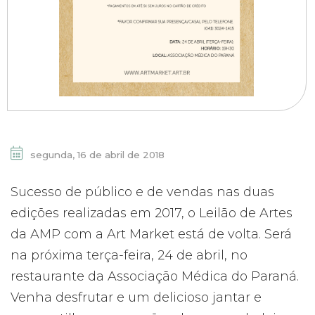
segunda, 16 de abril de 2018
Sucesso de público e de vendas nas duas
edições realizadas em 2017, o Leilão de Artes
da AMP com a Art Market está de volta. Será
na próxima terça-feira, 24 de abril, no
restaurante da Associação Médica do Paraná.
Venha desfrutar e um delicioso jantar e