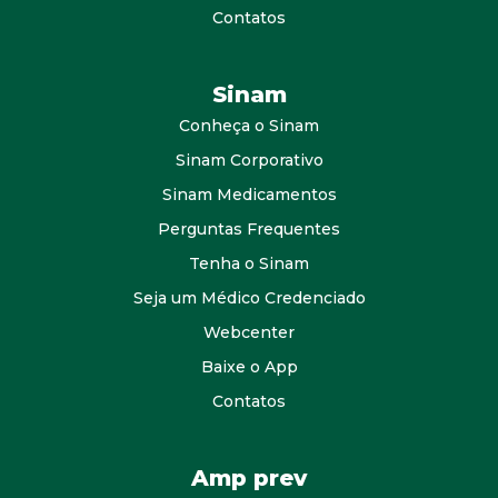
Contatos
Sinam
Conheça o Sinam
Sinam Corporativo
Sinam Medicamentos
Perguntas Frequentes
Tenha o Sinam
Seja um Médico Credenciado
Webcenter
Baixe o App
Contatos
Amp prev