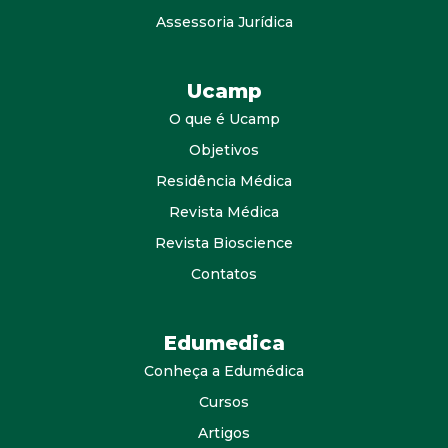
Assessoria Jurídica
Ucamp
O que é Ucamp
Objetivos
Residência Médica
Revista Médica
Revista Bioscience
Contatos
Edumedica
Conheça a Edumédica
Cursos
Artigos