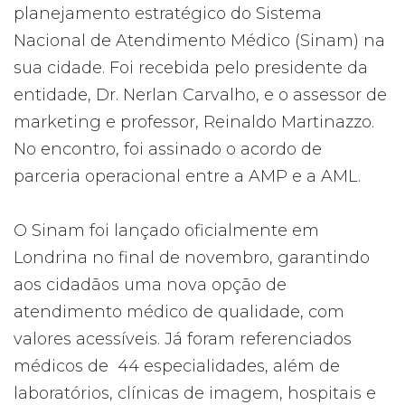
planejamento estratégico do Sistema
Nacional de Atendimento Médico (Sinam) na
sua cidade. Foi recebida pelo presidente da
entidade, Dr. Nerlan Carvalho, e o assessor de
marketing e professor, Reinaldo Martinazzo.
No encontro, foi assinado o acordo de
parceria operacional entre a AMP e a AML.
O Sinam foi lançado oficialmente em
Londrina no final de novembro, garantindo
aos cidadãos uma nova opção de
atendimento médico de qualidade, com
valores acessíveis. Já foram referenciados
médicos de 44 especialidades, além de
laboratórios, clínicas de imagem, hospitais e