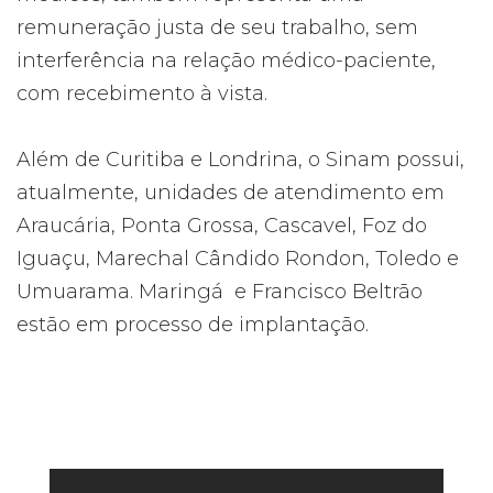
remuneração justa de seu trabalho, sem
interferência na relação médico-paciente,
com recebimento à vista.
Além de Curitiba e Londrina, o Sinam possui,
atualmente, unidades de atendimento em
Araucária, Ponta Grossa, Cascavel, Foz do
Iguaçu, Marechal Cândido Rondon, Toledo e
Umuarama. Maringá e Francisco Beltrão
estão em processo de implantação.