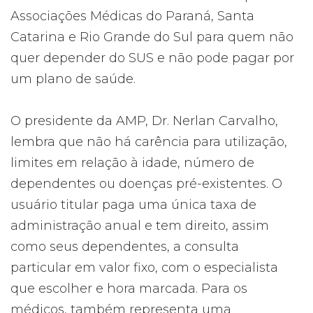
Associações Médicas do Paraná, Santa
Catarina e Rio Grande do Sul para quem não
quer depender do SUS e não pode pagar por
um plano de saúde.
O presidente da AMP, Dr. Nerlan Carvalho,
lembra que não há carência para utilização,
limites em relação à idade, número de
dependentes ou doenças pré-existentes. O
usuário titular paga uma única taxa de
administração anual e tem direito, assim
como seus dependentes, a consulta
particular em valor fixo, com o especialista
que escolher e hora marcada. Para os
médicos, também representa uma