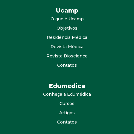
Ucamp
O que é Ucamp
Objetivos
Residência Médica
Revista Médica
Revista Bioscience
Contatos
Edumedica
Conheça a Edumédica
Cursos
Artigos
Contatos