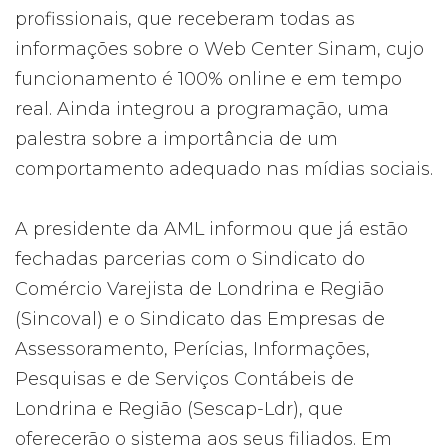
profissionais, que receberam todas as
informações sobre o Web Center Sinam, cujo
funcionamento é 100% online e em tempo
real. Ainda integrou a programação, uma
palestra sobre a importância de um
comportamento adequado nas mídias sociais.
A presidente da AML informou que já estão
fechadas parcerias com o Sindicato do
Comércio Varejista de Londrina e Região
(Sincoval) e o Sindicato das Empresas de
Assessoramento, Perícias, Informações,
Pesquisas e de Serviços Contábeis de
Londrina e Região (Sescap-Ldr), que
oferecerão o sistema aos seus filiados. Em