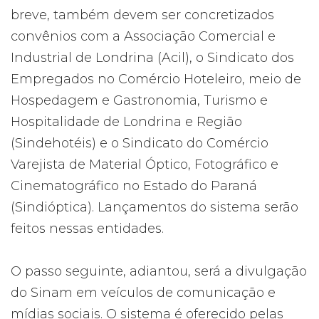
breve, também devem ser concretizados
convênios com a Associação Comercial e
Industrial de Londrina (Acil), o Sindicato dos
Empregados no Comércio Hoteleiro, meio de
Hospedagem e Gastronomia, Turismo e
Hospitalidade de Londrina e Região
(Sindehotéis) e o Sindicato do Comércio
Varejista de Material Óptico, Fotográfico e
Cinematográfico no Estado do Paraná
(Sindióptica). Lançamentos do sistema serão
feitos nessas entidades.
O passo seguinte, adiantou, será a divulgação
do Sinam em veículos de comunicação e
mídias sociais. O sistema é oferecido pelas