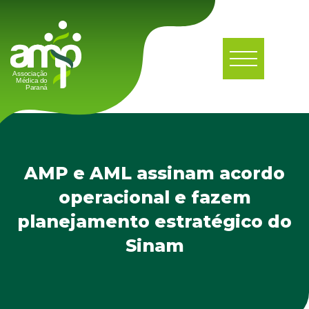
AMP e AML assinam acordo
operacional e fazem
planejamento estratégico do
Sinam