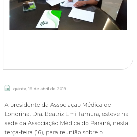
quinta, 18 de abril de 2019
A presidente da Associação Médica de
Londrina, Dra. Beatriz Emi Tamura, esteve na
sede da Associação Médica do Paraná, nesta
terça-feira (16), para reunião sobre o