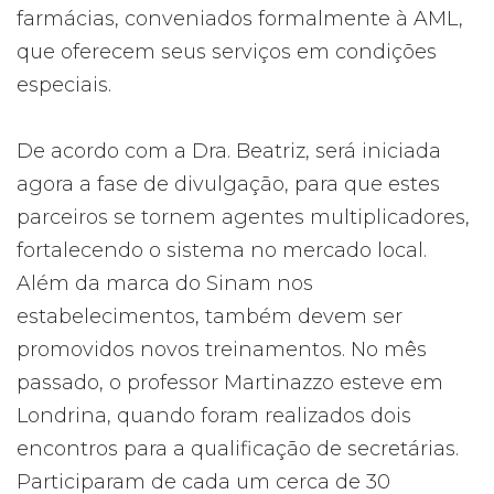
farmácias, conveniados formalmente à AML,
que oferecem seus serviços em condições
especiais.
De acordo com a Dra. Beatriz, será iniciada
agora a fase de divulgação, para que estes
parceiros se tornem agentes multiplicadores,
fortalecendo o sistema no mercado local.
Além da marca do Sinam nos
estabelecimentos, também devem ser
promovidos novos treinamentos. No mês
passado, o professor Martinazzo esteve em
Londrina, quando foram realizados dois
encontros para a qualificação de secretárias.
Participaram de cada um cerca de 30