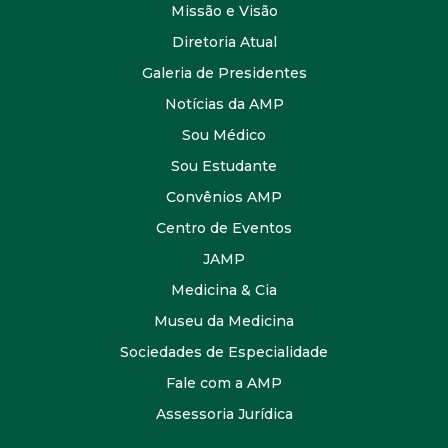
Missão e Visão
Diretoria Atual
Galeria de Presidentes
Notícias da AMP
Sou Médico
Sou Estudante
Convênios AMP
Centro de Eventos
JAMP
Medicina & Cia
Museu da Medicina
Sociedades de Especialidade
Fale com a AMP
Assessoria Jurídica