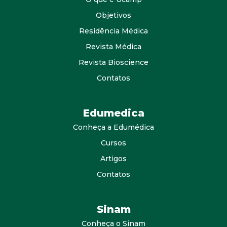
Objetivos
Residência Médica
Revista Médica
Revista Bioscience
Contatos
Edumedica
Conheça a Edumédica
Cursos
Artigos
Contatos
Sinam
Conheça o Sinam