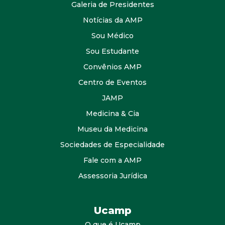
Galeria de Presidentes
Notícias da AMP
Sou Médico
Sou Estudante
Convênios AMP
Centro de Eventos
JAMP
Medicina & Cia
Museu da Medicina
Sociedades de Especialidade
Fale com a AMP
Assessoria Jurídica
Ucamp
O que é Ucamp