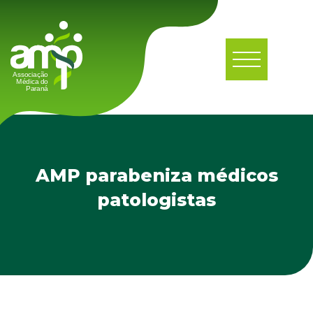
AMP parabeniza médicos
patologistas