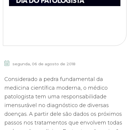
segunda, 06 de agosto de 2018
Considerado a pedra fundamental da
medicina científica moderna, o médico
patologista tem uma responsabilidade
imensurável no diagnóstico de diversas
doenças. A partir dele são dados os próximos
passos nos tratamentos que envolvem todas