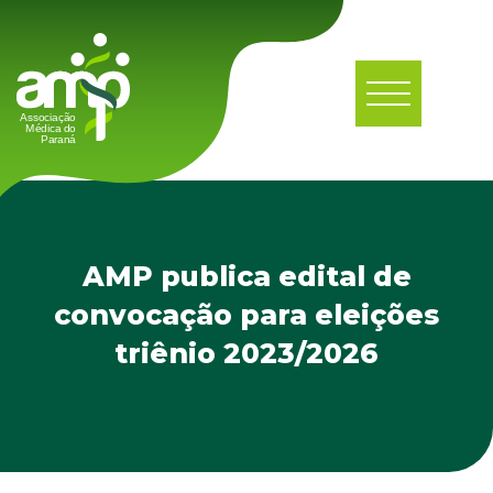
AMP publica edital de
convocação para eleições
triênio 2023/2026