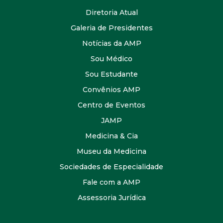
Diretoria Atual
Galeria de Presidentes
Notícias da AMP
Sou Médico
Sou Estudante
Convênios AMP
Centro de Eventos
JAMP
Medicina & Cia
Museu da Medicina
Sociedades de Especialidade
Fale com a AMP
Assessoria Jurídica