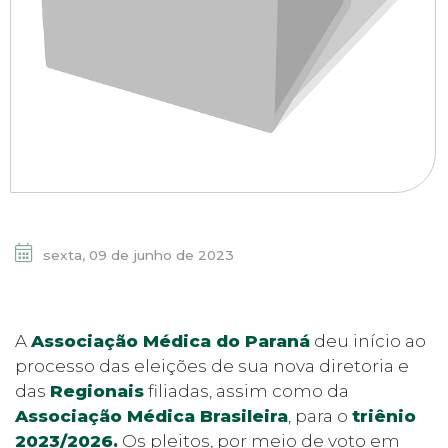
sexta, 09 de junho de 2023
A
Associação Médica do Paraná
deu início ao
processo das eleições de sua nova diretoria e
das
Regionais
filiadas, assim como da
Associação Médica Brasileira
, para o
triênio
2023/2026.
Os pleitos, por meio de voto em