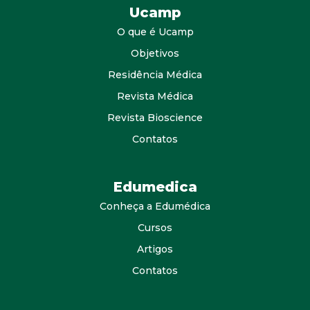
Ucamp
O que é Ucamp
Objetivos
Residência Médica
Revista Médica
Revista Bioscience
Contatos
Edumedica
Conheça a Edumédica
Cursos
Artigos
Contatos