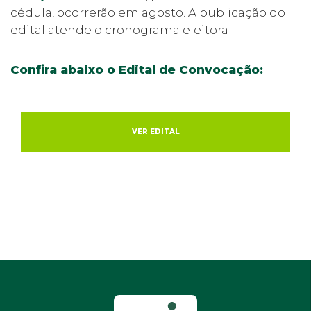
cédula, ocorrerão em agosto. A publicação do
edital atende o cronograma eleitoral.
Confira abaixo o Edital de Convocação:
VER EDITAL