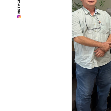
INSTAGRAM