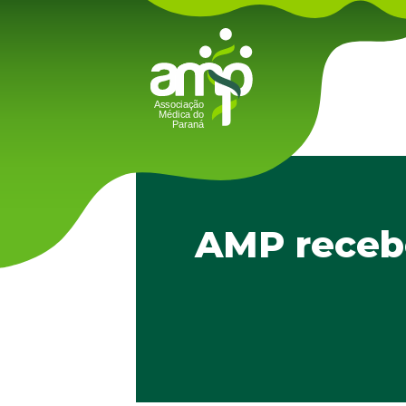
AMP recebe