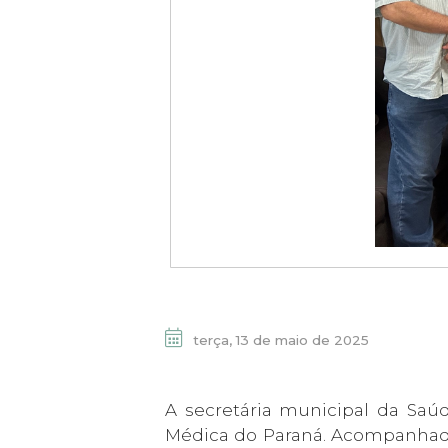
terça, 13 de maio de 2025
A secretária municipal da Saúde
Médica do Paraná. Acompanhada 