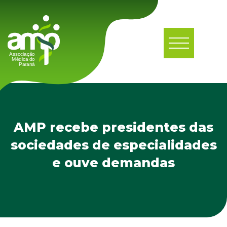
AMP recebe presidentes das
sociedades de especialidades
e ouve demandas