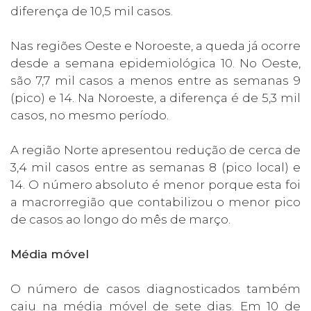
diferença de 10,5 mil casos.
Nas regiões Oeste e Noroeste, a queda já ocorre
desde a semana epidemiológica 10. No Oeste,
são 7,7 mil casos a menos entre as semanas 9
(pico) e 14. Na Noroeste, a diferença é de 5,3 mil
casos, no mesmo período.
A região Norte apresentou redução de cerca de
3,4 mil casos entre as semanas 8 (pico local) e
14. O número absoluto é menor porque esta foi
a macrorregião que contabilizou o menor pico
de casos ao longo do mês de março.
Média móvel
O número de casos diagnosticados também
caiu na média móvel de sete dias. Em 10 de