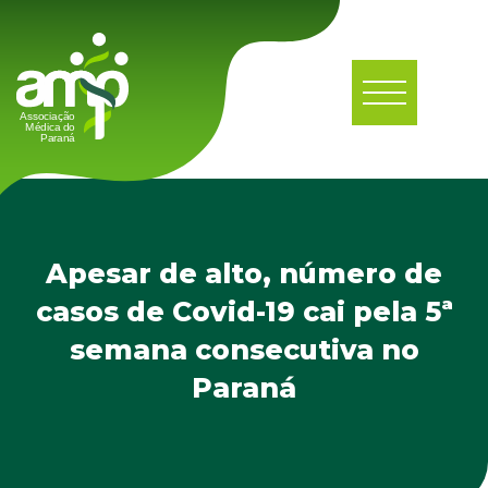
Apesar de alto, número de
casos de Covid-19 cai pela 5ª
semana consecutiva no
Paraná