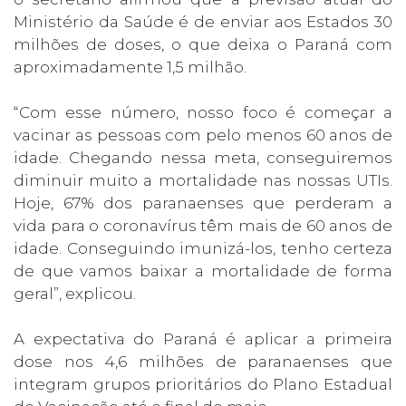
Ministério da Saúde é de enviar aos Estados 30
milhões de doses, o que deixa o Paraná com
aproximadamente 1,5 milhão.
“Com esse número, nosso foco é começar a
vacinar as pessoas com pelo menos 60 anos de
idade. Chegando nessa meta, conseguiremos
diminuir muito a mortalidade nas nossas UTIs.
Hoje, 67% dos paranaenses que perderam a
vida para o coronavírus têm mais de 60 anos de
idade. Conseguindo imunizá-los, tenho certeza
de que vamos baixar a mortalidade de forma
geral”, explicou.
A expectativa do Paraná é aplicar a primeira
dose nos 4,6 milhões de paranaenses que
integram grupos prioritários do Plano Estadual