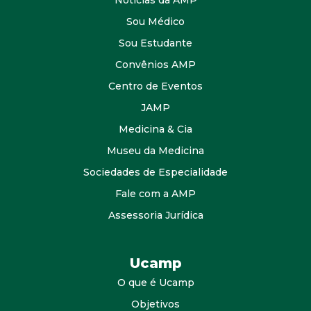
Notícias da AMP
Sou Médico
Sou Estudante
Convênios AMP
Centro de Eventos
JAMP
Medicina & Cia
Museu da Medicina
Sociedades de Especialidade
Fale com a AMP
Assessoria Jurídica
Ucamp
O que é Ucamp
Objetivos