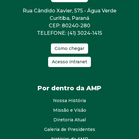
Rua Cândido Xavier, 575 - Água Verde
Curitiba, Paraná
CEP: 80240-280
TELEFONE: (41) 3024-1415
Como chegar
Acesso intranet
Por dentro da AMP
Nossa História
Missão e Visão
Diretoria Atual
Galeria de Presidentes