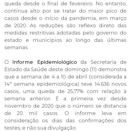
queda desde o final de fevereiro. No entanto,
continua alto por se tratar do maior pico de
casos desde o início da pandemia, em março
de 2020. As reduções são reflexo direto das
medidas restritivas adotadas pelo governo do
estado e municípios ao longo das últimas
semanas.
O
Informe Epidemiológico
da Secretaria de
Estado da Saúde deste domingo (11) demonstra
que a semana de 4 a 10 de abril (considerada a
14ª semana epidemiológica) teve 14.636 novos
casos, uma queda de 25,77% com relação à
semana anterior. É a primeira vez desde
novembro de 2020 que o número se distancia
de 20 mil casos. O informe leva em
consideração os dias das confirmações dos
testes, e não sua divulgação.