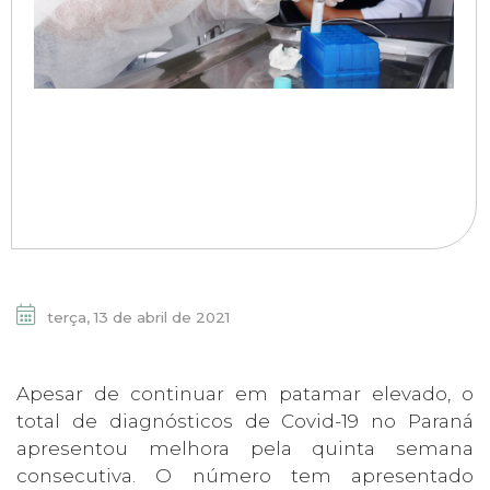
terça, 13 de abril de 2021
Apesar de continuar em patamar elevado, o
total de diagnósticos de Covid-19 no Paraná
apresentou melhora pela quinta semana
consecutiva. O número tem apresentado