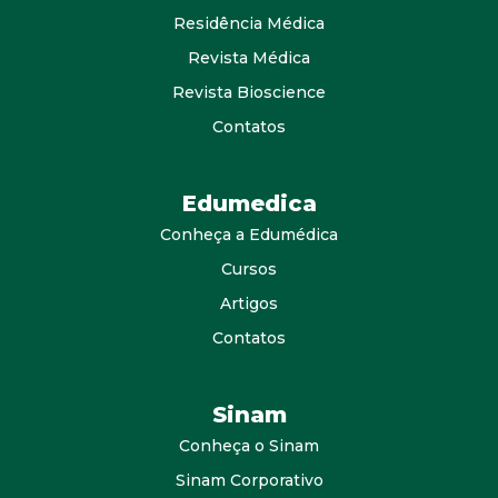
Residência Médica
Revista Médica
Revista Bioscience
Contatos
Edumedica
Conheça a Edumédica
Cursos
Artigos
Contatos
Sinam
Conheça o Sinam
Sinam Corporativo