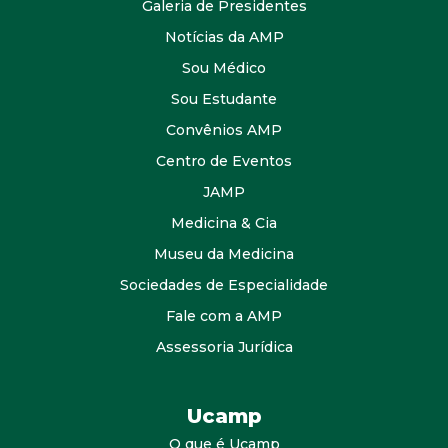
Galeria de Presidentes
Notícias da AMP
Sou Médico
Sou Estudante
Convênios AMP
Centro de Eventos
JAMP
Medicina & Cia
Museu da Medicina
Sociedades de Especialidade
Fale com a AMP
Assessoria Jurídica
Ucamp
O que é Ucamp