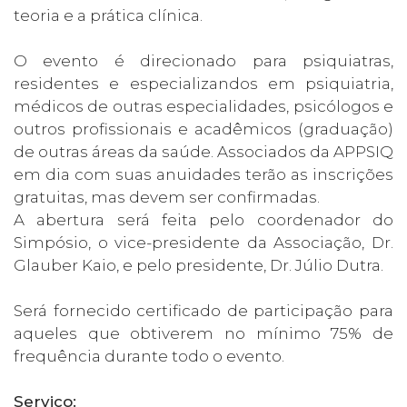
teoria e a prática clínica.
O evento é direcionado para psiquiatras,
residentes e especializandos em psiquiatria,
médicos de outras especialidades, psicólogos e
outros profissionais e acadêmicos (graduação)
de outras áreas da saúde. Associados da APPSIQ
em dia com suas anuidades terão as inscrições
gratuitas, mas devem ser confirmadas.
A abertura será feita pelo coordenador do
Simpósio, o vice-presidente da Associação, Dr.
Glauber Kaio, e pelo presidente, Dr. Júlio Dutra.
Será fornecido certificado de participação para
aqueles que obtiverem no mínimo 75% de
frequência durante todo o evento.
Serviço: