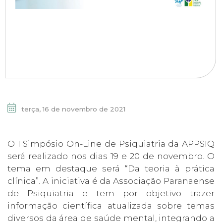
terça, 16 de novembro de 2021
O I Simpósio On-Line de Psiquiatria da APPSIQ
será realizado nos dias 19 e 20 de novembro. O
tema em destaque será “Da teoria à prática
clínica”. A iniciativa é da Associação Paranaense
de Psiquiatria e tem por objetivo trazer
informação científica atualizada sobre temas
diversos da área de saúde mental, integrando a