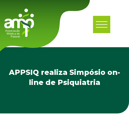
APPSIQ realiza Simpósio on-
line de Psiquiatria