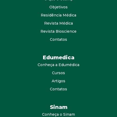
Objetivos
Residência Médica
Revista Médica
Revista Bioscience
Contatos
Edumedica
Conheça a Edumédica
Cursos
Artigos
Contatos
Sinam
Conheça o Sinam