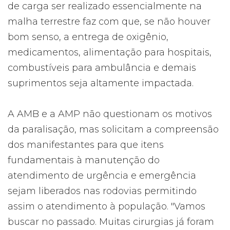
de carga ser realizado essencialmente na
malha terrestre faz com que, se não houver
bom senso, a entrega de oxigênio,
medicamentos, alimentação para hospitais,
combustíveis para ambulância e demais
suprimentos seja altamente impactada.
A AMB e a AMP não questionam os motivos
da paralisação, mas solicitam a compreensão
dos manifestantes para que itens
fundamentais à manutenção do
atendimento de urgência e emergência
sejam liberados nas rodovias permitindo
assim o atendimento à população. "Vamos
buscar no passado. Muitas cirurgias já foram