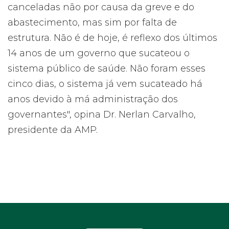
canceladas não por causa da greve e do
abastecimento, mas sim por falta de
estrutura. Não é de hoje, é reflexo dos últimos
14 anos de um governo que sucateou o
sistema público de saúde. Não foram esses
cinco dias, o sistema já vem sucateado há
anos devido à má administração dos
governantes", opina Dr. Nerlan Carvalho,
presidente da AMP.