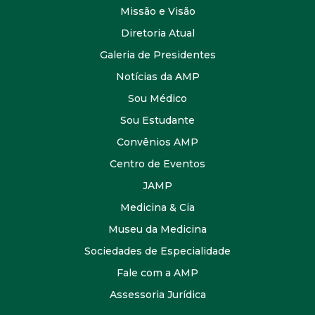
Missão e Visão
Diretoria Atual
Galeria de Presidentes
Notícias da AMP
Sou Médico
Sou Estudante
Convênios AMP
Centro de Eventos
JAMP
Medicina & Cia
Museu da Medicina
Sociedades de Especialidade
Fale com a AMP
Assessoria Jurídica