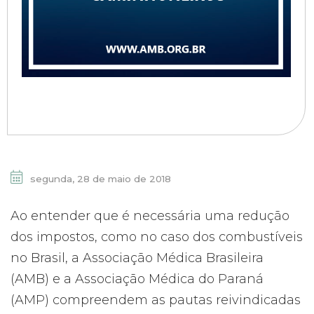
segunda, 28 de maio de 2018
Ao entender que é necessária uma redução
dos impostos, como no caso dos combustíveis
no Brasil, a Associação Médica Brasileira
(AMB) e a Associação Médica do Paraná
(AMP) compreendem as pautas reivindicadas