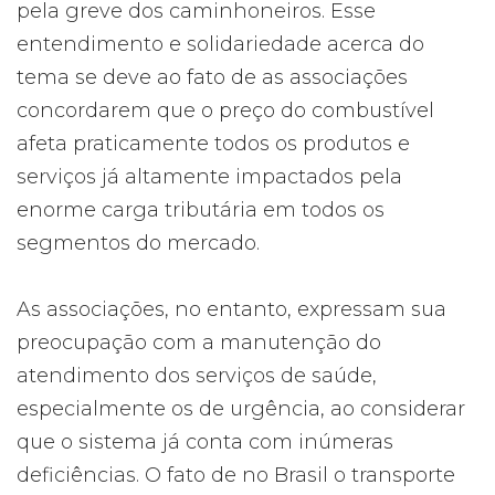
pela greve dos caminhoneiros. Esse
entendimento e solidariedade acerca do
tema se deve ao fato de as associações
concordarem que o preço do combustível
afeta praticamente todos os produtos e
serviços já altamente impactados pela
enorme carga tributária em todos os
segmentos do mercado.
As associações, no entanto, expressam sua
preocupação com a manutenção do
atendimento dos serviços de saúde,
especialmente os de urgência, ao considerar
que o sistema já conta com inúmeras
deficiências. O fato de no Brasil o transporte