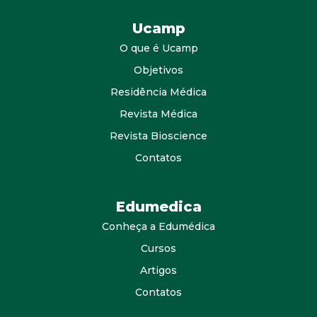
Ucamp
O que é Ucamp
Objetivos
Residência Médica
Revista Médica
Revista Bioscience
Contatos
Edumedica
Conheça a Edumédica
Cursos
Artigos
Contatos