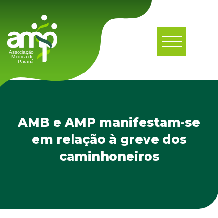
AMB e AMP manifestam-se
em relação à greve dos
caminhoneiros