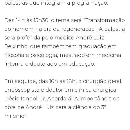
palestras que integram a programação.
Das 14h às 15h30, o tema será “Transformação
do homem na era da regeneração”. A palestra
será proferida pelo médico André Luiz
Peixinho, que também tem graduação em
filosofia e psicologia, mestrado em medicina
interna e doutorado em educação.
Em seguida, das 16h às 18h, o cirurgião geral,
endoscopista e doutor em clínica cirúrgica
Décio Iandoli Jr. Abordará “A importância da
obra de André Luiz para a ciência do 3º
milênio”.