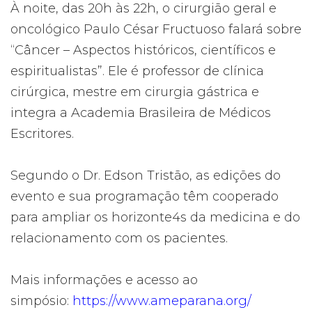
À noite, das 20h às 22h, o cirurgião geral e
oncológico Paulo César Fructuoso falará sobre
“Câncer – Aspectos históricos, científicos e
espiritualistas”. Ele é professor de clínica
cirúrgica, mestre em cirurgia gástrica e
integra a Academia Brasileira de Médicos
Escritores.
Segundo o Dr. Edson Tristão, as edições do
evento e sua programação têm cooperado
para ampliar os horizonte4s da medicina e do
relacionamento com os pacientes.
Mais informações e acesso ao
simpósio:
https://www.ameparana.org/