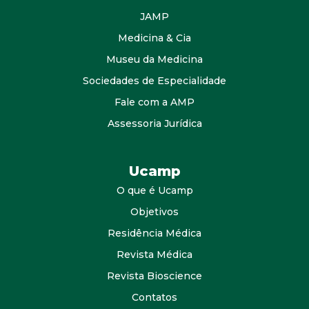
JAMP
Medicina & Cia
Museu da Medicina
Sociedades de Especialidade
Fale com a AMP
Assessoria Jurídica
Ucamp
O que é Ucamp
Objetivos
Residência Médica
Revista Médica
Revista Bioscience
Contatos