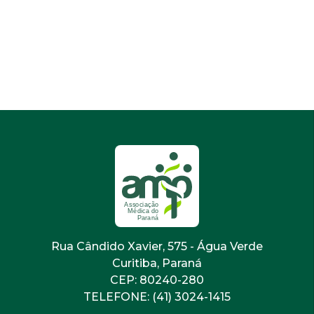
Rua Cândido Xavier, 575 - Água Verde
Curitiba, Paraná
CEP: 80240-280
TELEFONE: (41) 3024-1415