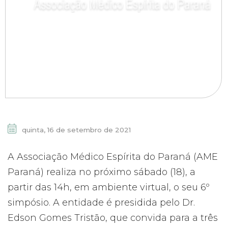
quinta, 16 de setembro de 2021
A Associação Médico Espírita do Paraná (AME
Paraná) realiza no próximo sábado (18), a
partir das 14h, em ambiente virtual, o seu 6º
simpósio. A entidade é presidida pelo Dr.
Edson Gomes Tristão, que convida para a três