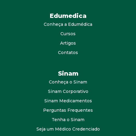
Edumedica
Conheça a Edumédica
Cursos
Artigos
Contatos
Sinam
Conheça o Sinam
Sinam Corporativo
Sinam Medicamentos
Perguntas Frequentes
Tenha o Sinam
Seja um Médico Credenciado