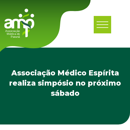
Associação Médico Espírita
realiza simpósio no próximo
sábado