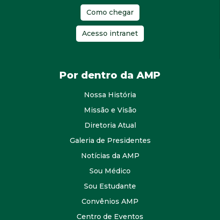
Como chegar
Acesso intranet
Por dentro da AMP
Nossa História
Missão e Visão
Diretoria Atual
Galeria de Presidentes
Notícias da AMP
Sou Médico
Sou Estudante
Convênios AMP
Centro de Eventos