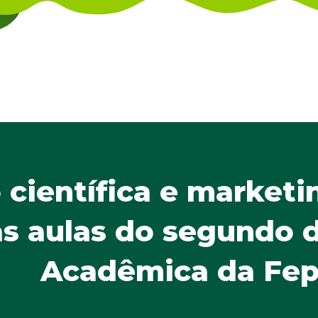
 científica e marketi
s aulas do segundo 
Acadêmica da Fep