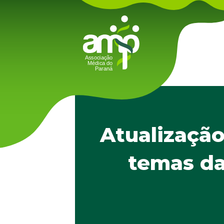
Atualização
temas da