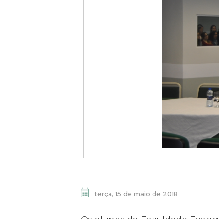
terça, 15 de maio de 2018