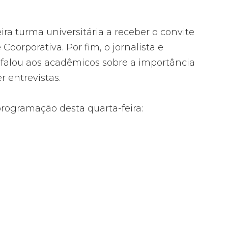
ra turma universitária a receber o convite
oorporativa. Por fim, o jornalista e
 falou aos acadêmicos sobre a importância
 entrevistas.
rogramação desta quarta-feira: