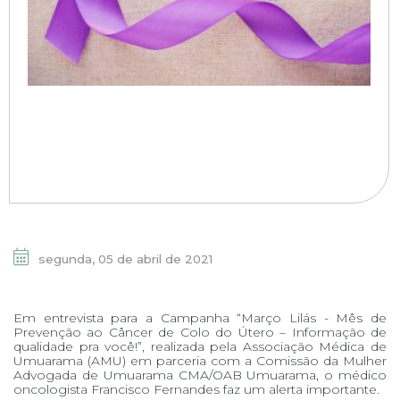
segunda, 05 de abril de 2021
Em entrevista para a Campanha “Março Lilás - Mês de
Prevenção ao Câncer de Colo do Útero – Informação de
qualidade pra você!”, realizada pela Associação Médica de
Umuarama (AMU) em parceria com a Comissão da Mulher
Advogada de Umuarama CMA/OAB Umuarama, o médico
oncologista Francisco Fernandes faz um alerta importante.