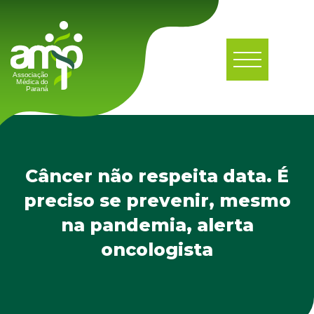
Câncer não respeita data. É
preciso se prevenir, mesmo
na pandemia, alerta
oncologista