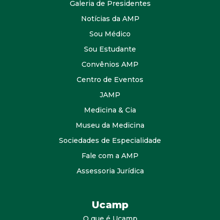
Galeria de Presidentes
Notícias da AMP
Sou Médico
Sou Estudante
Convênios AMP
Centro de Eventos
JAMP
Medicina & Cia
Museu da Medicina
Sociedades de Especialidade
Fale com a AMP
Assessoria Jurídica
Ucamp
O que é Ucamp