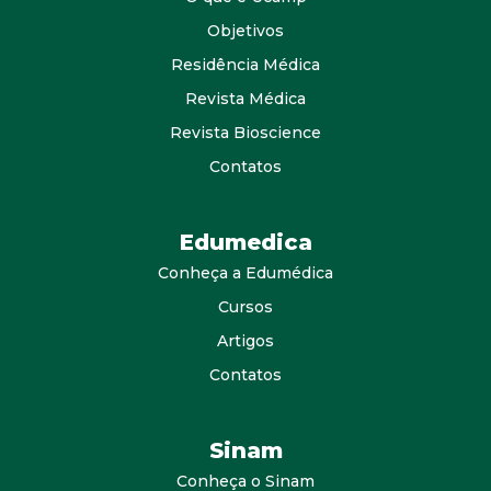
Objetivos
Residência Médica
Revista Médica
Revista Bioscience
Contatos
Edumedica
Conheça a Edumédica
Cursos
Artigos
Contatos
Sinam
Conheça o Sinam