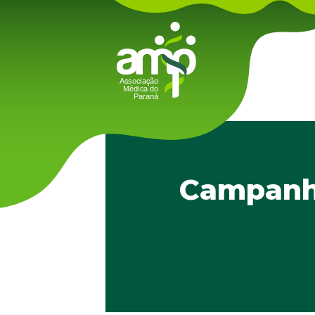
Campanha