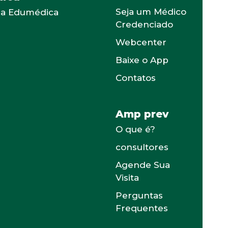
Seja um Médico
 a Edumédica
Credenciado
Webcenter
Baixe o App
Contatos
Amp prev
O que é?
consultores
Agende Sua
Visita
Perguntas
Frequentes