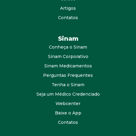
Artigos
Contatos
Sinam
Conheça o Sinam
Sinam Corporativo
Sinam Medicamentos
Perguntas Frequentes
Tenha o Sinam
Seja um Médico Credenciado
Webcenter
Baixe o App
Contatos