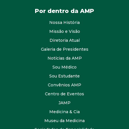
Por dentro da AMP
Nossa História
Missão e Visão
Diretoria Atual
Galeria de Presidentes
Notícias da AMP
Sou Médico
Sou Estudante
Convênios AMP
Centro de Eventos
JAMP
Medicina & Cia
Museu da Medicina