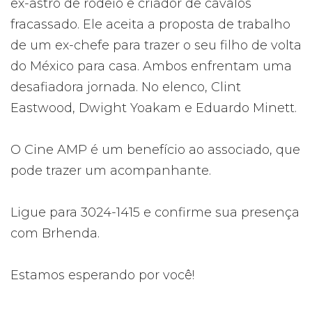
ex-astro de rodeio e criador de cavalos
fracassado. Ele aceita a proposta de trabalho
de um ex-chefe para trazer o seu filho de volta
do México para casa. Ambos enfrentam uma
desafiadora jornada. No elenco, Clint
Eastwood, Dwight Yoakam e Eduardo Minett.
O Cine AMP é um benefício ao associado, que
pode trazer um acompanhante.
Ligue para 3024-1415 e confirme sua presença
com Brhenda.
Estamos esperando por você!