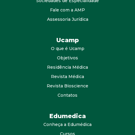
Sociedades de Especialidade
Fale com a AMP
Assessoria Jurídica
Ucamp
O que é Ucamp
Objetivos
Residência Médica
Revista Médica
Revista Bioscience
Contatos
Edumedica
Conheça a Edumédica
Cursos