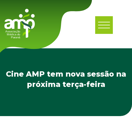
Cine AMP tem nova sessão na
próxima terça-feira