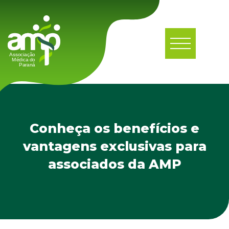
Conheça os benefícios e
vantagens exclusivas para
associados da AMP