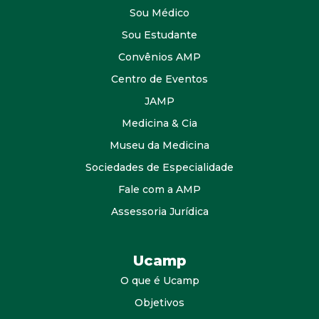
Sou Médico
Sou Estudante
Convênios AMP
Centro de Eventos
JAMP
Medicina & Cia
Museu da Medicina
Sociedades de Especialidade
Fale com a AMP
Assessoria Jurídica
Ucamp
O que é Ucamp
Objetivos