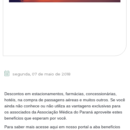
segunda, 07 de maio de 2018
Descontos em estacionamentos, farmácias, concessionárias,
hotéis, na compra de passagens aéreas e muitos outros. Se você
ainda não conhece ou não utiliza as vantagens exclusivas para
os associados da Associação Médica do Paraná aproveite estes
benefícios que esperam por você.
Para saber mais acesse aqui em nosso portal a aba benefícios