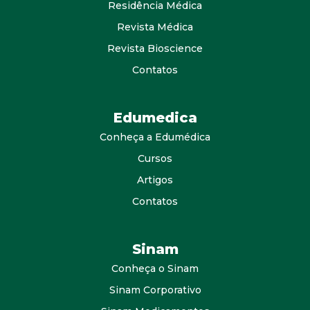
Residência Médica
Revista Médica
Revista Bioscience
Contatos
Edumedica
Conheça a Edumédica
Cursos
Artigos
Contatos
Sinam
Conheça o Sinam
Sinam Corporativo