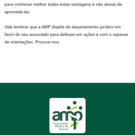
para conhecer melhor todas estas vantagens e não deixar de
aproveitá-las.
Vale lembrar que a AMP dispõe do departamento jurídico em
favor do seu associado para defesas em ações e com o repasse
de orientações. Procure-nos.