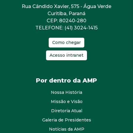
Rua Cândido Xavier, 575 - Água Verde
Curitiba, Paraná
CEP: 80240-280
TELEFONE: (41) 3024-1415
Como chegar
Acesso intranet
Por dentro da AMP
Nossa História
Missão e Visão
Diretoria Atual
Galeria de Presidentes
Notícias da AMP