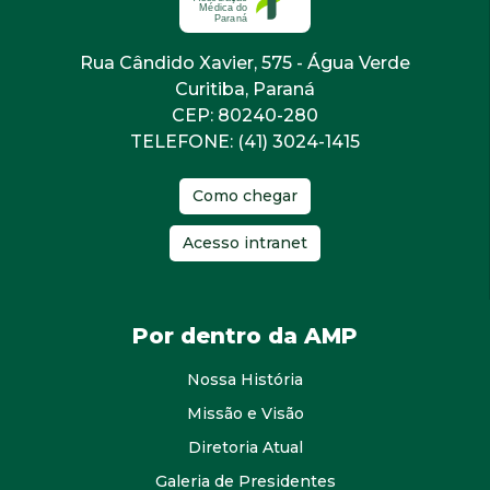
Rua Cândido Xavier, 575 - Água Verde
Curitiba, Paraná
CEP: 80240-280
TELEFONE: (41) 3024-1415
Como chegar
Acesso intranet
Por dentro da AMP
Nossa História
Missão e Visão
Diretoria Atual
Galeria de Presidentes