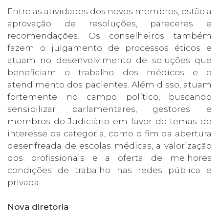
Entre as atividades dos novos membros, estão a
aprovação de resoluções, pareceres e
recomendações. Os conselheiros também
fazem o julgamento de processos éticos e
atuam no desenvolvimento de soluções que
beneficiam o trabalho dos médicos e o
atendimento dos pacientes. Além disso, atuam
fortemente no campo político, buscando
sensibilizar parlamentares, gestores e
membros do Judiciário em favor de temas de
interesse da categoria, como o fim da abertura
desenfreada de escolas médicas, a valorização
dos profissionais e a oferta de melhores
condições de trabalho nas redes pública e
privada.
Nova diretoria