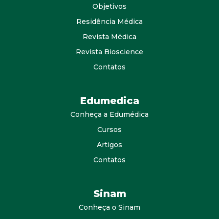
Objetivos
Residência Médica
Revista Médica
Revista Bioscience
Contatos
Edumedica
Conheça a Edumédica
Cursos
Artigos
Contatos
Sinam
Conheça o Sinam