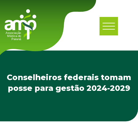
Conselheiros federais tomam
posse para gestão 2024-2029