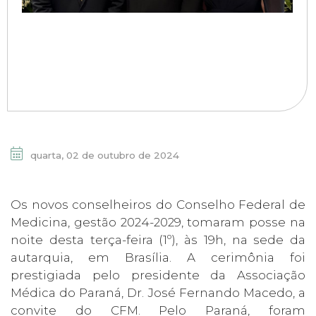
quarta, 02 de outubro de 2024
Os novos conselheiros do Conselho Federal de
Medicina, gestão 2024-2029, tomaram posse na
noite desta terça-feira (1º), às 19h, na sede da
autarquia, em Brasília. A cerimônia foi
prestigiada pelo presidente da Associação
Médica do Paraná, Dr. José Fernando Macedo, a
convite do CFM. Pelo Paraná, foram