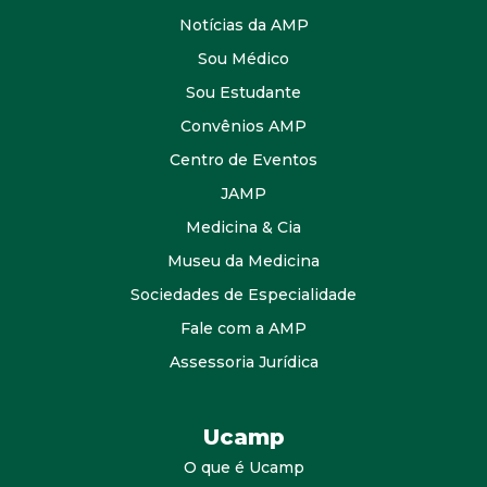
Notícias da AMP
Sou Médico
Sou Estudante
Convênios AMP
Centro de Eventos
JAMP
Medicina & Cia
Museu da Medicina
Sociedades de Especialidade
Fale com a AMP
Assessoria Jurídica
Ucamp
O que é Ucamp