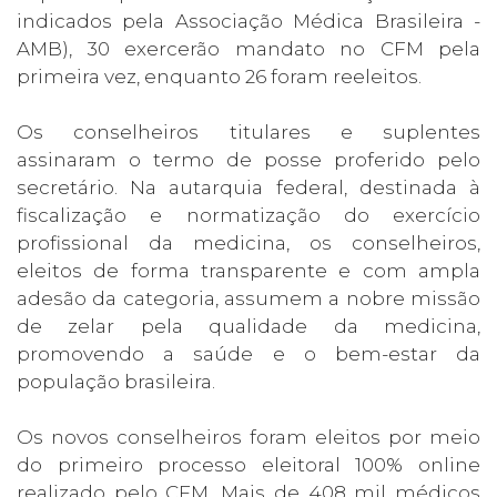
indicados pela Associação Médica Brasileira -
AMB), 30 exercerão mandato no CFM pela
primeira vez, enquanto 26 foram reeleitos.
Os conselheiros titulares e suplentes
assinaram o termo de posse proferido pelo
secretário. Na autarquia federal, destinada à
fiscalização e normatização do exercício
profissional da medicina, os conselheiros,
eleitos de forma transparente e com ampla
adesão da categoria, assumem a nobre missão
de zelar pela qualidade da medicina,
promovendo a saúde e o bem-estar da
população brasileira.
Os novos conselheiros foram eleitos por meio
do primeiro processo eleitoral 100% online
realizado pelo CFM. Mais de 408 mil médicos