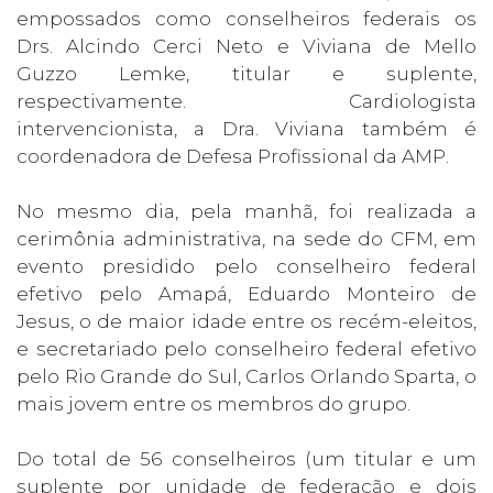
empossados como conselheiros federais os
Drs. Alcindo Cerci Neto e Viviana de Mello
Guzzo Lemke, titular e suplente,
respectivamente. Cardiologista
intervencionista, a Dra. Viviana também é
coordenadora de Defesa Profissional da AMP.
No mesmo dia, pela manhã, foi realizada a
cerimônia administrativa, na sede do CFM, em
evento presidido pelo conselheiro federal
efetivo pelo Amapá, Eduardo Monteiro de
Jesus, o de maior idade entre os recém-eleitos,
e secretariado pelo conselheiro federal efetivo
pelo Rio Grande do Sul, Carlos Orlando Sparta, o
mais jovem entre os membros do grupo.
Do total de 56 conselheiros (um titular e um
suplente por unidade de federação e dois