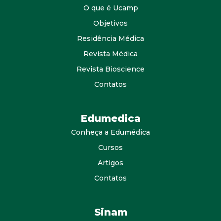
O que é Ucamp
Objetivos
Residência Médica
Revista Médica
Revista Bioscience
Contatos
Edumedica
Conheça a Edumédica
Cursos
Artigos
Contatos
Sinam