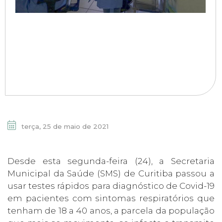
terça, 25 de maio de 2021
Desde esta segunda-feira (24), a Secretaria
Municipal da Saúde (SMS) de Curitiba passou a
usar testes rápidos para diagnóstico de Covid-19
em pacientes com sintomas respiratórios que
tenham de 18 a 40 anos, a parcela da população