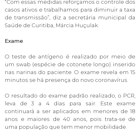
“Com essas medidas reforçamos o controle dos
casos ativos e trabalhamos para diminuir a taxa
de transmissão”, diz a secretária municipal da
Saúde de Curitiba, Márcia Huçulak.
Exame
O teste de antígeno é realizado por meio de
um swab (espécie de cotonete longo) inserido
nas narinas do paciente. O exame revela em 15
minutos se há presença do novo coronavírus.
O resultado do exame padrão realizado, o PCR,
leva de 3 a 4 dias para sair. Este exame
continuará a ser aplicados em menores de 18
anos e maiores de 40 anos, pois trata-se de
uma população que tem menor mobilidade.