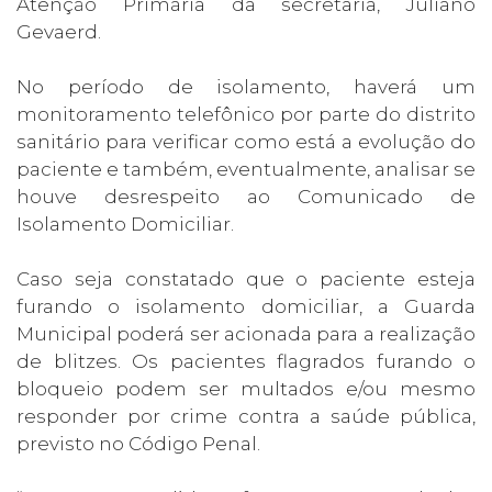
Atenção Primária da secretaria, Juliano
Gevaerd.
No período de isolamento, haverá um
monitoramento telefônico por parte do distrito
sanitário para verificar como está a evolução do
paciente e também, eventualmente, analisar se
houve desrespeito ao Comunicado de
Isolamento Domiciliar.
Caso seja constatado que o paciente esteja
furando o isolamento domiciliar, a Guarda
Municipal poderá ser acionada para a realização
de blitzes. Os pacientes flagrados furando o
bloqueio podem ser multados e/ou mesmo
responder por crime contra a saúde pública,
previsto no Código Penal.