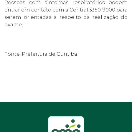
Pessoas com sintomas respiratórios podem
entrar em contato com a Central 3350-9000 para
serem orientadas a respeito da realização do
exame.
Fonte: Prefeitura de Curitiba