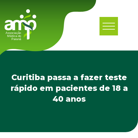
Curitiba passa a fazer teste
rápido em pacientes de 18 a
40 anos