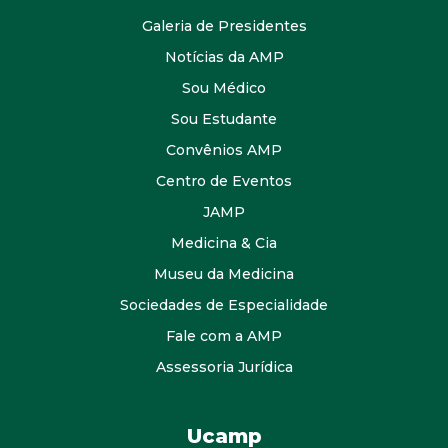
Galeria de Presidentes
Notícias da AMP
Sou Médico
Sou Estudante
Convênios AMP
Centro de Eventos
JAMP
Medicina & Cia
Museu da Medicina
Sociedades de Especialidade
Fale com a AMP
Assessoria Jurídica
Ucamp