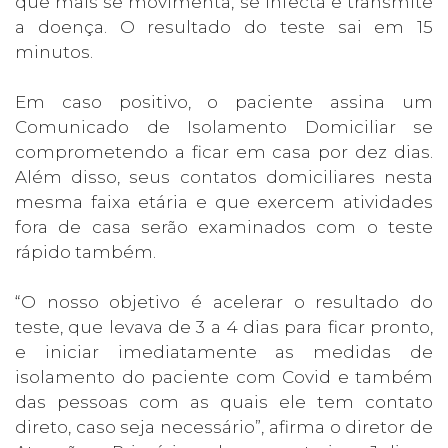
que mais se movimenta, se infecta e transmite
a doença. O resultado do teste sai em 15
minutos.
Em caso positivo, o paciente assina um
Comunicado de Isolamento Domiciliar se
comprometendo a ficar em casa por dez dias.
Além disso, seus contatos domiciliares nesta
mesma faixa etária e que exercem atividades
fora de casa serão examinados com o teste
rápido também.
“O nosso objetivo é acelerar o resultado do
teste, que levava de 3 a 4 dias para ficar pronto,
e iniciar imediatamente as medidas de
isolamento do paciente com Covid e também
das pessoas com as quais ele tem contato
direto, caso seja necessário”, afirma o diretor de