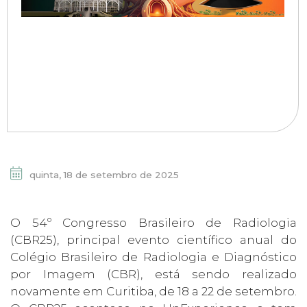
quinta, 18 de setembro de 2025
O 54º Congresso Brasileiro de Radiologia
(CBR25), principal evento científico anual do
Colégio Brasileiro de Radiologia e Diagnóstico
por Imagem (CBR), está sendo realizado
novamente em Curitiba, de 18 a 22 de setembro.