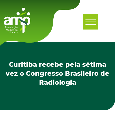
Curitiba recebe pela sétima
vez o Congresso Brasileiro de
Radiologia