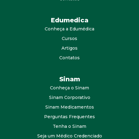
Edumedica
Conheça a Edumédica
Cursos
Artigos
Contatos
Sinam
Conheça o Sinam
Sinam Corporativo
Sinam Medicamentos
Perguntas Frequentes
Tenha o Sinam
Seja um Médico Credenciado