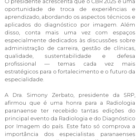
O presidente acrescenta que o CBR 2025 é uma
oportunidade de troca de experiências e
aprendizado, abordando os aspectos técnicos e
aplicados do diagnóstico por imagem. Além
disso, conta mais uma vez com espaços
especialmente dedicados às discussões sobre
administração de carreira, gestão de clínicas,
qualidade, sustentabilidade e defesa
profissional — temas cada vez mais
estratégicos para o fortalecimento e o futuro da
especialidade.
A Dra. Simony Zerbato, presidente da SRP,
afirmou que é uma honra para a Radiologia
paranaense ter recebido tantas edições do
principal evento da Radiologia e do Diagnóstico
por Imagem do país. Este fato só comprova a
importância dos especialistas paranaenses