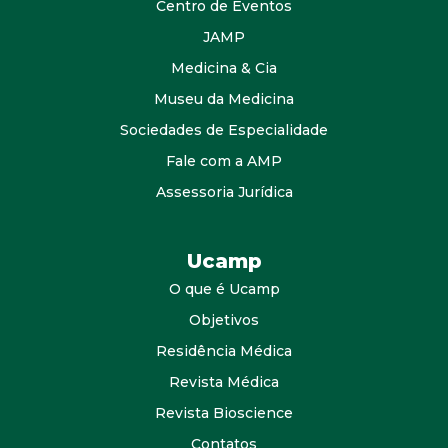
Centro de Eventos
JAMP
Medicina & Cia
Museu da Medicina
Sociedades de Especialidade
Fale com a AMP
Assessoria Jurídica
Ucamp
O que é Ucamp
Objetivos
Residência Médica
Revista Médica
Revista Bioscience
Contatos