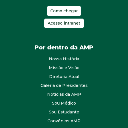
Como chegar
Acesso intranet
Por dentro da AMP
Nossa História
Missão e Visão
Diretoria Atual
Galeria de Presidentes
Notícias da AMP
Sou Médico
Sou Estudante
Convênios AMP