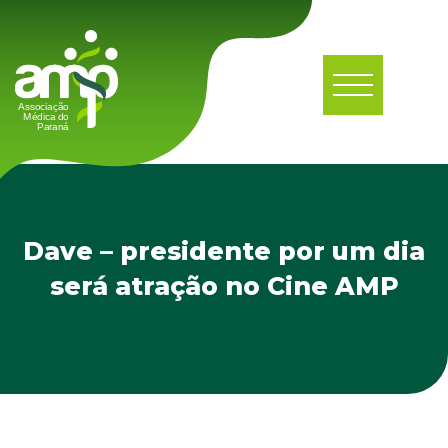
Dave – presidente por um dia
será atração no Cine AMP