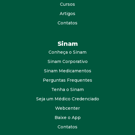
Cursos
Artigos
Contatos
Sinam
Conheça o Sinam
Sinam Corporativo
Sinam Medicamentos
Perguntas Frequentes
Tenha o Sinam
Seja um Médico Credenciado
Webcenter
Baixe o App
Contatos