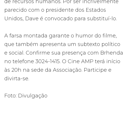
de recursos humanos. Por ser incrivelmente
parecido com o presidente dos Estados
Unidos, Dave é convocado para substituí-lo.
A farsa montada garante o humor do filme,
que também apresenta um subtexto político
e social. Confirme sua presença com Brhenda
no telefone 3024-1415. O Cine AMP terá início
às 20h na sede da Associação. Participe e
divirta-se.
Foto: Divulgação