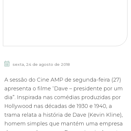
sexta, 24 de agosto de 2018
A sessão do Cine AMP de segunda-feira (27)
apresenta o filme “Dave – presidente por um
dia”. Inspirada nas comédias produzidas por
Hollywood nas décadas de 1930 e 1940, a
trama relata a história de Dave (Kevin Kline),
homem simples que mantém uma empresa