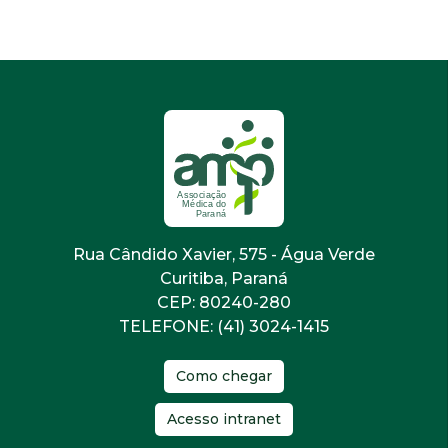
Rua Cândido Xavier, 575 - Água Verde
Curitiba, Paraná
CEP: 80240-280
TELEFONE: (41) 3024-1415
Como chegar
Acesso intranet