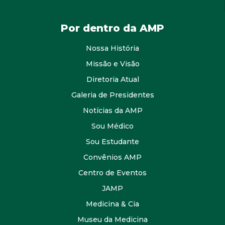
Por dentro da AMP
Nossa História
Missão e Visão
Diretoria Atual
Galeria de Presidentes
Notícias da AMP
Sou Médico
Sou Estudante
Convênios AMP
Centro de Eventos
JAMP
Medicina & Cia
Museu da Medicina