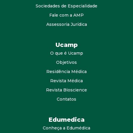
Sociedades de Especialidade
Fale com a AMP
Assessoria Jurídica
Ucamp
O que é Ucamp
Objetivos
Residência Médica
Revista Médica
Revista Bioscience
Contatos
Edumedica
Conheça a Edumédica