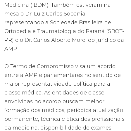
Medicina (IBDM). Também estiveram na
mesa o Dr. Luiz Carlos Sobania,
representando a Sociedade Brasileira de
Ortopedia e Traumatologia do Paraná (SBOT-
PR) e o Dr. Carlos Alberto Moro, do jurídico da
AMP.
O Termo de Compromisso visa um acordo
entre a AMP e parlamentares no sentido de
maior representatividade política para a
classe médica. As entidades de classe
envolvidas no acordo buscam melhor
formação dos médicos, periódica atualização
permanente, técnica e ética dos profissionais
da medicina, disponibilidade de exames