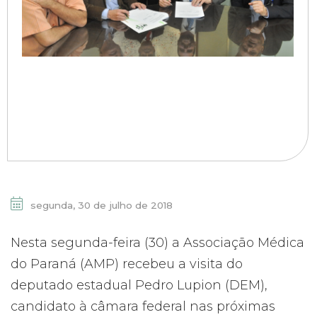
segunda, 30 de julho de 2018
Nesta segunda-feira (30) a Associação Médica
do Paraná (AMP) recebeu a visita do
deputado estadual Pedro Lupion (DEM),
candidato à câmara federal nas próximas