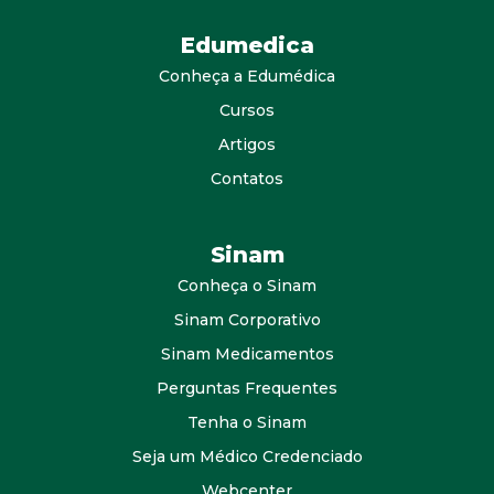
Edumedica
Conheça a Edumédica
Cursos
Artigos
Contatos
Sinam
Conheça o Sinam
Sinam Corporativo
Sinam Medicamentos
Perguntas Frequentes
Tenha o Sinam
Seja um Médico Credenciado
Webcenter