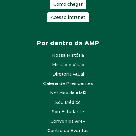
Como chegar
Acesso intranet
Por dentro da AMP
Nossa História
Missão e Visão
Diretoria Atual
Galeria de Presidentes
Notícias da AMP
Sou Médico
Sou Estudante
Convênios AMP
Centro de Eventos