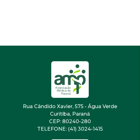
Rua Cândido Xavier, 575 - Água Verde
Curitiba, Paraná
CEP: 80240-280
TELEFONE: (41) 3024-1415