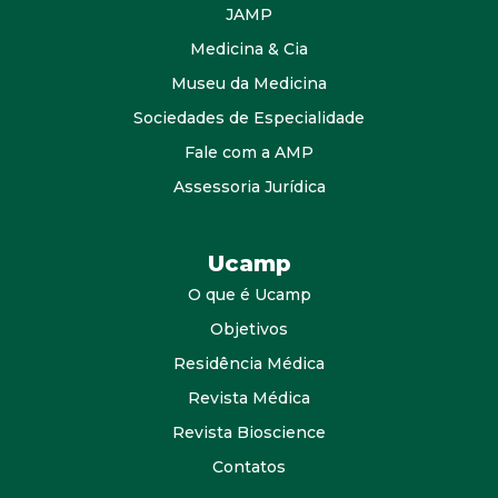
JAMP
Medicina & Cia
Museu da Medicina
Sociedades de Especialidade
Fale com a AMP
Assessoria Jurídica
Ucamp
O que é Ucamp
Objetivos
Residência Médica
Revista Médica
Revista Bioscience
Contatos