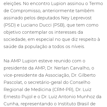
eleições. No encontro Lupion assinou o Termo
de Compromisso, anteriormente também
assinado pelos deputados Ney Leprevost
(PSD) e Luciano Ducci (PSB), que tem como
objetivo contemplar os interesses da
sociedade, em especial no que diz respeito à
saúde da população a todos os níveis.
Na AMP Lupion esteve reunido com o
presidente da AMP, Dr. Nerlan Carvalho, o
vice-presidente da Associação, Dr. Gilberto
Pascolat, o secretário-geral do Conselho
Regional de Medicina (CRM-PR), Dr. Luiz
Ernesto Pujol e o Dr. Luiz Antonio Munhoz da
Cunha, representando o Instituto Brasil de