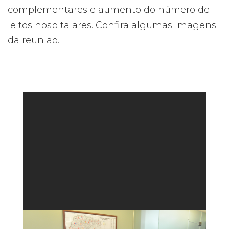
complementares e aumento do número de
leitos hospitalares. Confira algumas imagens
da reunião.