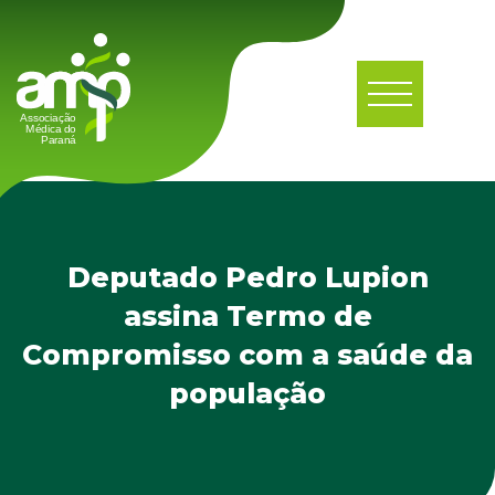
Deputado Pedro Lupion
assina Termo de
Compromisso com a saúde da
população