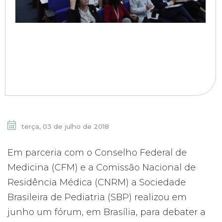
terça, 03 de julho de 2018
Em parceria com o Conselho Federal de
Medicina (CFM) e a Comissão Nacional de
Residência Médica (CNRM) a Sociedade
Brasileira de Pediatria (SBP) realizou em
junho um fórum, em Brasília, para debater a