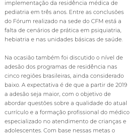
implementação da residência médica de
pediatria em três anos. Entre as conclusões
do Fórum realizado na sede do CFM está a
falta de cenários de prática em psiquiatria,
hebiatria e nas unidades básicas de saúde.
Na ocasião também foi discutido o nível de
adesão dos programas de residência nas
cinco regiões brasileiras, ainda considerado
baixo. A expectativa é de que a partir de 2019
a adesão seja maior, com o objetivo de
abordar questões sobre a qualidade do atual
currículo e a formação profissional do médico
especializado no atendimento de crianças e
adolescentes. Com base nessas metas o