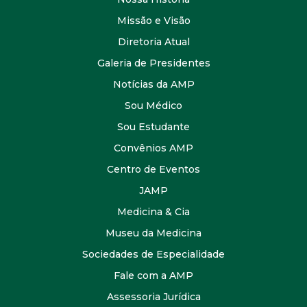
Missão e Visão
Diretoria Atual
Galeria de Presidentes
Notícias da AMP
Sou Médico
Sou Estudante
Convênios AMP
Centro de Eventos
JAMP
Medicina & Cia
Museu da Medicina
Sociedades de Especialidade
Fale com a AMP
Assessoria Jurídica