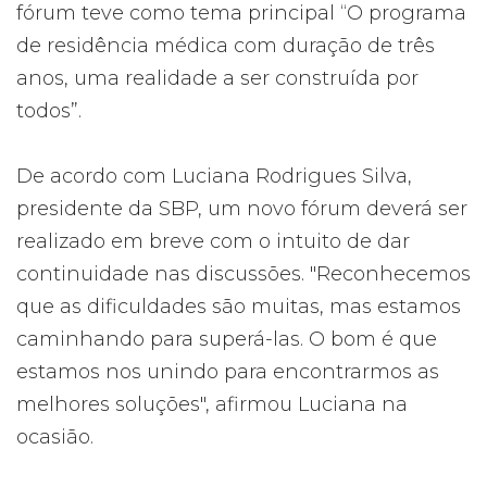
fórum teve como tema principal “O programa
de residência médica com duração de três
anos, uma realidade a ser construída por
todos”.
De acordo com Luciana Rodrigues Silva,
presidente da SBP, um novo fórum deverá ser
realizado em breve com o intuito de dar
continuidade nas discussões. "Reconhecemos
que as dificuldades são muitas, mas estamos
caminhando para superá-las. O bom é que
estamos nos unindo para encontrarmos as
melhores soluções", afirmou Luciana na
ocasião.