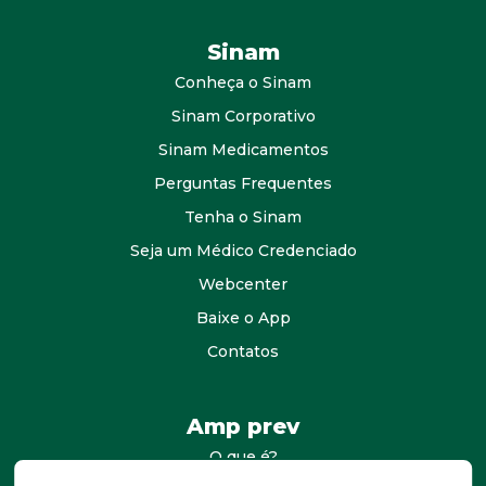
Sinam
Conheça o Sinam
Sinam Corporativo
Sinam Medicamentos
Perguntas Frequentes
Tenha o Sinam
Seja um Médico Credenciado
Webcenter
Baixe o App
Contatos
Amp prev
O que é?