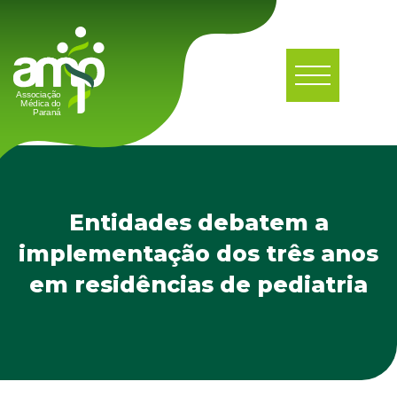
Entidades debatem a
implementação dos três anos
em residências de pediatria