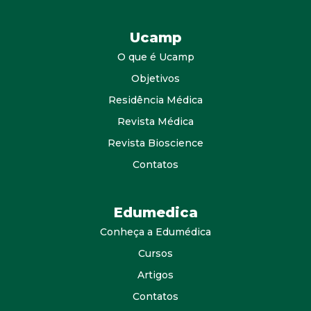
Ucamp
O que é Ucamp
Objetivos
Residência Médica
Revista Médica
Revista Bioscience
Contatos
Edumedica
Conheça a Edumédica
Cursos
Artigos
Contatos