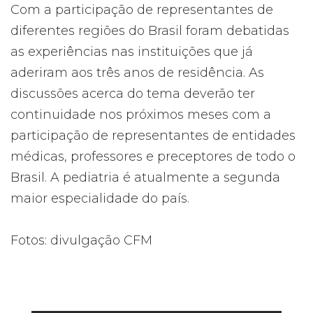
Com a participação de representantes de
diferentes regiões do Brasil foram debatidas
as experiências nas instituições que já
aderiram aos três anos de residência. As
discussões acerca do tema deverão ter
continuidade nos próximos meses com a
participação de representantes de entidades
médicas, professores e preceptores de todo o
Brasil. A pediatria é atualmente a segunda
maior especialidade do país.
Fotos: divulgação CFM