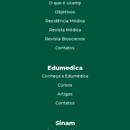
O que é Ucamp
Objetivos
Residência Médica
Revista Médica
Revista Bioscience
Contatos
Edumedica
Conheça a Edumédica
Cursos
Artigos
Contatos
Sinam