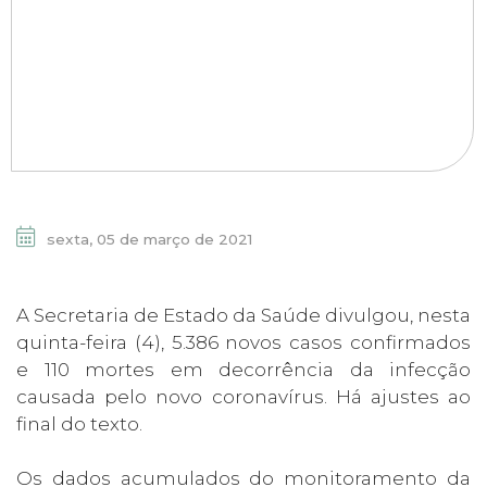
sexta, 05 de março de 2021
A Secretaria de Estado da Saúde divulgou, nesta
quinta-feira (4), 5.386 novos casos confirmados
e 110 mortes em decorrência da infecção
causada pelo novo coronavírus. Há ajustes ao
final do texto.
Os dados acumulados do monitoramento da