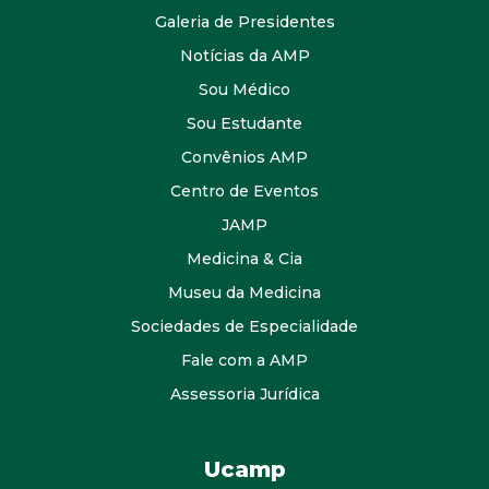
Galeria de Presidentes
Notícias da AMP
Sou Médico
Sou Estudante
Convênios AMP
Centro de Eventos
JAMP
Medicina & Cia
Museu da Medicina
Sociedades de Especialidade
Fale com a AMP
Assessoria Jurídica
Ucamp