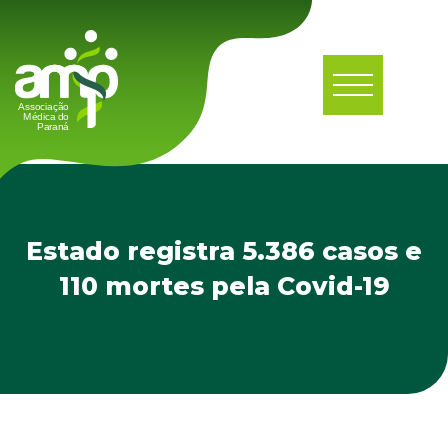
Estado registra 5.386 casos e
110 mortes pela Covid-19