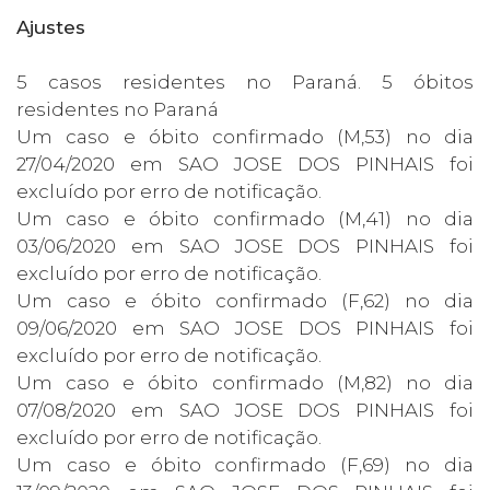
Ajustes
5 casos residentes no Paraná. 5 óbitos
residentes no Paraná
Um caso e óbito confirmado (M,53) no dia
27/04/2020 em SAO JOSE DOS PINHAIS foi
excluído por erro de notificação.
Um caso e óbito confirmado (M,41) no dia
03/06/2020 em SAO JOSE DOS PINHAIS foi
excluído por erro de notificação.
Um caso e óbito confirmado (F,62) no dia
09/06/2020 em SAO JOSE DOS PINHAIS foi
excluído por erro de notificação.
Um caso e óbito confirmado (M,82) no dia
07/08/2020 em SAO JOSE DOS PINHAIS foi
excluído por erro de notificação.
Um caso e óbito confirmado (F,69) no dia