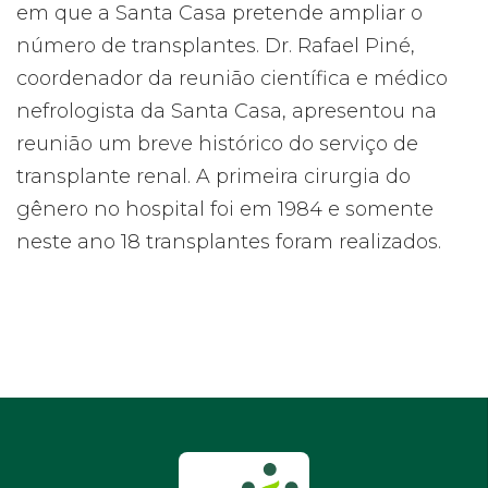
em que a Santa Casa pretende ampliar o
número de transplantes. Dr. Rafael Piné,
coordenador da reunião científica e médico
nefrologista da Santa Casa, apresentou na
reunião um breve histórico do serviço de
transplante renal. A primeira cirurgia do
gênero no hospital foi em 1984 e somente
neste ano 18 transplantes foram realizados.