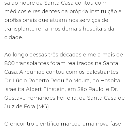
salão nobre da Santa Casa contou com
médicos e residentes da própria instituição e
profissionais que atuam nos serviços de
transplante renal nos demais hospitais da
cidade.
Ao longo dessas três décadas e meia mais de
800 transplantes foram realizados na Santa
Casa. A reunião contou com os palestrantes
Dr. Lúcio Roberto Requião Moura, do Hospital
Israelita Albert Einstein, em São Paulo, e Dr.
Gustavo Fernandes Ferreira, da Santa Casa de
Juiz de Fora (MG).
O encontro científico marcou uma nova fase