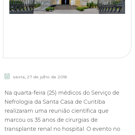
sexta, 27 de julho de 2018
Na quarta-feira (25) médicos do Serviço de
Nefrologia da Santa Casa de Curitiba
realizaram uma reunião científica que
marcou os 35 anos de cirurgias de
transplante renal no hospital. O evento no