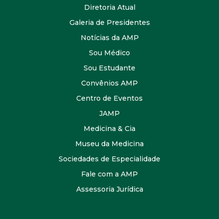
Diretoria Atual
Galeria de Presidentes
Notícias da AMP
Sou Médico
Sou Estudante
Convênios AMP
Centro de Eventos
JAMP
Medicina & Cia
Museu da Medicina
Sociedades de Especialidade
Fale com a AMP
Assessoria Jurídica