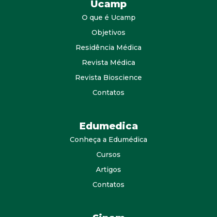
Ucamp
O que é Ucamp
Objetivos
Residência Médica
Revista Médica
Revista Bioscience
Contatos
Edumedica
Conheça a Edumédica
Cursos
Artigos
Contatos