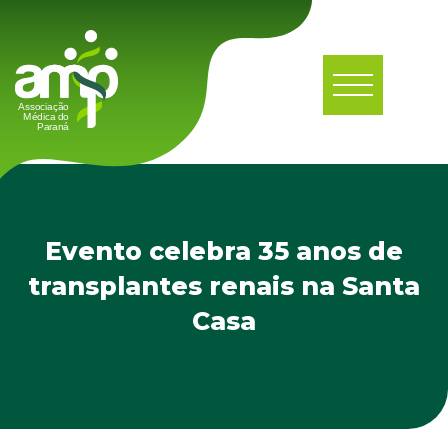
Evento celebra 35 anos de
transplantes renais na Santa
Casa