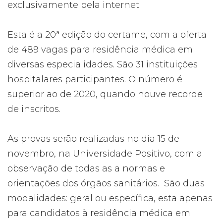
exclusivamente pela internet.
Esta é a 20ª edição do certame, com a oferta
de 489 vagas para residência médica em
diversas especialidades. São 31 instituições
hospitalares participantes. O número é
superior ao de 2020, quando houve recorde
de inscritos.
As provas serão realizadas no dia 15 de
novembro, na Universidade Positivo, com a
observação de todas as a normas e
orientações dos órgãos sanitários. São duas
modalidades: geral ou específica, esta apenas
para candidatos à residência médica em