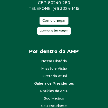
CEP: 80240-280
TELEFONE: (41) 3024-1415
Como chegar
Acesso intranet
Por dentro da AMP
Nossa História
Missão e Visão
Diretoria Atual
Galeria de Presidentes
Notícias da AMP
Sou Médico
Sou Estudante