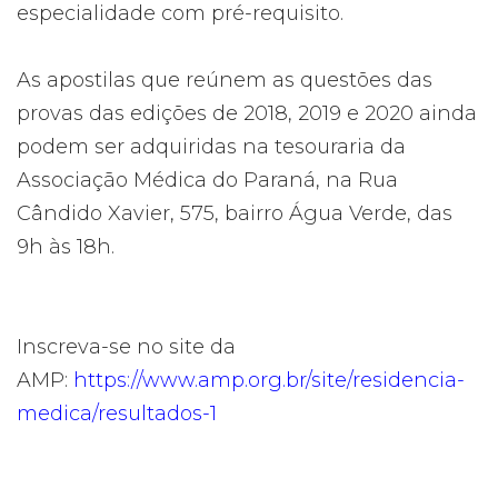
especialidade com pré-requisito.
As apostilas que reúnem as questões das
provas das edições de 2018, 2019 e 2020 ainda
podem ser adquiridas na tesouraria da
Associação Médica do Paraná, na Rua
Cândido Xavier, 575, bairro Água Verde, das
9h às 18h.
Inscreva-se no site da
AMP:
https://www.amp.org.br/site/residencia-
medica/resultados-1