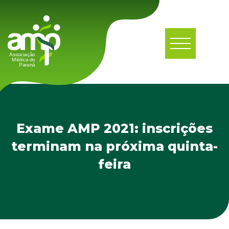
Exame AMP 2021: inscrições
terminam na próxima quinta-
feira