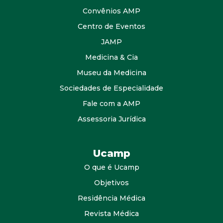
Convênios AMP
Centro de Eventos
JAMP
Medicina & Cia
Museu da Medicina
Sociedades de Especialidade
Fale com a AMP
Assessoria Jurídica
Ucamp
O que é Ucamp
Objetivos
Residência Médica
Revista Médica