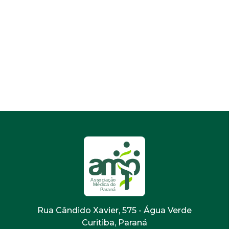
Rua Cândido Xavier, 575 - Água Verde
Curitiba, Paraná