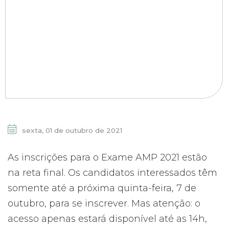
sexta, 01 de outubro de 2021
As inscrições para o Exame AMP 2021 estão
na reta final. Os candidatos interessados têm
somente até a próxima quinta-feira, 7 de
outubro, para se inscrever. Mas atenção: o
acesso apenas estará disponível até as 14h,