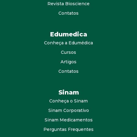
Revista Bioscience
Contatos
Edumedica
Conheça a Edumédica
Cursos
Artigos
Contatos
Sinam
Conheça o Sinam
Sinam Corporativo
Sinam Medicamentos
Perguntas Frequentes