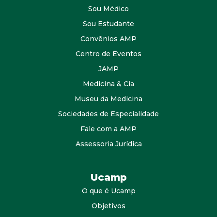
Sou Médico
Sou Estudante
Convênios AMP
Centro de Eventos
JAMP
Medicina & Cia
Museu da Medicina
Sociedades de Especialidade
Fale com a AMP
Assessoria Jurídica
Ucamp
O que é Ucamp
Objetivos