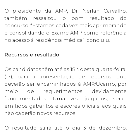
O presidente da AMP, Dr. Nerlan Carvalho,
também ressaltou o bom resultado do
concurso. “Estamos cada vez mais aprimorando
e consolidando o Exame AMP como referência
no acesso à residência médica”, concluiu.
Recursos e resultado
Os candidatos têm até as 18h desta quarta-feira
(17), para a apresentação de recursos, que
deverão ser encaminhados à AMP/Ucamp, por
meio de requerimentos devidamente
fundamentados. Uma vez julgados, serão
emitidos gabaritos e escores oficiais, aos quais
não caberão novos recursos.
O resultado sairá até o dia 3 de dezembro,