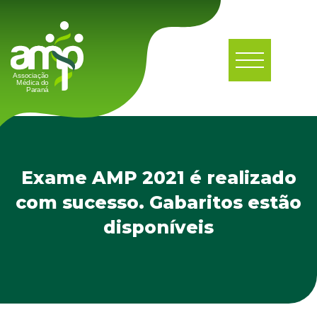
Exame AMP 2021 é realizado
com sucesso. Gabaritos estão
disponíveis