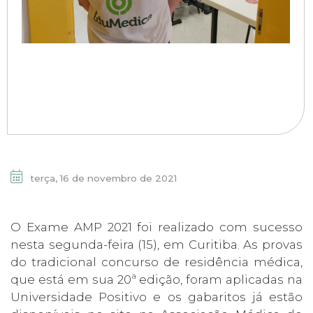
terça, 16 de novembro de 2021
O Exame AMP 2021 foi realizado com sucesso
nesta segunda-feira (15), em Curitiba. As provas
do tradicional concurso de residência médica,
que está em sua 20ª edição, foram aplicadas na
Universidade Positivo e os gabaritos já estão