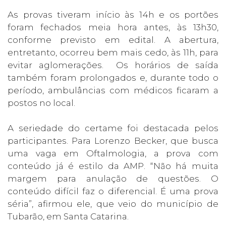
As provas tiveram início às 14h e os portões
foram fechados meia hora antes, às 13h30,
conforme previsto em edital. A abertura,
entretanto, ocorreu bem mais cedo, às 11h, para
evitar aglomerações. Os horários de saída
também foram prolongados e, durante todo o
período, ambulâncias com médicos ficaram a
postos no local.
A seriedade do certame foi destacada pelos
participantes. Para Lorenzo Becker, que busca
uma vaga em Oftalmologia, a prova com
conteúdo já é estilo da AMP. “Não há muita
margem para anulação de questões. O
conteúdo difícil faz o diferencial. É uma prova
séria”, afirmou ele, que veio do município de
Tubarão, em Santa Catarina.