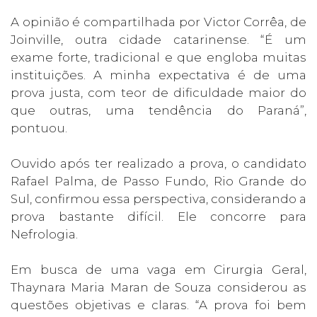
A opinião é compartilhada por Victor Corrêa, de
Joinville, outra cidade catarinense. “É um
exame forte, tradicional e que engloba muitas
instituições. A minha expectativa é de uma
prova justa, com teor de dificuldade maior do
que outras, uma tendência do Paraná”,
pontuou.
Ouvido após ter realizado a prova, o candidato
Rafael Palma, de Passo Fundo, Rio Grande do
Sul, confirmou essa perspectiva, considerando a
prova bastante difícil. Ele concorre para
Nefrologia.
Em busca de uma vaga em Cirurgia Geral,
Thaynara Maria Maran de Souza considerou as
questões objetivas e claras. “A prova foi bem