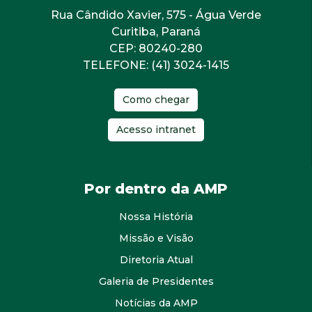
Rua Cândido Xavier, 575 - Água Verde
Curitiba, Paraná
CEP: 80240-280
TELEFONE: (41) 3024-1415
Como chegar
Acesso intranet
Por dentro da AMP
Nossa História
Missão e Visão
Diretoria Atual
Galeria de Presidentes
Notícias da AMP