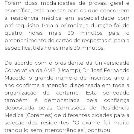
Foram duas modalidades de provas: geral e
específica, esta apenas para os que concorrem
à residência médica em especialidade com
pré-requisito. Para a primeira, a duração foi de
quatro horas mais 30 minutos para o
preenchimento do cartão de respostas e, para a
específica, três horas mais 30 minutos.
De acordo com o presidente da Universidade
Corporativa da AMP (Ucamp), Dr. José Fernando
Macedo, o grande número de inscritos ano a
ano confirma a atenção dispensada em toda a
organização do certame. Esta seriedade
também é demonstrada pela confiança
depositada pelas Comissões de Residência
Médica (Coremes) de diferentes cidades para a
seleção dos residentes. “O exame foi muito
tranquilo, sem intercorrências”, pontuou.