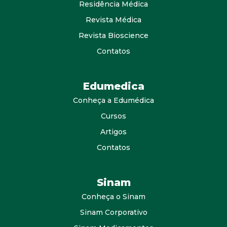
Residência Médica
Revista Médica
Revista Bioscience
Contatos
Edumedica
Conheça a Edumédica
Cursos
Artigos
Contatos
Sinam
Conheça o Sinam
Sinam Corporativo