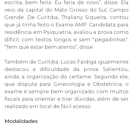
escrita, bem feita. Eu faria de novo”, disse. Ela
veio da capital do Mato Grosso do Sul, Campo
Grande. De Curitiba, Thaliany Siqueira, contou
que já tinha feito o Exame AMP. Candidata para
residência em Psiquiatria, avaliou a prova como
difícil, com textos longos e sem “pegadinhas”.
“Tem que estar bem atento”, disse.
Também de Curitiba, Lucas Faidiga igualmente
destacou a dificuldade da prova. Salientou,
ainda, a organização do certame. Segundo ele,
que disputa para Ginecologia e Obstetrícia, o
exame é sempre bem organizado, com muitos
fiscais para orientar e tirar dúvidas, além de ser
realizado em local de fácil acesso.
Modalidades