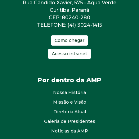
Rua Cândido Xavier, 575 - Água Verde
Curitiba, Paraná
CEP: 80240-280
TELEFONE: (41) 3024-1415
Como chegar
Acesso intranet
Por dentro da AMP
Nossa História
Missão e Visão
Diretoria Atual
Galeria de Presidentes
Notícias da AMP