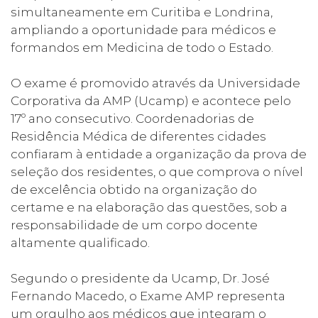
simultaneamente em Curitiba e Londrina,
ampliando a oportunidade para médicos e
formandos em Medicina de todo o Estado.
O exame é promovido através da Universidade
Corporativa da AMP (Ucamp) e acontece pelo
17º ano consecutivo. Coordenadorias de
Residência Médica de diferentes cidades
confiaram à entidade a organização da prova de
seleção dos residentes, o que comprova o nível
de excelência obtido na organização do
certame e na elaboração das questões, sob a
responsabilidade de um corpo docente
altamente qualificado.
Segundo o presidente da Ucamp, Dr. José
Fernando Macedo, o Exame AMP representa
um orgulho aos médicos que integram o