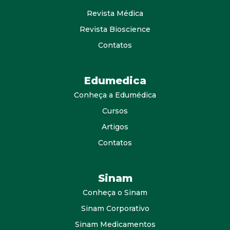
Revista Médica
Revista Bioscience
Contatos
Edumedica
Conheça a Edumédica
Cursos
Artigos
Contatos
Sinam
Conheça o Sinam
Sinam Corporativo
Sinam Medicamentos