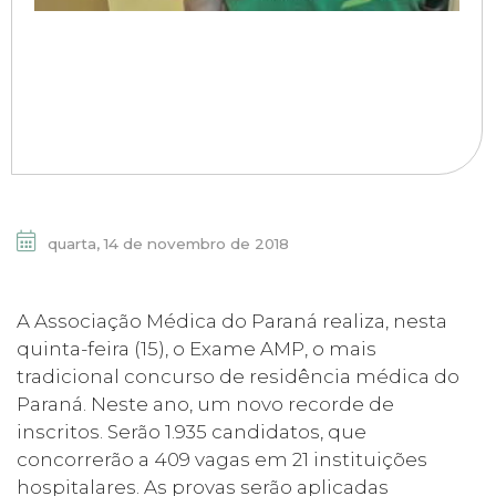
quarta, 14 de novembro de 2018
A Associação Médica do Paraná realiza, nesta
quinta-feira (15), o Exame AMP, o mais
tradicional concurso de residência médica do
Paraná. Neste ano, um novo recorde de
inscritos. Serão 1.935 candidatos, que
concorrerão a 409 vagas em 21 instituições
hospitalares. As provas serão aplicadas