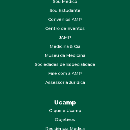
Sou Médico
Sou Estudante
Convênios AMP
Centro de Eventos
JAMP
Medicina & Cia
Museu da Medicina
Sociedades de Especialidade
Fale com a AMP
Assessoria Jurídica
Ucamp
O que é Ucamp
Objetivos
Residência Médica