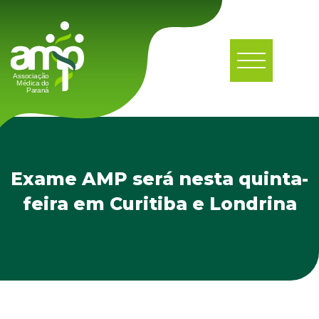
Exame AMP será nesta quinta-
feira em Curitiba e Londrina