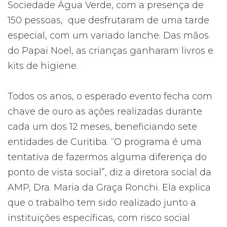
Sociedade Água Verde, com a presença de
150 pessoas, que desfrutaram de uma tarde
especial, com um variado lanche. Das mãos
do Papai Noel, as crianças ganharam livros e
kits de higiene.
Todos os anos, o esperado evento fecha com
chave de ouro as ações realizadas durante
cada um dos 12 meses, beneficiando sete
entidades de Curitiba. “O programa é uma
tentativa de fazermos alguma diferença do
ponto de vista social”, diz a diretora social da
AMP, Dra. Maria da Graça Ronchi. Ela explica
que o trabalho tem sido realizado junto a
instituições específicas, com risco social