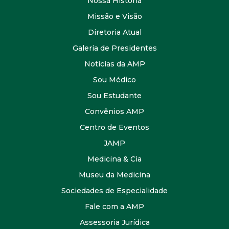
Nossa História
Missão e Visão
Diretoria Atual
Galeria de Presidentes
Notícias da AMP
Sou Médico
Sou Estudante
Convênios AMP
Centro de Eventos
JAMP
Medicina & Cia
Museu da Medicina
Sociedades de Especialidade
Fale com a AMP
Assessoria Jurídica