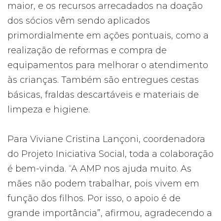
maior, e os recursos arrecadados na doação
dos sócios vêm sendo aplicados
primordialmente em ações pontuais, como a
realização de reformas e compra de
equipamentos para melhorar o atendimento
às crianças. Também são entregues cestas
básicas, fraldas descartáveis e materiais de
limpeza e higiene.
Para Viviane Cristina Lançoni, coordenadora
do Projeto Iniciativa Social, toda a colaboração
é bem-vinda. “A AMP nos ajuda muito. As
mães não podem trabalhar, pois vivem em
função dos filhos. Por isso, o apoio é de
grande importância”, afirmou, agradecendo a