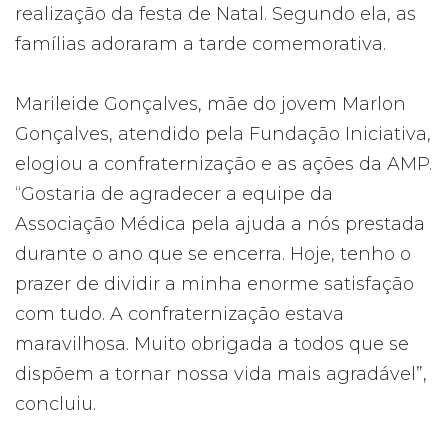
realização da festa de Natal. Segundo ela, as
famílias adoraram a tarde comemorativa.
Marileide Gonçalves, mãe do jovem Marlon
Gonçalves, atendido pela Fundação Iniciativa,
elogiou a confraternização e as ações da AMP.
“Gostaria de agradecer a equipe da
Associação Médica pela ajuda a nós prestada
durante o ano que se encerra. Hoje, tenho o
prazer de dividir a minha enorme satisfação
com tudo. A confraternização estava
maravilhosa. Muito obrigada a todos que se
dispõem a tornar nossa vida mais agradável”,
concluiu.