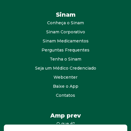
Sinam
Conheça o Sinam
Sinam Corporativo
Sinam Medicamentos
Perguntas Frequentes
Tenha o Sinam
Seja um Médico Credenciado
Webcenter
Baixe o App
Contatos
Amp prev
O que é?