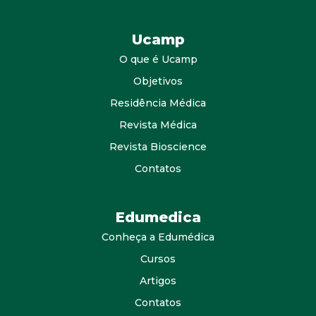
Ucamp
O que é Ucamp
Objetivos
Residência Médica
Revista Médica
Revista Bioscience
Contatos
Edumedica
Conheça a Edumédica
Cursos
Artigos
Contatos