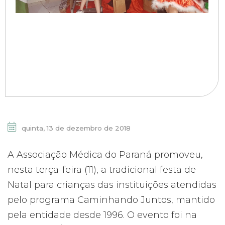
quinta, 13 de dezembro de 2018
A Associação Médica do Paraná promoveu,
nesta terça-feira (11), a tradicional festa de
Natal para crianças das instituições atendidas
pelo programa Caminhando Juntos, mantido
pela entidade desde 1996. O evento foi na