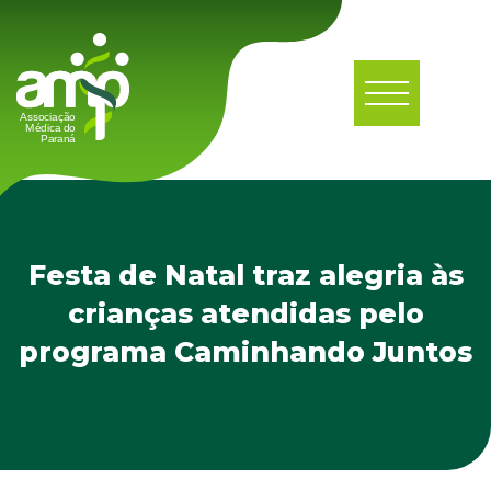
Festa de Natal traz alegria às
crianças atendidas pelo
programa Caminhando Juntos