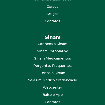
Cursos
Artigos
Contatos
Sinam
Conheça o Sinam
Sinam Corporativo
Sinam Medicamentos
Perguntas Frequentes
Tenha o Sinam
Seja um Médico Credenciado
Webcenter
Baixe o App
Contatos