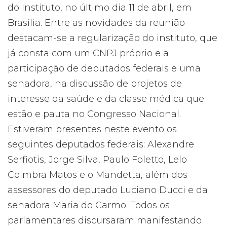
do Instituto, no último dia 11 de abril, em
Brasília. Entre as novidades da reunião
destacam-se a regularização do instituto, que
já consta com um CNPJ próprio e a
participação de deputados federais e uma
senadora, na discussão de projetos de
interesse da saúde e da classe médica que
estão e pauta no Congresso Nacional.
Estiveram presentes neste evento os
seguintes deputados federais: Alexandre
Serfiotis, Jorge Silva, Paulo Foletto, Lelo
Coimbra Matos e o Mandetta, além dos
assessores do deputado Luciano Ducci e da
senadora Maria do Carmo. Todos os
parlamentares discursaram manifestando