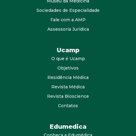
Museu da Medicina
Sociedades de Especialidade
Fale com a AMP
Assessoria Jurídica
Ucamp
O que é Ucamp
Objetivos
Residência Médica
Revista Médica
Revista Bioscience
Contatos
Edumedica
Conheça a Edumédica