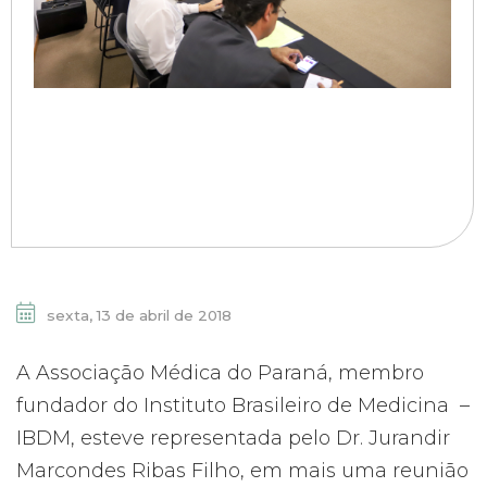
sexta, 13 de abril de 2018
A Associação Médica do Paraná, membro
fundador do Instituto Brasileiro de Medicina –
IBDM, esteve representada pelo Dr. Jurandir
Marcondes Ribas Filho, em mais uma reunião