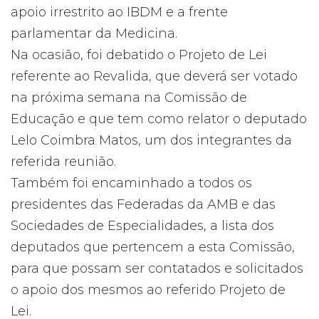
apoio irrestrito ao IBDM e a frente
parlamentar da Medicina.
Na ocasião, foi debatido o Projeto de Lei
referente ao Revalida, que deverá ser votado
na próxima semana na Comissão de
Educação e que tem como relator o deputado
Lelo Coimbra Matos, um dos integrantes da
referida reunião.
Também foi encaminhado a todos os
presidentes das Federadas da AMB e das
Sociedades de Especialidades, a lista dos
deputados que pertencem a esta Comissão,
para que possam ser contatados e solicitados
o apoio dos mesmos ao referido Projeto de
Lei.