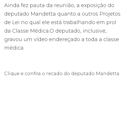
Ainda fez pauta da reunião, a exposição do
deputado Mandetta quanto a outros Projetos
de Lei no qual ele está trabalhando em prol
da Classe Médica.O deputado, inclusive,
gravou um vídeo endereçado a toda a classe
médica.
Clique e confira o recado do deputado Mandetta