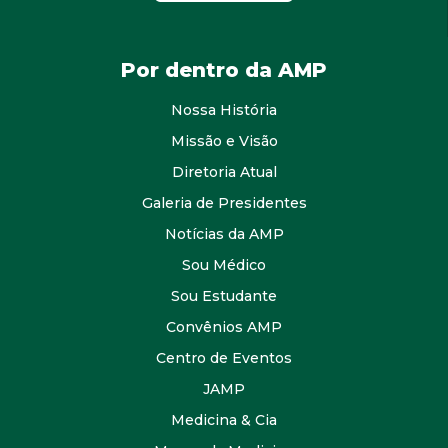
Por dentro da AMP
Nossa História
Missão e Visão
Diretoria Atual
Galeria de Presidentes
Notícias da AMP
Sou Médico
Sou Estudante
Convênios AMP
Centro de Eventos
JAMP
Medicina & Cia