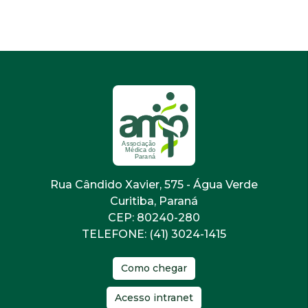
Rua Cândido Xavier, 575 - Água Verde
Curitiba, Paraná
CEP: 80240-280
TELEFONE: (41) 3024-1415
Como chegar
Acesso intranet