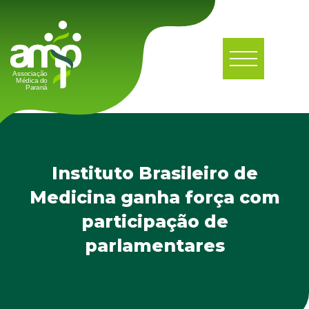
Instituto Brasileiro de
Medicina ganha força com
participação de
parlamentares