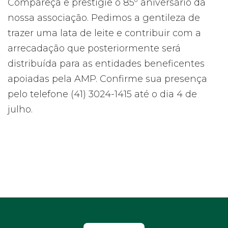
Compareça e prestigie o 85º aniversário da
nossa associação. Pedimos a gentileza de
trazer uma lata de leite e contribuir com a
arrecadação que posteriormente será
distribuída para as entidades beneficentes
apoiadas pela AMP. Confirme sua presença
pelo telefone (41) 3024-1415 até o dia 4 de
julho.