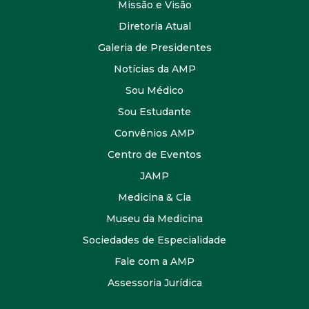
Missão e Visão
Diretoria Atual
Galeria de Presidentes
Notícias da AMP
Sou Médico
Sou Estudante
Convênios AMP
Centro de Eventos
JAMP
Medicina & Cia
Museu da Medicina
Sociedades de Especialidade
Fale com a AMP
Assessoria Jurídica