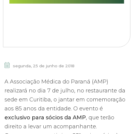
segunda, 25 de junho de 2018
A Associação Médica do Paraná (AMP)
realizará no dia 7 de julho, no restaurante da
sede em Curitiba, o jantar em comemoração
aos 85 anos da entidade. O evento é
exclusivo para sócios da AMP
, que terão
direito a levar um acompanhante.