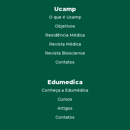
Ucamp
O que é Ucamp
Objetivos
Residência Médica
Revista Médica
Revista Bioscience
Contatos
Edumedica
Conheça a Edumédica
Cursos
Artigos
Contatos