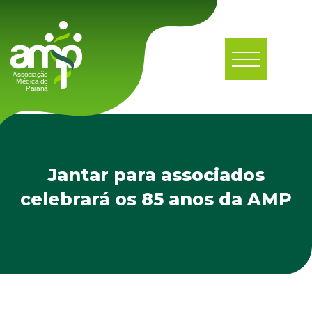
Jantar para associados
celebrará os 85 anos da AMP