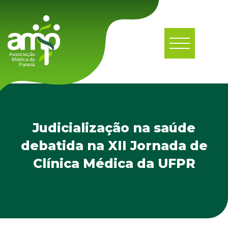
Judicialização na saúde
debatida na XII Jornada de
Clínica Médica da UFPR