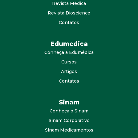
Revista Médica
Revista Bioscience
Contatos
Edumedica
Conheça a Edumédica
Cursos
Artigos
Contatos
Sinam
Conheça o Sinam
Sinam Corporativo
Sinam Medicamentos