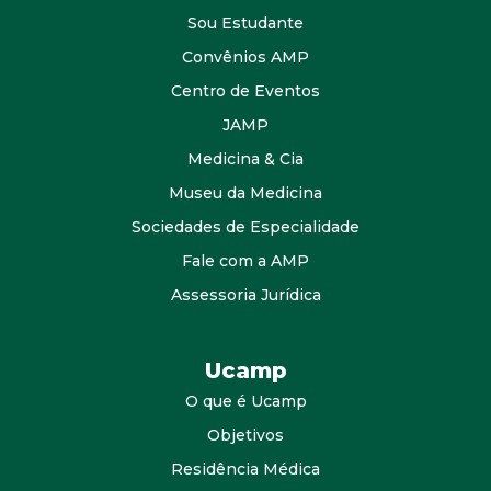
Sou Estudante
Convênios AMP
Centro de Eventos
JAMP
Medicina & Cia
Museu da Medicina
Sociedades de Especialidade
Fale com a AMP
Assessoria Jurídica
Ucamp
O que é Ucamp
Objetivos
Residência Médica