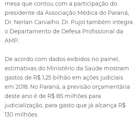
mesa que contou com a participação do
presidente da Associação Médica do Paraná,
Dr. Nerlan Carvalho. Dr. Pujol também integra
o Departamento de Defesa Profissional da
AMP.
De acordo com dados exibidos no painel,
estimativas do Ministério da Saúde mostram
gastos de R$ 1,25 bilhão em ações judiciais
em 2018. No Paraná, a previsão orçamentária
deste ano é de R$ 85 milhões para
judicialização, para gasto que já alcança R$
130 milhões.