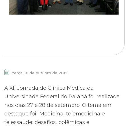
terça, 01 de outubro de 2019
A XII Jornada de Clínica Médica da
Universidade Federal do Paraná foi realizada
nos dias 27 e 28 de setembro. O tema em
destaque foi “Medicina, telemedicina e
telessaúde: desafios, polêmicas e