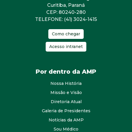
Curitiba, Paraná
CEP: 80240-280
TELEFONE: (41) 3024-1415
Como chegar
Acesso intranet
Por dentro da AMP
Nossa História
Missão e Visão
Diretoria Atual
Galeria de Presidentes
Notícias da AMP
Sou Médico