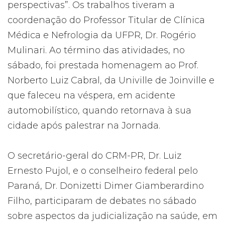
perspectivas”. Os trabalhos tiveram a
coordenação do Professor Titular de Clínica
Médica e Nefrologia da UFPR, Dr. Rogério
Mulinari. Ao término das atividades, no
sábado, foi prestada homenagem ao Prof.
Norberto Luiz Cabral, da Univille de Joinville e
que faleceu na véspera, em acidente
automobilístico, quando retornava à sua
cidade após palestrar na Jornada.
O secretário-geral do CRM-PR, Dr. Luiz
Ernesto Pujol, e o conselheiro federal pelo
Paraná, Dr. Donizetti Dimer Giamberardino
Filho, participaram de debates no sábado
sobre aspectos da judicialização na saúde, em