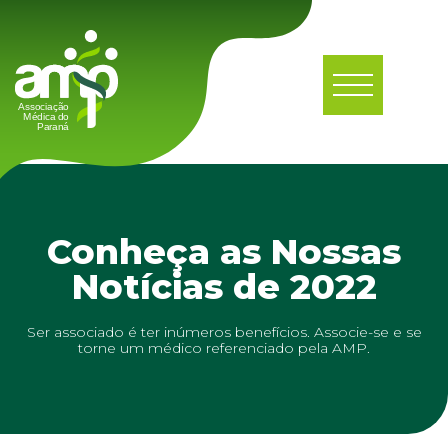
Conheça as Nossas
Notícias de 2022
Ser associado é ter inúmeros benefícios. Associe-se e se
torne um médico referenciado pela AMP.