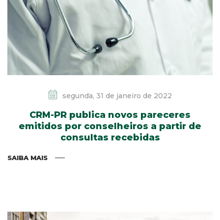
segunda, 31 de janeiro de 2022
CRM-PR publica novos pareceres
emitidos por conselheiros a partir de
consultas recebidas
SAIBA MAIS