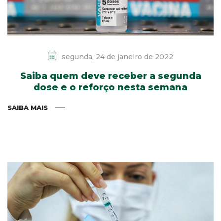
segunda, 24 de janeiro de 2022
Saiba quem deve receber a segunda
dose e o reforço nesta semana
SAIBA MAIS