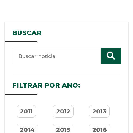
BUSCAR
FILTRAR POR ANO:
2011
2012
2013
2014
2015
2016