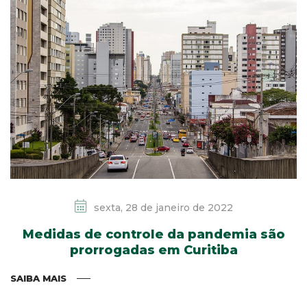
sexta, 28 de janeiro de 2022
Medidas de controle da pandemia são
prorrogadas em Curitiba
SAIBA MAIS