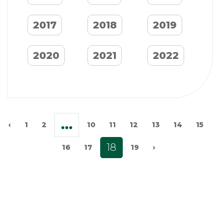
2017
2018
2019
2020
2021
2022
...
‹
1
2
10
11
12
13
14
15
18
16
17
19
›