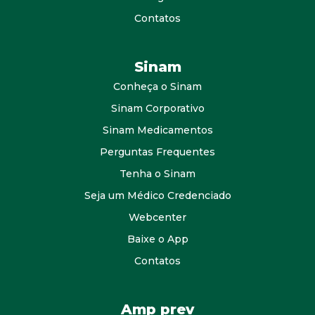
Contatos
Sinam
Conheça o Sinam
Sinam Corporativo
Sinam Medicamentos
Perguntas Frequentes
Tenha o Sinam
Seja um Médico Credenciado
Webcenter
Baixe o App
Contatos
Amp prev