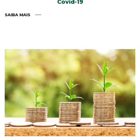
Covid-19
SAIBA MAIS