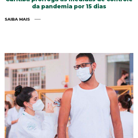
da pandemia por 15 dias
SAIBA MAIS