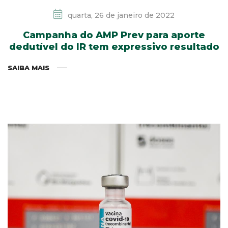
quarta, 26 de janeiro de 2022
Campanha do AMP Prev para aporte
dedutível do IR tem expressivo resultado
SAIBA MAIS