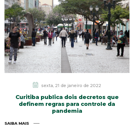
sexta, 21 de janeiro de 2022
Curitiba publica dois decretos que
definem regras para controle da
pandemia
SAIBA MAIS