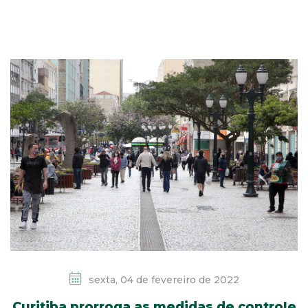
sexta, 04 de fevereiro de 2022
Curitiba prorroga as medidas de controle