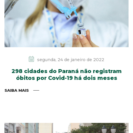
segunda, 24 de janeiro de 2022
298 cidades do Paraná não registram
óbitos por Covid-19 há dois meses
SAIBA MAIS