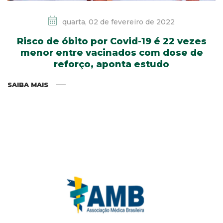
quarta, 02 de fevereiro de 2022
Risco de óbito por Covid-19 é 22 vezes
menor entre vacinados com dose de
reforço, aponta estudo
SAIBA MAIS