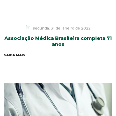
segunda, 31 de janeiro de 2022
Associação Médica Brasileira completa 71
anos
SAIBA MAIS