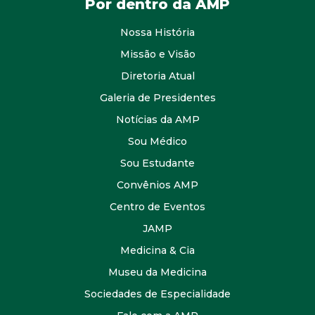
Por dentro da AMP
Nossa História
Missão e Visão
Diretoria Atual
Galeria de Presidentes
Notícias da AMP
Sou Médico
Sou Estudante
Convênios AMP
Centro de Eventos
JAMP
Medicina & Cia
Museu da Medicina
Sociedades de Especialidade