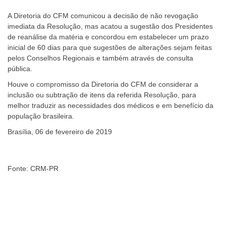
A Diretoria do CFM comunicou a decisão de não revogação
imediata da Resolução, mas acatou a sugestão dos Presidentes
de reanálise da matéria e concordou em estabelecer um prazo
inicial de 60 dias para que sugestões de alterações sejam feitas
pelos Conselhos Regionais e também através de consulta
pública.
Houve o compromisso da Diretoria do CFM de considerar a
inclusão ou subtração de itens da referida Resolução, para
melhor traduzir as necessidades dos médicos e em benefício da
população brasileira.
Brasília, 06 de fevereiro de 2019
Fonte: CRM-PR