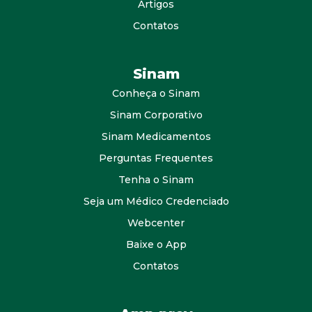
Artigos
Contatos
Sinam
Conheça o Sinam
Sinam Corporativo
Sinam Medicamentos
Perguntas Frequentes
Tenha o Sinam
Seja um Médico Credenciado
Webcenter
Baixe o App
Contatos