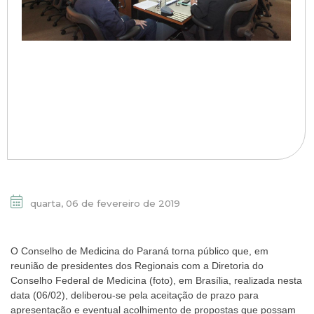
quarta, 06 de fevereiro de 2019
O Conselho de Medicina do Paraná torna público que, em
reunião de presidentes dos Regionais com a Diretoria do
Conselho Federal de Medicina (foto), em Brasília, realizada nesta
data (06/02), deliberou-se pela aceitação de prazo para
apresentação e eventual acolhimento de propostas que possam