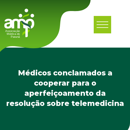
Médicos conclamados a
cooperar para o
aperfeiçoamento da
resolução sobre telemedicina