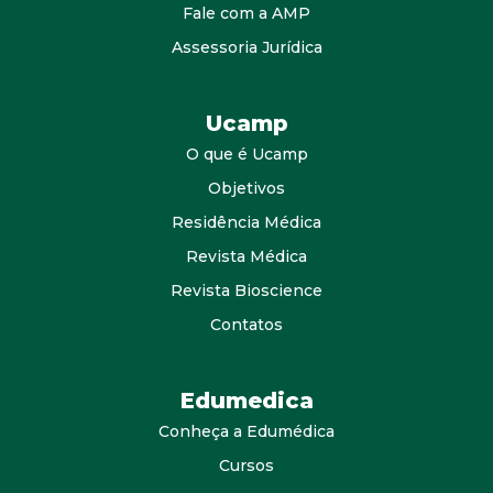
Fale com a AMP
Assessoria Jurídica
Ucamp
O que é Ucamp
Objetivos
Residência Médica
Revista Médica
Revista Bioscience
Contatos
Edumedica
Conheça a Edumédica
Cursos