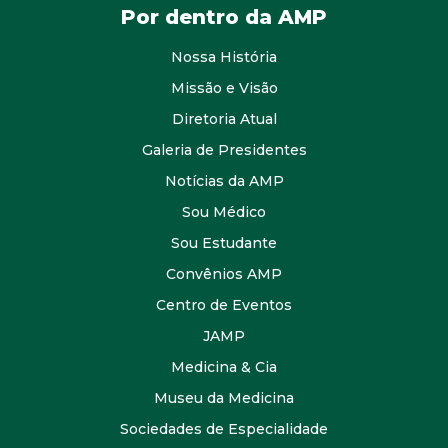
Por dentro da AMP
Nossa História
Missão e Visão
Diretoria Atual
Galeria de Presidentes
Notícias da AMP
Sou Médico
Sou Estudante
Convênios AMP
Centro de Eventos
JAMP
Medicina & Cia
Museu da Medicina
Sociedades de Especialidade