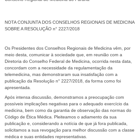
NOTA CONJUNTA DOS CONSELHOS REGIONAIS DE MEDICINA
SOBRE A RESOLUÇÃO n° 2227/2018
Os Presidentes dos Conselhos Regionais de Medicina vêm, por
meio desta, comunicar à sociedade que, em reunião com a
Diretoria do Conselho Federal de Medicina, ocorrida nesta data,
concordam com a necessidade da regulamentação da
telemedicina, mas demonstraram sua insatisfação com a
publicação da Resolução n° 2227/2018, da forma como foi
apresentada.
Após intensa discussão, demonstramos a preocupação com
possíveis implicações negativas para o adequado exercício da
medicina, bem como da garantia de observação das normas do
Código de Ética Médica. Pleiteamos o adiamento da sua
publicação e, considerando a notícia de que já fora publicada,
solicitamos a sua revogação para melhor discussão com a classe
médica e suas entidades representativas.