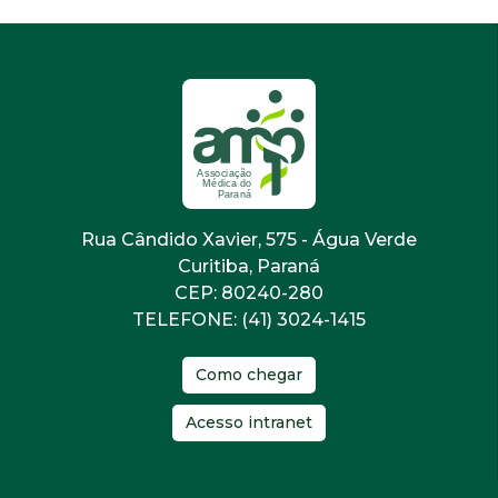
Rua Cândido Xavier, 575 - Água Verde
Curitiba, Paraná
CEP: 80240-280
TELEFONE: (41) 3024-1415
Como chegar
Acesso intranet