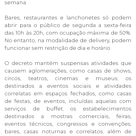
semana.
Bares, restaurantes e lanchonetes só podem
abrir para o público de segunda a sexta-feira
das 10h às 20h, com ocupação máxima de 50%.
No entanto, na modalidade de delivery, podem
funcionar sem restrição de dia e horário.
O decreto mantém suspensas atividades que
causem aglomerações, como casas de shows,
circos, teatros, cinemas e museus; os
destinados a eventos sociais e atividades
correlatas em espaços fechados, como casas
de festas, de eventos, incluídas aquelas com
serviços de buffet; os estabelecimentos
destinados a mostras comerciais, feiras,
eventos técnicos, congressos e convenções;
bares, casas noturnas e correlatos; além de