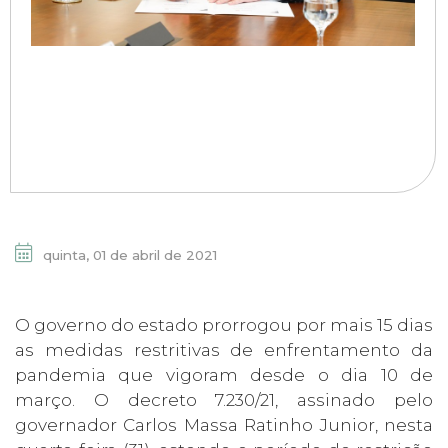
quinta, 01 de abril de 2021
O governo do estado prorrogou por mais 15 dias
as medidas restritivas de enfrentamento da
pandemia que vigoram desde o dia 10 de
março. O decreto 7.230/21, assinado pelo
governador Carlos Massa Ratinho Junior, nesta