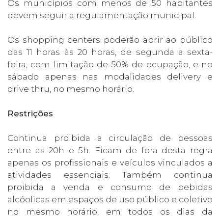
Os municípios com menos de 50 habitantes
devem seguir a regulamentação municipal.
Os shopping centers poderão abrir ao público
das 11 horas às 20 horas, de segunda a sexta-
feira, com limitação de 50% de ocupação, e no
sábado apenas nas modalidades delivery e
drive thru, no mesmo horário.
Restrições
Continua proibida a circulação de pessoas
entre as 20h e 5h. Ficam de fora desta regra
apenas os profissionais e veículos vinculados a
atividades essenciais. Também continua
proibida a venda e consumo de bebidas
alcóolicas em espaços de uso público e coletivo
no mesmo horário, em todos os dias da