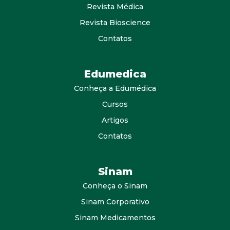
Revista Médica
Revista Bioscience
Contatos
Edumedica
Conheça a Edumédica
Cursos
Artigos
Contatos
Sinam
Conheça o Sinam
Sinam Corporativo
Sinam Medicamentos