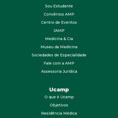
Sou Estudante
Convênios AMP
Centro de Eventos
JAMP
Medicina & Cia
Museu da Medicina
Sociedades de Especialidade
Fale com a AMP
Assessoria Jurídica
Ucamp
O que é Ucamp
Objetivos
Residência Médica