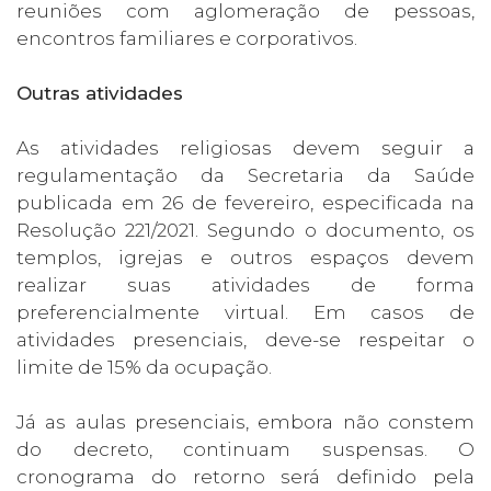
reuniões com aglomeração de pessoas,
encontros familiares e corporativos.
Outras atividades
As atividades religiosas devem seguir a
regulamentação da Secretaria da Saúde
publicada em 26 de fevereiro, especificada na
Resolução 221/2021. Segundo o documento, os
templos, igrejas e outros espaços devem
realizar suas atividades de forma
preferencialmente virtual. Em casos de
atividades presenciais, deve-se respeitar o
limite de 15% da ocupação.
Já as aulas presenciais, embora não constem
do decreto, continuam suspensas. O
cronograma do retorno será definido pela