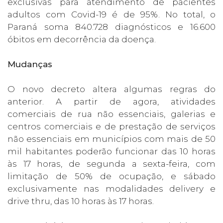
exclusivas para atendimento de pacientes
adultos com Covid-19 é de 95%. No total, o
Paraná soma 840.728 diagnósticos e 16.600
óbitos em decorrência da doença.
Mudanças
O novo decreto altera algumas regras do
anterior. A partir de agora, atividades
comerciais de rua não essenciais, galerias e
centros comerciais e de prestação de serviços
não essenciais em municípios com mais de 50
mil habitantes poderão funcionar das 10 horas
às 17 horas, de segunda a sexta-feira, com
limitação de 50% de ocupação, e sábado
exclusivamente nas modalidades delivery e
drive thru, das 10 horas às 17 horas.