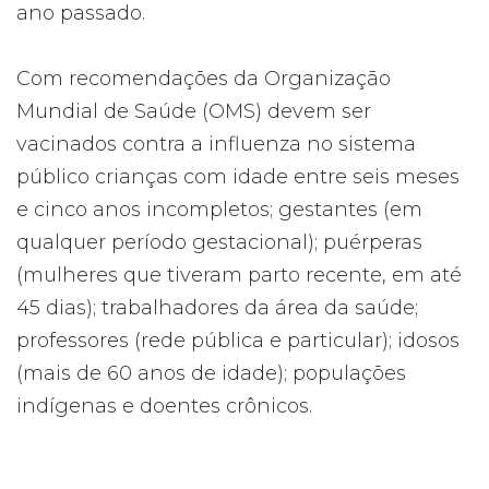
ano passado.
Com recomendações da Organização
Mundial de Saúde (OMS) devem ser
vacinados contra a influenza no sistema
público crianças com idade entre seis meses
e cinco anos incompletos; gestantes (em
qualquer período gestacional); puérperas
(mulheres que tiveram parto recente, em até
45 dias); trabalhadores da área da saúde;
professores (rede pública e particular); idosos
(mais de 60 anos de idade); populações
indígenas e doentes crônicos.