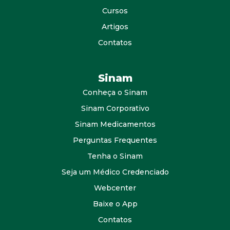
Cursos
Artigos
Contatos
Sinam
Conheça o Sinam
Sinam Corporativo
Sinam Medicamentos
Perguntas Frequentes
Tenha o Sinam
Seja um Médico Credenciado
Webcenter
Baixe o App
Contatos