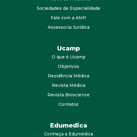
Sociedades de Especialidade
Fale com a AMP
Assessoria Jurídica
Ucamp
O que é Ucamp
Objetivos
Residência Médica
Revista Médica
Revista Bioscience
Contatos
Edumedica
Conheça a Edumédica