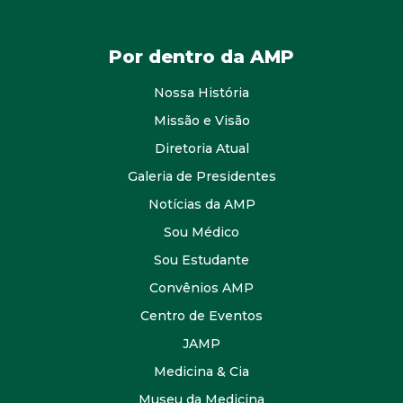
Por dentro da AMP
Nossa História
Missão e Visão
Diretoria Atual
Galeria de Presidentes
Notícias da AMP
Sou Médico
Sou Estudante
Convênios AMP
Centro de Eventos
JAMP
Medicina & Cia
Museu da Medicina