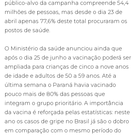
público-alvo da campanha compreende 54,4
milhões de pessoas, mas desde o dia 23 de
abril apenas 77,6% deste total procuraram os
postos de saúde.
O Ministério da saúde anunciou ainda que
após o dia 25 de junho a vacinação poderá ser
ampliada para crianças de cinco a nove anos
de idade e adultos de 50 a 59 anos. Até a
última semana o Paraná havia vacinado
pouco mais de 80% das pessoas que
integram o grupo prioritário. A importância
da vacina é reforçada pelas estatísticas: neste
ano os casos de gripe no Brasil já são o dobro
em comparação com o mesmo período do