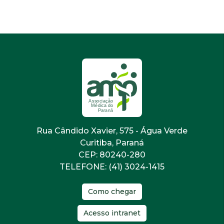
Rua Cândido Xavier, 575 - Água Verde
Curitiba, Paraná
CEP: 80240-280
TELEFONE: (41) 3024-1415
Como chegar
Acesso intranet