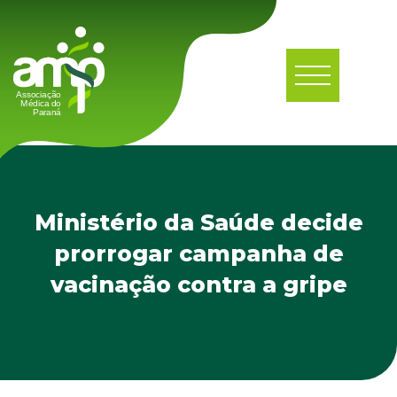
Ministério da Saúde decide
prorrogar campanha de
vacinação contra a gripe