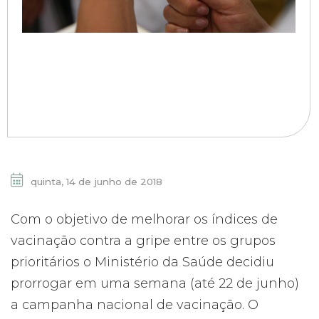
quinta, 14 de junho de 2018
Com o objetivo de melhorar os índices de
vacinação contra a gripe entre os grupos
prioritários o Ministério da Saúde decidiu
prorrogar em uma semana (até 22 de junho)
a campanha nacional de vacinação. O