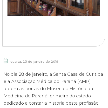
quarta, 23 de janeiro de 2019
No dia 28 de janeiro, a Santa Casa de Curitiba
e a Associação Médica do Paraná (AMP)
abrem as portas do Museu da História da
Medicina do Paraná, primeiro do estado
dedicado a contar a história desta profissão