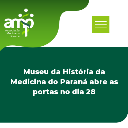
Museu da História da
Medicina do Paraná abre as
portas no dia 28