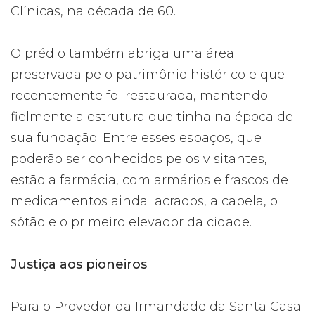
Clínicas, na década de 60.
O prédio também abriga uma área
preservada pelo patrimônio histórico e que
recentemente foi restaurada, mantendo
fielmente a estrutura que tinha na época de
sua fundação. Entre esses espaços, que
poderão ser conhecidos pelos visitantes,
estão a farmácia, com armários e frascos de
medicamentos ainda lacrados, a capela, o
sótão e o primeiro elevador da cidade.
Justiça aos pioneiros
Para o Provedor da Irmandade da Santa Casa