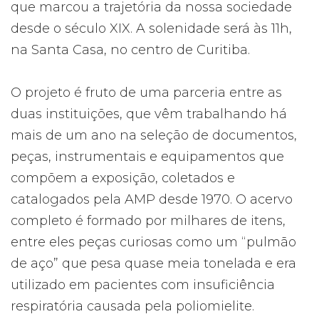
que marcou a trajetória da nossa sociedade
desde o século XIX. A solenidade será às 11h,
na Santa Casa, no centro de Curitiba.
O projeto é fruto de uma parceria entre as
duas instituições, que vêm trabalhando há
mais de um ano na seleção de documentos,
peças, instrumentais e equipamentos que
compõem a exposição, coletados e
catalogados pela AMP desde 1970. O acervo
completo é formado por milhares de itens,
entre eles peças curiosas como um “pulmão
de aço” que pesa quase meia tonelada e era
utilizado em pacientes com insuficiência
respiratória causada pela poliomielite.