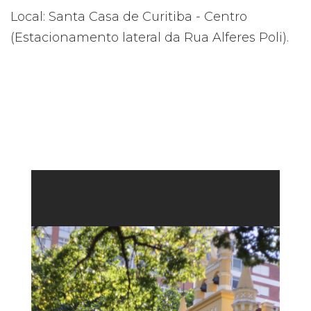
Local: Santa Casa de Curitiba - Centro
(Estacionamento lateral da Rua Alferes Poli).