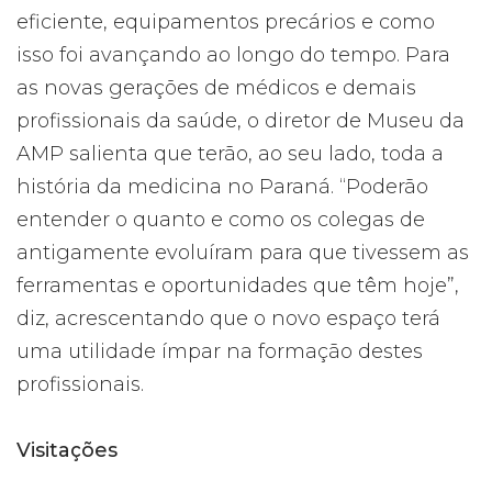
eficiente, equipamentos precários e como
isso foi avançando ao longo do tempo. Para
as novas gerações de médicos e demais
profissionais da saúde, o diretor de Museu da
AMP salienta que terão, ao seu lado, toda a
história da medicina no Paraná. “Poderão
entender o quanto e como os colegas de
antigamente evoluíram para que tivessem as
ferramentas e oportunidades que têm hoje”,
diz, acrescentando que o novo espaço terá
uma utilidade ímpar na formação destes
profissionais.
Visitações