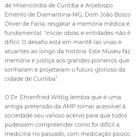
de Misericórdia de Curitiba e Arcebispo
Emérito de Diamantina-MG, Dom João Bosco
Óliver de Faria, resgatar a memória médica é
fundamental. “Iniciar obras e entidades não é
difícil. O desafio está em mantê-las vivas e
atuantes ao longo da história. Este Museu faz
memória e justiça aos grandes pioneiros que
sonharam e projetaram o futuro glorioso da
cidade de Curitiba”.
O Dr. Ehrenfried Wittig lembra que é uma
antiga pretensão da AMP tornar acessível à
sociedade seu valioso acervo para que todos
pudessem compreender como foi difícil a
medicina no passado, com medicação pouco