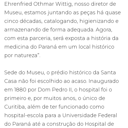
Ehrenfried Othmar Wittig, nosso diretor de
Museu, estamos juntando as peças há quase
cinco décadas, catalogando, higienizando e
armazenando de forma adequada. Agora,
com esta parceria, será exposta a história da
medicina do Paraná em um local histórico
por natureza”.
Sede do Museu, o prédio histórico da Santa
Casa não foi escolhido ao acaso. Inaugurado
em 1880 por Dom Pedro II, o hospital foi o
primeiro e, por muitos anos, o único de
Curitiba, além de ter funcionado como
hospital-escola para a Universidade Federal
do Paraná até a construção do Hospital de