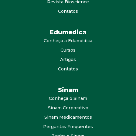
Revista Bioscience
Contatos
Edumedica
Conheça a Edumédica
Cursos
Artigos
Contatos
Sinam
Conheça o Sinam
Sinam Corporativo
Sinam Medicamentos
Perguntas Frequentes