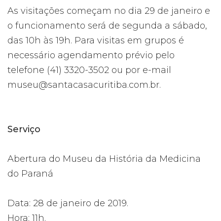
As visitações começam no dia 29 de janeiro e
o funcionamento será de segunda a sábado,
das 10h às 19h. Para visitas em grupos é
necessário agendamento prévio pelo
telefone (41) 3320-3502 ou por e-mail
museu@santacasacuritiba.com.br
.
Serviço
Abertura do Museu da História da Medicina
do Paraná
Data: 28 de janeiro de 2019.
Hora: 11h.