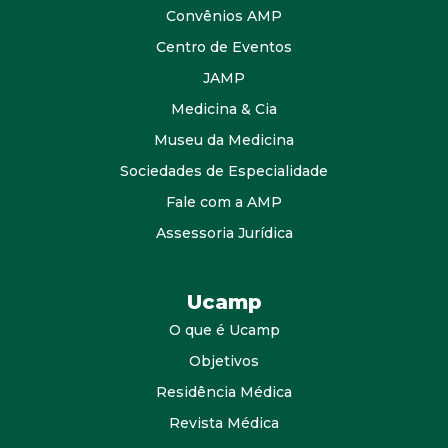
Convênios AMP
Centro de Eventos
JAMP
Medicina & Cia
Museu da Medicina
Sociedades de Especialidade
Fale com a AMP
Assessoria Jurídica
Ucamp
O que é Ucamp
Objetivos
Residência Médica
Revista Médica