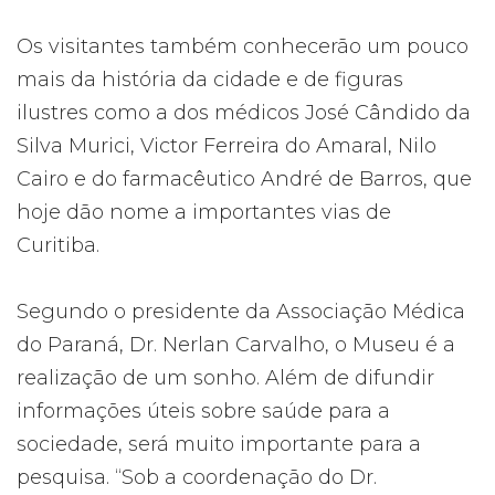
Os visitantes também conhecerão um pouco
mais da história da cidade e de figuras
ilustres como a dos médicos José Cândido da
Silva Murici, Victor Ferreira do Amaral, Nilo
Cairo e do farmacêutico André de Barros, que
hoje dão nome a importantes vias de
Curitiba.
Segundo o presidente da Associação Médica
do Paraná, Dr. Nerlan Carvalho, o Museu é a
realização de um sonho. Além de difundir
informações úteis sobre saúde para a
sociedade, será muito importante para a
pesquisa. “Sob a coordenação do Dr.